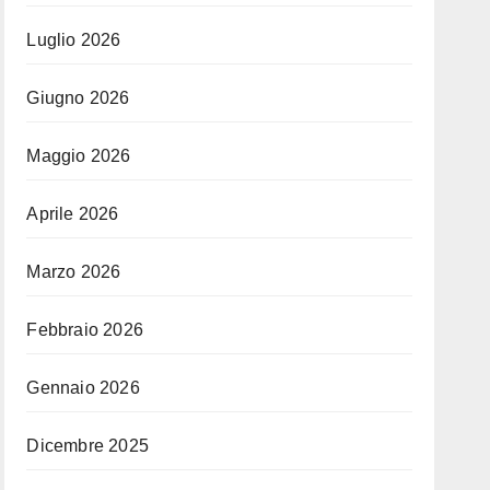
Luglio 2026
Giugno 2026
Maggio 2026
Aprile 2026
Marzo 2026
Febbraio 2026
Gennaio 2026
Dicembre 2025