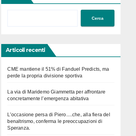
Cerca
Articoli recenti
CME mantiene il 51% di Fanduel Predicts, ma
perde la propria divisione sportiva
La via di Maridemo Giammetta per affrontare
concretamente l’emergenza abitativa
L’occasione persa di Piero….che, alla fiera del
benaltrismo, conferma le preoccupazioni di
Speranza.