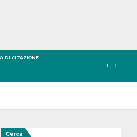
O DI CITAZIONE
Cerca