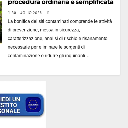
procedura ordinaria e semplificata
30 LUGLIO 2026
La bonifica dei siti contaminati comprende le attività
di prevenzione, messa in sicurezza,
caratterizzazione, analisi di rischio e risanamento
necessarie per eliminare le sorgenti di
contaminazione o ridurre gli inquinanti…