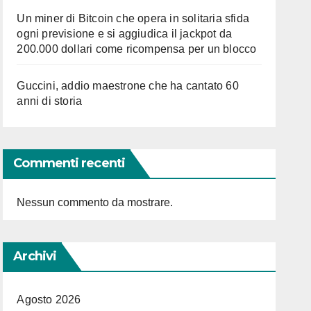
Un miner di Bitcoin che opera in solitaria sfida
ogni previsione e si aggiudica il jackpot da
200.000 dollari come ricompensa per un blocco
Guccini, addio maestrone che ha cantato 60
anni di storia
Commenti recenti
Nessun commento da mostrare.
Archivi
Agosto 2026