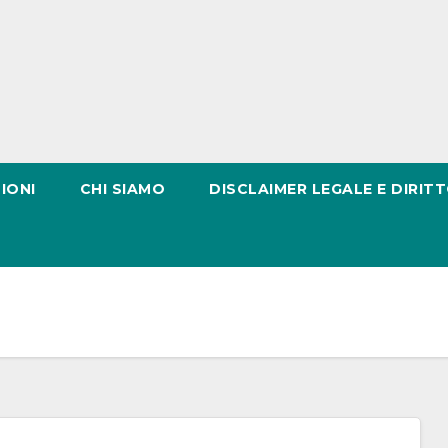
IONI
CHI SIAMO
DISCLAIMER LEGALE E DIRITT