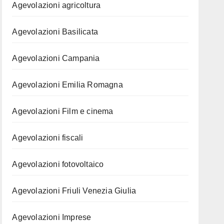
Agevolazioni agricoltura
Agevolazioni Basilicata
Agevolazioni Campania
Agevolazioni Emilia Romagna
Agevolazioni Film e cinema
Agevolazioni fiscali
Agevolazioni fotovoltaico
Agevolazioni Friuli Venezia Giulia
Agevolazioni Imprese