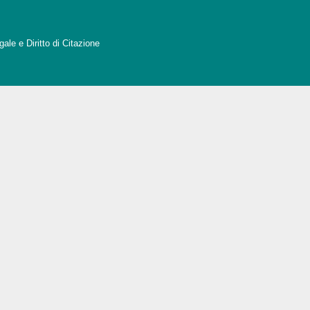
ale e Diritto di Citazione