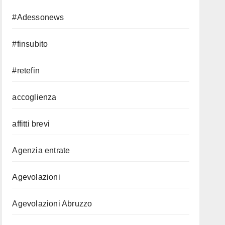
#Adessonews
#finsubito
#retefin
accoglienza
affitti brevi
Agenzia entrate
Agevolazioni
Agevolazioni Abruzzo