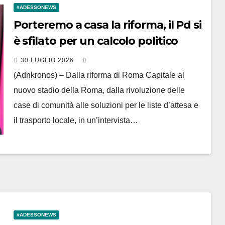
#ADESSONEWS
Porteremo a casa la riforma, il Pd si
è sfilato per un calcolo politico
30 LUGLIO 2026
(Adnkronos) – Dalla riforma di Roma Capitale al
nuovo stadio della Roma, dalla rivoluzione delle
case di comunità alle soluzioni per le liste d’attesa e
il trasporto locale, in un’intervista…
#ADESSONEWS