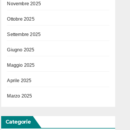
Novembre 2025
Ottobre 2025
Settembre 2025
Giugno 2025
Maggio 2025
Aprile 2025
Marzo 2025
Categorie