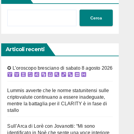
Cerca
Articoli recenti
✪ L’oroscopo bresciano di sabato 8 agosto 2026
Lummis avverte che le norme statunitensi sulle
criptovalute continuano a essere inadeguate,
mentre la battaglia per il CLARITY è in fase di
stallo
Sull’Arca di Lorè con Jovanotti: “Mi sono
identificato in Noè che sente una voce interiore