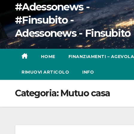
#Adessonews -
#Finsubito -
Adessonews - Finsubito
HOME
FINANZIAMENTI – AGEVOLA
RIMUOVI ARTICOLO
INFO
Categoria:
Mutuo casa