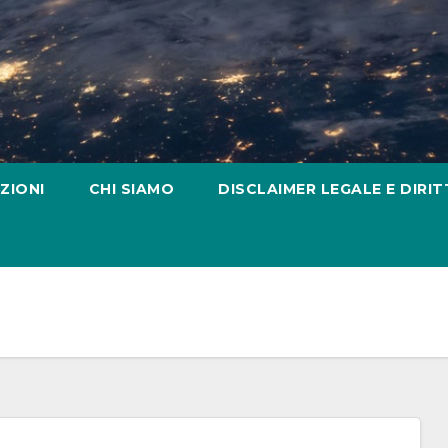
ZIONI
CHI SIAMO
DISCLAIMER LEGALE E DIRIT