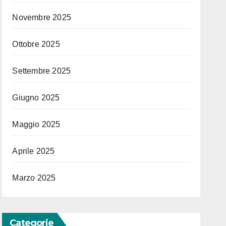
Novembre 2025
Ottobre 2025
Settembre 2025
Giugno 2025
Maggio 2025
Aprile 2025
Marzo 2025
Categorie