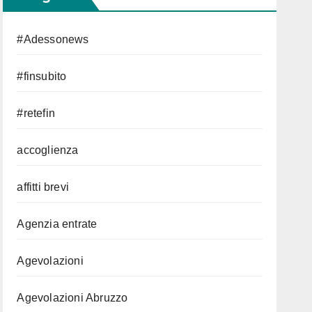
#Adessonews
#finsubito
#retefin
accoglienza
affitti brevi
Agenzia entrate
Agevolazioni
Agevolazioni Abruzzo