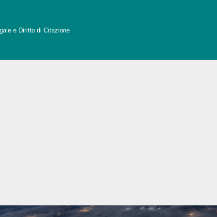
ale e Diritto di Citazione