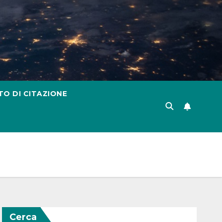
TO DI CITAZIONE
Cerca