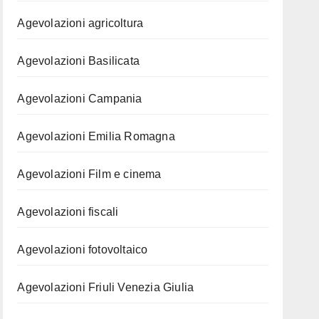
Agevolazioni agricoltura
Agevolazioni Basilicata
Agevolazioni Campania
Agevolazioni Emilia Romagna
Agevolazioni Film e cinema
Agevolazioni fiscali
Agevolazioni fotovoltaico
Agevolazioni Friuli Venezia Giulia