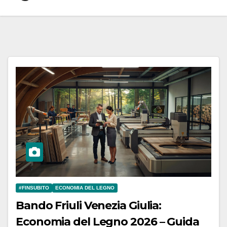
#FINSUBITO
ECONOMIA DEL LEGNO
Bando Friuli Venezia Giulia:
Economia del Legno 2026 – Guida