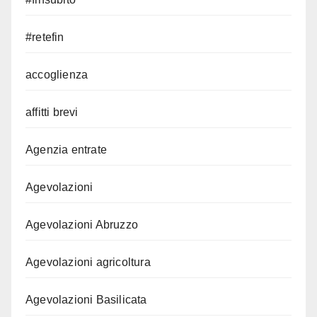
#retefin
accoglienza
affitti brevi
Agenzia entrate
Agevolazioni
Agevolazioni Abruzzo
Agevolazioni agricoltura
Agevolazioni Basilicata