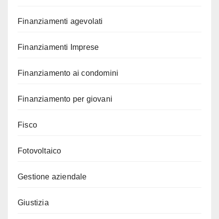
Finanziamenti agevolati
Finanziamenti Imprese
Finanziamento ai condomini
Finanziamento per giovani
Fisco
Fotovoltaico
Gestione aziendale
Giustizia