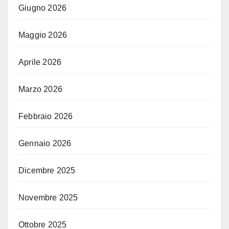
Giugno 2026
Maggio 2026
Aprile 2026
Marzo 2026
Febbraio 2026
Gennaio 2026
Dicembre 2025
Novembre 2025
Ottobre 2025