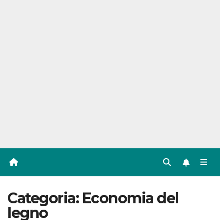
Categoria:
Economia del
legno