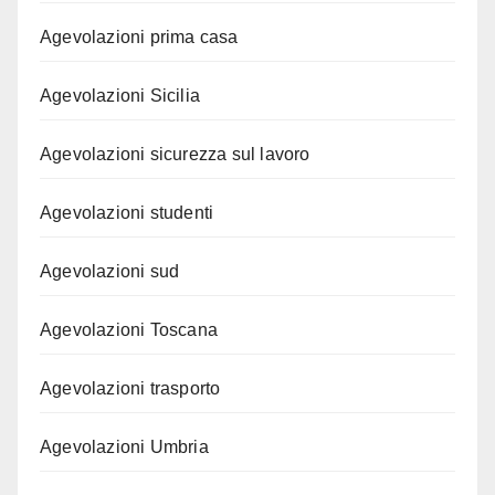
Agevolazioni prima casa
Agevolazioni Sicilia
Agevolazioni sicurezza sul lavoro
Agevolazioni studenti
Agevolazioni sud
Agevolazioni Toscana
Agevolazioni trasporto
Agevolazioni Umbria