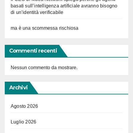
basati sull’intelligenza artificiale avranno bisogno
di un’identità verificabile
ma è una scommessa rischiosa
Commenti recenti
Nessun commento da mostrare.
Archivi
Agosto 2026
Luglio 2026