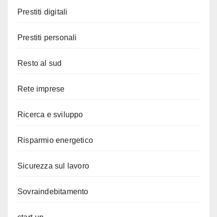
Prestiti digitali
Prestiti personali
Resto al sud
Rete imprese
Ricerca e sviluppo
Risparmio energetico
Sicurezza sul lavoro
Sovraindebitamento