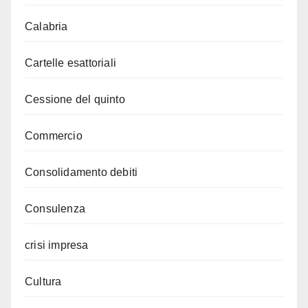
Calabria
Cartelle esattoriali
Cessione del quinto
Commercio
Consolidamento debiti
Consulenza
crisi impresa
Cultura