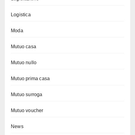
Logistica
Moda
Mutuo casa
Mutuo nullo
Mutuo prima casa
Mutuo surroga
Mutuo voucher
News