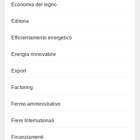
Economia del legno
Editoria
Efficientamento energetico
Energia rinnovabile
Export
Factoring
Fermo amministrativo
Fiere Internationali
Finanziamenti