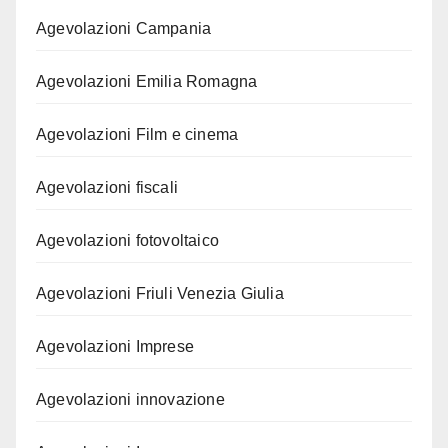
Agevolazioni Campania
Agevolazioni Emilia Romagna
Agevolazioni Film e cinema
Agevolazioni fiscali
Agevolazioni fotovoltaico
Agevolazioni Friuli Venezia Giulia
Agevolazioni Imprese
Agevolazioni innovazione