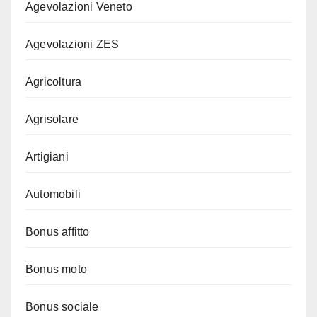
Agevolazioni Veneto
Agevolazioni ZES
Agricoltura
Agrisolare
Artigiani
Automobili
Bonus affitto
Bonus moto
Bonus sociale