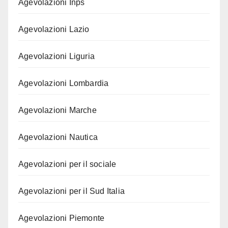
Agevolazioni Inps
Agevolazioni Lazio
Agevolazioni Liguria
Agevolazioni Lombardia
Agevolazioni Marche
Agevolazioni Nautica
Agevolazioni per il sociale
Agevolazioni per il Sud Italia
Agevolazioni Piemonte