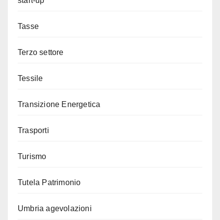
start-up
Tasse
Terzo settore
Tessile
Transizione Energetica
Trasporti
Turismo
Tutela Patrimonio
Umbria agevolazioni