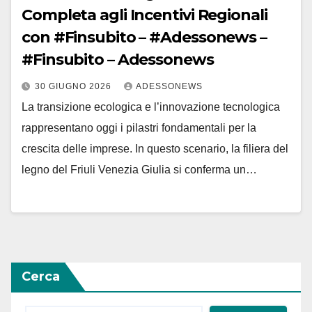
Completa agli Incentivi Regionali
con #Finsubito – #Adessonews –
#Finsubito – Adessonews
30 GIUGNO 2026
ADESSONEWS
La transizione ecologica e l’innovazione tecnologica
rappresentano oggi i pilastri fondamentali per la
crescita delle imprese. In questo scenario, la filiera del
legno del Friuli Venezia Giulia si conferma un…
Cerca