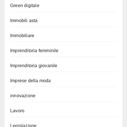
Green digitale
Immobili asta
Immobiliare
Imprenditoria femminile
Imprenditoria giovanile
Imprese della moda
innovazione
Lavoro
Legislazione