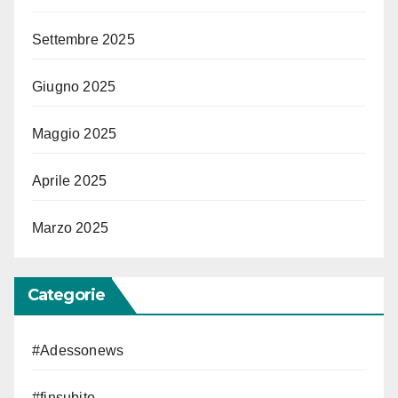
Settembre 2025
Giugno 2025
Maggio 2025
Aprile 2025
Marzo 2025
Categorie
#Adessonews
#finsubito