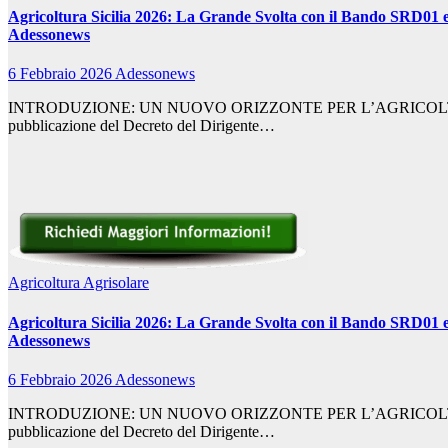
Agricoltura Sicilia 2026: La Grande Svolta con il Bando SRD01 e
Adessonews
6 Febbraio 2026
Adessonews
INTRODUZIONE: UN NUOVO ORIZZONTE PER L’AGRICOLTURA SICILIANA
pubblicazione del Decreto del Dirigente…
Agricoltura
Agrisolare
Agricoltura Sicilia 2026: La Grande Svolta con il Bando SRD01 e
Adessonews
6 Febbraio 2026
Adessonews
INTRODUZIONE: UN NUOVO ORIZZONTE PER L’AGRICOLTURA SICILIANA
pubblicazione del Decreto del Dirigente…