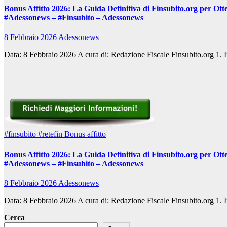
Bonus Affitto 2026: La Guida Definitiva di Finsubito.org per Ott
#Adessonews – #Finsubito – Adessonews
8 Febbraio 2026
Adessonews
Data: 8 Febbraio 2026 A cura di: Redazione Fiscale Finsubito.org 1. 
#finsubito
#retefin
Bonus affitto
Bonus Affitto 2026: La Guida Definitiva di Finsubito.org per Ott
#Adessonews – #Finsubito – Adessonews
8 Febbraio 2026
Adessonews
Data: 8 Febbraio 2026 A cura di: Redazione Fiscale Finsubito.org 1. 
Cerca