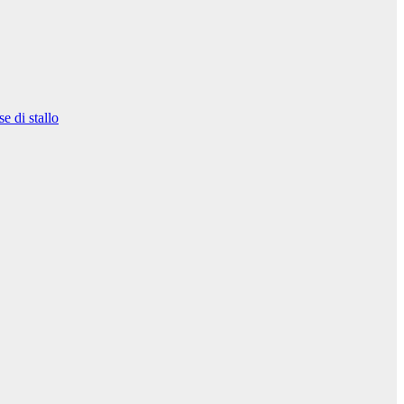
e di stallo