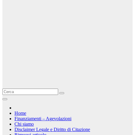
Home
Finanziamenti – Agevolazioni
Chi siamo
Disclaimer Legale e Diritto di Citazione
Rimuovi articolo