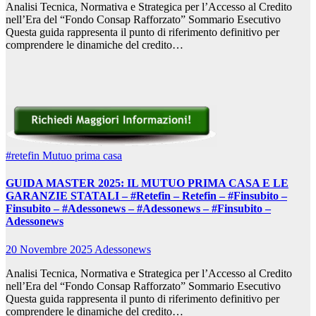
Analisi Tecnica, Normativa e Strategica per l’Accesso al Credito
nell’Era del “Fondo Consap Rafforzato” Sommario Esecutivo
Questa guida rappresenta il punto di riferimento definitivo per
comprendere le dinamiche del credito…
#retefin
Mutuo prima casa
GUIDA MASTER 2025: IL MUTUO PRIMA CASA E LE
GARANZIE STATALI – #Retefin – Retefin – #Finsubito –
Finsubito – #Adessonews – #Adessonews – #Finsubito –
Adessonews
20 Novembre 2025
Adessonews
Analisi Tecnica, Normativa e Strategica per l’Accesso al Credito
nell’Era del “Fondo Consap Rafforzato” Sommario Esecutivo
Questa guida rappresenta il punto di riferimento definitivo per
comprendere le dinamiche del credito…