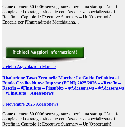
Come ottenere 50.000€ senza garanzie per la tua startup. L’analisi
completa e la strategia vincente con l’assistenza specializzata di
Retefin.it. Capitolo 1: Executive Summary – Un’Opportunità
Epocale per l’Imprenditoria Marchigiana…
#retefin
Agevolazioni Marche
Rivoluzione Tasso Zero nelle Marche: La Guida Definitiva al
Fondo Credito Nuove Imprese (FCNI) 2025/2026 – #Retefin –
Retefin – #Finsubito – Finsubito – #Adessonews – #Adessonews
– #Finsubito – Adessonews
8 Novembre 2025
Adessonews
Come ottenere 50.000€ senza garanzie per la tua startup. L’analisi
completa e la strategia vincente con l’assistenza specializzata di
Retefin.it. Capitolo 1: Executive Summary – Un’Opportunità