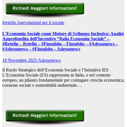
#retefin
Agevolazioni per il sociale
L’Economia Sociale come Motore di Sviluppo Inclusivo: Analisi
Approfondita dell’Incentivo “Italia Economia Sociale” –
#Retefin – Retefin – #Finsubito – Finsubito – #Adessonews –
#Adessonews – #Finsubito – Adessonews
18 Novembre 2025
Adessonews
Il Ruolo Strategico dell’Economia Sociale e l’Iniziativa IES
L’Economia Sociale (ES) rappresenta in Italia, e nel contesto
europeo, un pilastro fondamentale per coniugare crescita economica,
coesione sociale e sostenibilità ambientale.…