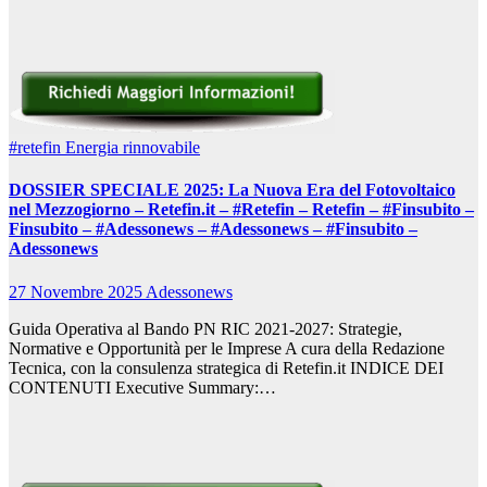
#retefin
Energia rinnovabile
DOSSIER SPECIALE 2025: La Nuova Era del Fotovoltaico
nel Mezzogiorno – Retefin.it – #Retefin – Retefin – #Finsubito –
Finsubito – #Adessonews – #Adessonews – #Finsubito –
Adessonews
27 Novembre 2025
Adessonews
Guida Operativa al Bando PN RIC 2021-2027: Strategie,
Normative e Opportunità per le Imprese A cura della Redazione
Tecnica, con la consulenza strategica di Retefin.it INDICE DEI
CONTENUTI Executive Summary:…