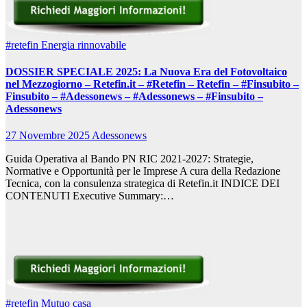
#retefin
Energia rinnovabile
DOSSIER SPECIALE 2025: La Nuova Era del Fotovoltaico
nel Mezzogiorno – Retefin.it – #Retefin – Retefin – #Finsubito –
Finsubito – #Adessonews – #Adessonews – #Finsubito –
Adessonews
27 Novembre 2025
Adessonews
Guida Operativa al Bando PN RIC 2021-2027: Strategie,
Normative e Opportunità per le Imprese A cura della Redazione
Tecnica, con la consulenza strategica di Retefin.it INDICE DEI
CONTENUTI Executive Summary:…
#retefin
Mutuo casa