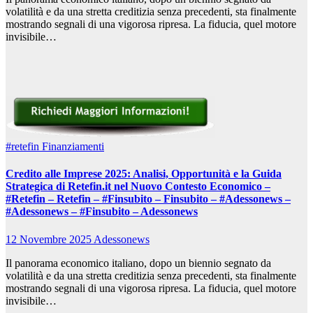
volatilità e da una stretta creditizia senza precedenti, sta finalmente
mostrando segnali di una vigorosa ripresa. La fiducia, quel motore
invisibile…
#retefin
Finanziamenti
Credito alle Imprese 2025: Analisi, Opportunità e la Guida
Strategica di Retefin.it nel Nuovo Contesto Economico –
#Retefin – Retefin – #Finsubito – Finsubito – #Adessonews –
#Adessonews – #Finsubito – Adessonews
12 Novembre 2025
Adessonews
Il panorama economico italiano, dopo un biennio segnato da
volatilità e da una stretta creditizia senza precedenti, sta finalmente
mostrando segnali di una vigorosa ripresa. La fiducia, quel motore
invisibile…