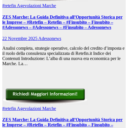
#retefin
Agevolazioni Marche
ZES Marche: La Guida Definitiva all’Opportunità Storica per
le Imprese – #Retefin – Retefin – #Finsubito – Finsubito –
#Adessonews – #Adessonews – #Finsubito – Adessonews
22 Novembre 2025
Adessonews
Analisi completa, strategie operative, calcolo del credito d’imposta e
il ruolo della consulenza specializzata di Retefin.it Indice dei
Contenuti Introduzione: L’alba di una nuova era economica per le
Marche. La…
#retefin
Agevolazioni Marche
ZES Marche: La Guida Definitiva all’Opportunità Storica per
le Imprese – #Retefin – Retefin – #Finsubito – Finsubito –