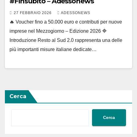
#Finsubito – Adessonews
27 FEBBRAIO 2026
ADESSONEWS
🔥 Voucher fino a 50.000 euro e contributi per nuove
imprese nel Mezzogiorno – Edizione 2026 🔷
Introduzione Resto al Sud 2.0 rappresenta una delle
più importanti misure italiane dedicate…
Cerca
Cerca