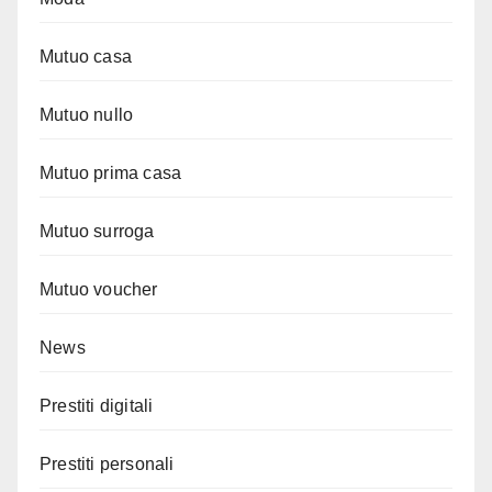
Mutuo casa
Mutuo nullo
Mutuo prima casa
Mutuo surroga
Mutuo voucher
News
Prestiti digitali
Prestiti personali