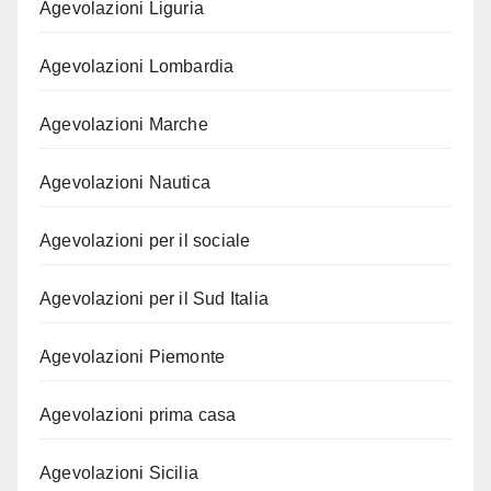
Agevolazioni Liguria
Agevolazioni Lombardia
Agevolazioni Marche
Agevolazioni Nautica
Agevolazioni per il sociale
Agevolazioni per il Sud Italia
Agevolazioni Piemonte
Agevolazioni prima casa
Agevolazioni Sicilia