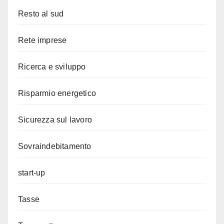
Resto al sud
Rete imprese
Ricerca e sviluppo
Risparmio energetico
Sicurezza sul lavoro
Sovraindebitamento
start-up
Tasse