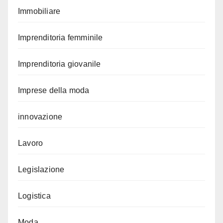
Immobiliare
Imprenditoria femminile
Imprenditoria giovanile
Imprese della moda
innovazione
Lavoro
Legislazione
Logistica
Moda