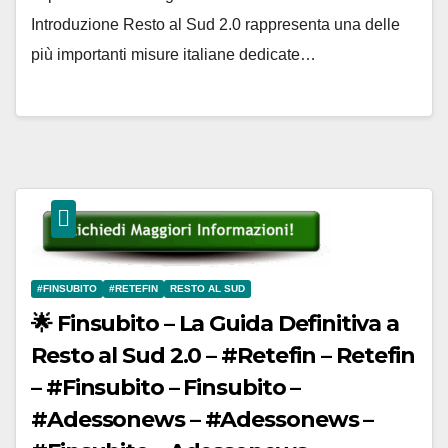
Introduzione Resto al Sud 2.0 rappresenta una delle
più importanti misure italiane dedicate…
#FINSUBITO
#RETEFIN
RESTO AL SUD
🌟 Finsubito – La Guida Definitiva a
Resto al Sud 2.0 – #Retefin – Retefin
– #Finsubito – Finsubito –
#Adessonews – #Adessonews –