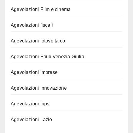
Agevolazioni Film e cinema
Agevolazioni fiscali
Agevolazioni fotovoltaico
Agevolazioni Friuli Venezia Giulia
Agevolazioni Imprese
Agevolazioni innovazione
Agevolazioni Inps
Agevolazioni Lazio