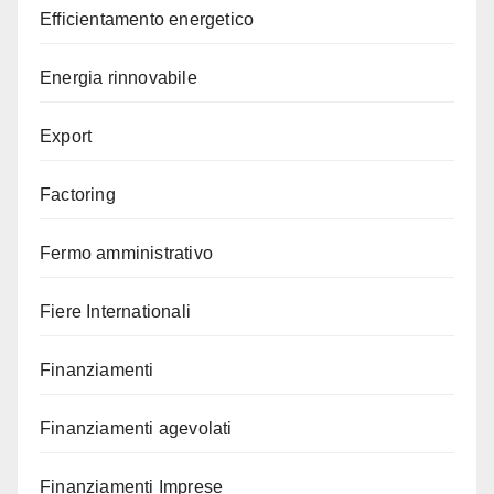
Efficientamento energetico
Energia rinnovabile
Export
Factoring
Fermo amministrativo
Fiere Internationali
Finanziamenti
Finanziamenti agevolati
Finanziamenti Imprese