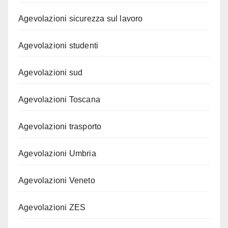
Agevolazioni sicurezza sul lavoro
Agevolazioni studenti
Agevolazioni sud
Agevolazioni Toscana
Agevolazioni trasporto
Agevolazioni Umbria
Agevolazioni Veneto
Agevolazioni ZES