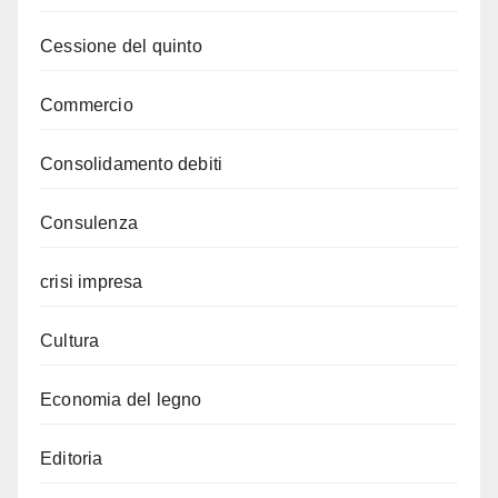
Cessione del quinto
Commercio
Consolidamento debiti
Consulenza
crisi impresa
Cultura
Economia del legno
Editoria