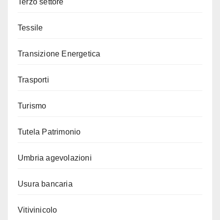
Terzo settore
Tessile
Transizione Energetica
Trasporti
Turismo
Tutela Patrimonio
Umbria agevolazioni
Usura bancaria
Vitivinicolo