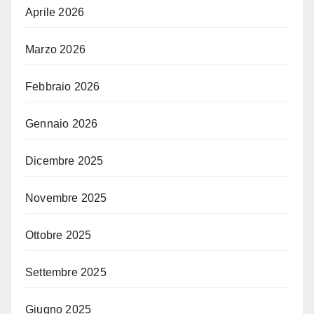
Aprile 2026
Marzo 2026
Febbraio 2026
Gennaio 2026
Dicembre 2025
Novembre 2025
Ottobre 2025
Settembre 2025
Giugno 2025