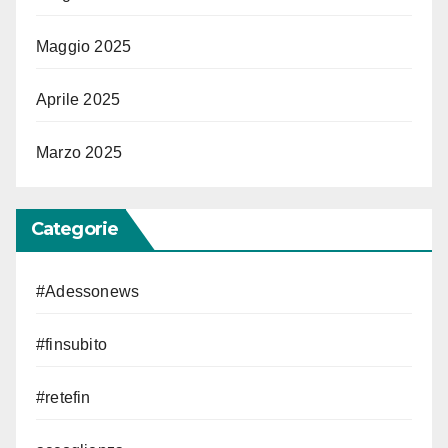
Maggio 2025
Aprile 2025
Marzo 2025
Categorie
#Adessonews
#finsubito
#retefin