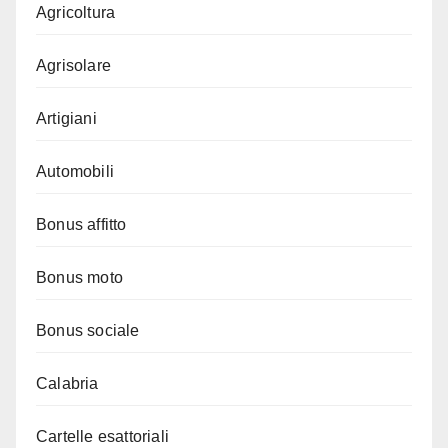
Agricoltura
Agrisolare
Artigiani
Automobili
Bonus affitto
Bonus moto
Bonus sociale
Calabria
Cartelle esattoriali