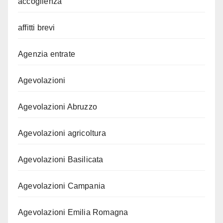
accoglienza
affitti brevi
Agenzia entrate
Agevolazioni
Agevolazioni Abruzzo
Agevolazioni agricoltura
Agevolazioni Basilicata
Agevolazioni Campania
Agevolazioni Emilia Romagna