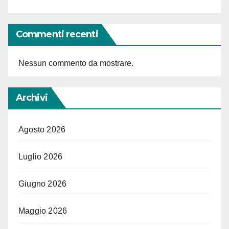
Commenti recenti
Nessun commento da mostrare.
Archivi
Agosto 2026
Luglio 2026
Giugno 2026
Maggio 2026