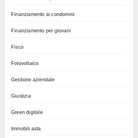
Finanziamento ai condomini
Finanziamento per giovani
Fisco
Fotovoltaico
Gestione aziendale
Giustizia
Green digitale
Immobili asta