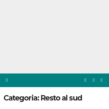
Categoria:
Resto al sud