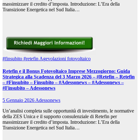
massimizzare il credito d’imposta. Introduzione: L’Era della
Transizione Energetica nel Sud Italia…
#finsubito
#retefin
Agevolazioni fotovoltaico
Retefin e il Bonus Fotovoltaico Imprese Mezzogiorno: Guida
Strategica alla Scadenza del 3 Marzo 2026 – #Retefin – Retefin
– #Finsubito – Finsubito – #Adessonews – #Adessonews –
#Finsubito – Adessonews
5 Gennaio 2026
Adessonews
Un’analisi completa sulle opportunità di investimento, le normative
della ZES Unica e il supporto consulenziale di Retefin per
massimizzare il credito d’imposta. Introduzione: L’Era della
Transizione Energetica nel Sud Italia…