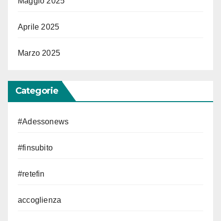
Maggio 2025
Aprile 2025
Marzo 2025
Categorie
#Adessonews
#finsubito
#retefin
accoglienza