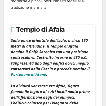
moderna a piccoli porti rimasti fedeli alla
tradizione marinara.
Tempio di Afaia
Sulla parte orientale dell’isola, a circa 160
metri di altitudine, il
Tempio di Afaia
domina il
Golfo Saronico
con una posizione
spettacolare. Costruito intorno al 480 a.C.,
rappresenta uno degli edifici dorici meglio
conservati della Grecia e precede persino il
Partenone di Atene
.
La divinità venerata era Afaia, figura
femminile legata ai culti locali molto prima
dell’affermazione degli dèi olimpici.
L’edificio colpisce per l’eleganza delle