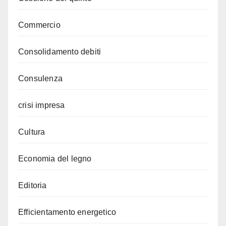
Commercio
Consolidamento debiti
Consulenza
crisi impresa
Cultura
Economia del legno
Editoria
Efficientamento energetico