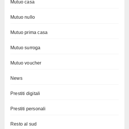
Mutuo casa
Mutuo nullo
Mutuo prima casa
Mutuo surroga
Mutuo voucher
News
Prestiti digitali
Prestiti personali
Resto al sud