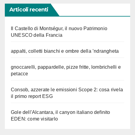
Articoli recenti
Il Castello di Montségur, il nuovo Patrimonio
UNESCO della Francia
appalti, colletti bianchi e ombre della ’ndrangheta
gnoccarelli, pappardelle, pizze fritte, lombrichelli e
petacce
Consob, azzerate le emissioni Scope 2: cosa rivela
il primo report ESG
Gole dell’Alcantara, il canyon italiano definito
EDEN: come visitarlo