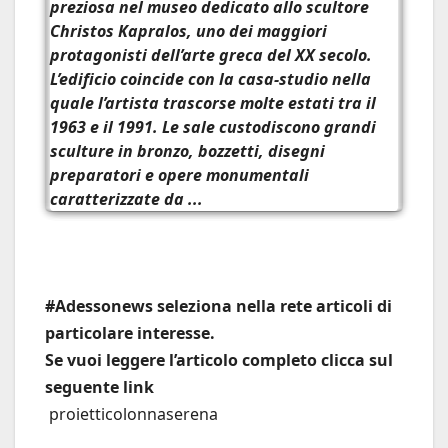
preziosa nel museo dedicato allo scultore
Christos Kapralos
, uno dei maggiori
protagonisti dell’arte greca del XX secolo.
L’edificio coincide con la casa-studio nella
quale l’artista trascorse molte estati tra il
1963 e il 1991. Le sale custodiscono grandi
sculture in bronzo, bozzetti, disegni
preparatori e opere monumentali
caratterizzate da ...
#Adessonews seleziona nella rete articoli di
particolare interesse.
Se vuoi leggere l’articolo completo clicca sul
seguente link
proietticolonnaserena