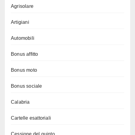
Agrisolare
Artigiani
Automobili
Bonus affitto
Bonus moto
Bonus sociale
Calabria
Cartelle esattoriali
Cessione del quinto