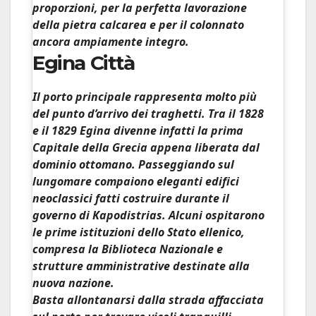
proporzioni, per la perfetta lavorazione
della pietra calcarea e per il colonnato
ancora ampiamente integro.
Egina Città
Il porto principale rappresenta molto più
del punto d’arrivo dei traghetti. Tra il 1828
e il 1829 Egina divenne infatti la
prima
Capitale della Grecia
appena liberata dal
dominio ottomano. Passeggiando sul
lungomare compaiono eleganti edifici
neoclassici fatti costruire durante il
governo di Kapodistrias. Alcuni ospitarono
le prime istituzioni dello Stato ellenico,
compresa la Biblioteca Nazionale e
strutture amministrative destinate alla
nuova nazione.
Basta allontanarsi dalla strada affacciata