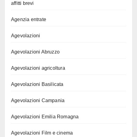
affitti brevi
Agenzia entrate
Agevolazioni
Agevolazioni Abruzzo
Agevolazioni agricoltura
Agevolazioni Basilicata
Agevolazioni Campania
Agevolazioni Emilia Romagna
Agevolazioni Film e cinema