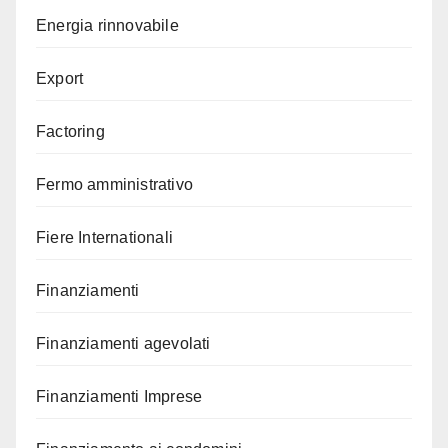
Energia rinnovabile
Export
Factoring
Fermo amministrativo
Fiere Internationali
Finanziamenti
Finanziamenti agevolati
Finanziamenti Imprese