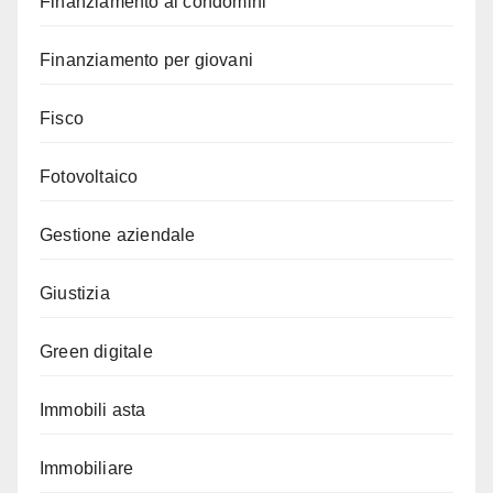
Finanziamento ai condomini
Finanziamento per giovani
Fisco
Fotovoltaico
Gestione aziendale
Giustizia
Green digitale
Immobili asta
Immobiliare