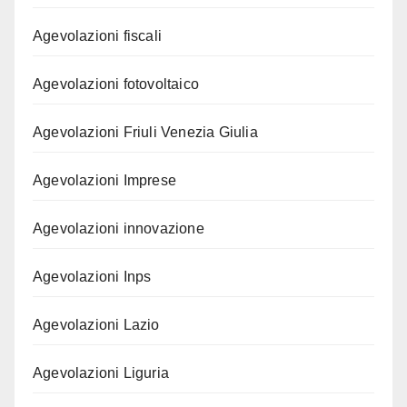
Agevolazioni fiscali
Agevolazioni fotovoltaico
Agevolazioni Friuli Venezia Giulia
Agevolazioni Imprese
Agevolazioni innovazione
Agevolazioni Inps
Agevolazioni Lazio
Agevolazioni Liguria