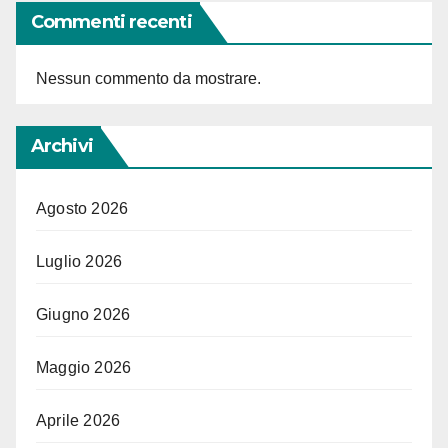
Commenti recenti
Nessun commento da mostrare.
Archivi
Agosto 2026
Luglio 2026
Giugno 2026
Maggio 2026
Aprile 2026