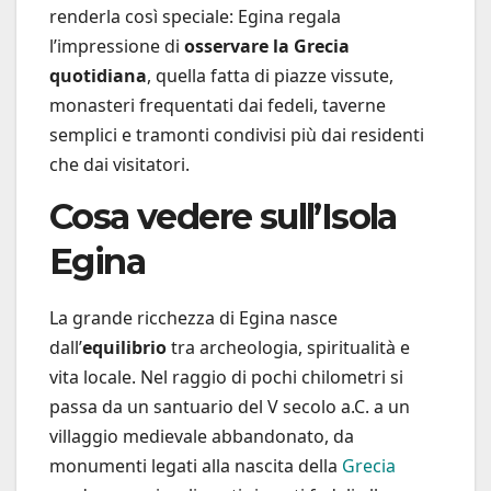
renderla così speciale: Egina regala
l’impressione di
osservare la Grecia
quotidiana
, quella fatta di piazze vissute,
monasteri frequentati dai fedeli, taverne
semplici e tramonti condivisi più dai residenti
che dai visitatori.
Cosa vedere sull’Isola
Egina
La grande ricchezza di Egina nasce
dall’
equilibrio
tra archeologia, spiritualità e
vita locale. Nel raggio di pochi chilometri si
passa da un santuario del V secolo a.C. a un
villaggio medievale abbandonato, da
monumenti legati alla nascita della
Grecia