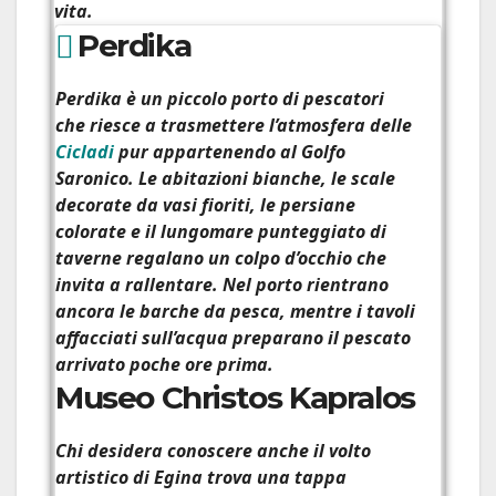
vita.
Perdika
Perdika
è un piccolo porto di pescatori
che riesce a trasmettere l’atmosfera delle
Cicladi
pur appartenendo al Golfo
Saronico. Le abitazioni bianche, le scale
decorate da vasi fioriti, le persiane
colorate e il lungomare punteggiato di
taverne regalano un colpo d’occhio che
invita a rallentare. Nel porto rientrano
ancora le barche da pesca, mentre i tavoli
affacciati sull’acqua preparano il pescato
arrivato poche ore prima.
Museo Christos Kapralos
Chi desidera conoscere anche il volto
artistico di Egina trova una tappa