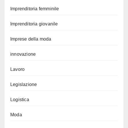
Imprenditoria femminile
Imprenditoria giovanile
Imprese della moda
innovazione
Lavoro
Legislazione
Logistica
Moda