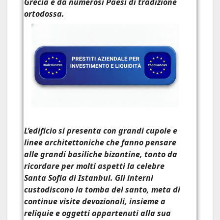
Grecia e da numerosi Paesi di tradizione
ortodossa.
L’edificio si presenta con grandi cupole e
linee architettoniche che fanno pensare
alle grandi basiliche bizantine, tanto da
ricordare per molti aspetti la celebre
Santa Sofia di Istanbul. Gli interni
custodiscono la
tomba del santo
, meta di
continue visite devozionali, insieme a
reliquie e oggetti appartenuti alla sua