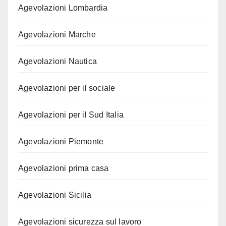
Agevolazioni Lombardia
Agevolazioni Marche
Agevolazioni Nautica
Agevolazioni per il sociale
Agevolazioni per il Sud Italia
Agevolazioni Piemonte
Agevolazioni prima casa
Agevolazioni Sicilia
Agevolazioni sicurezza sul lavoro