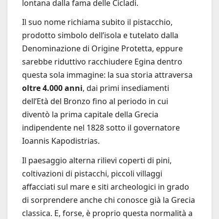
lontana dalla fama delle Cicladi.
Il suo nome richiama subito il pistacchio,
prodotto simbolo dell’isola e tutelato dalla
Denominazione di Origine Protetta, eppure
sarebbe riduttivo racchiudere Egina dentro
questa sola immagine: la sua storia attraversa
oltre 4.000 anni
, dai primi insediamenti
dell’Età del Bronzo fino al periodo in cui
diventò la prima capitale della Grecia
indipendente nel 1828 sotto il governatore
Ioannis Kapodistrias.
Il paesaggio alterna rilievi coperti di pini,
coltivazioni di pistacchi, piccoli villaggi
affacciati sul mare e siti archeologici in grado
di sorprendere anche chi conosce già la Grecia
classica. E, forse, è proprio questa normalità a