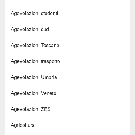
Agevolazioni studenti
Agevolazioni sud
Agevolazioni Toscana
Agevolazioni trasporto
Agevolazioni Umbria
Agevolazioni Veneto
Agevolazioni ZES
Agricoltura