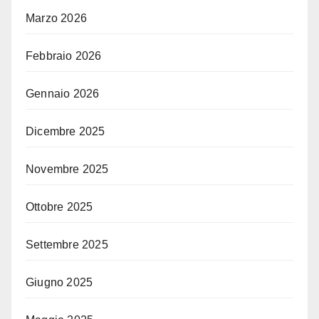
Marzo 2026
Febbraio 2026
Gennaio 2026
Dicembre 2025
Novembre 2025
Ottobre 2025
Settembre 2025
Giugno 2025