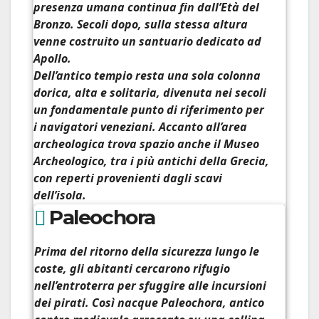
presenza umana continua fin dall’Età del
Bronzo. Secoli dopo, sulla stessa altura
venne costruito un santuario dedicato ad
Apollo.
Dell’antico tempio resta una sola colonna
dorica, alta e solitaria, divenuta nei secoli
un fondamentale punto di riferimento per
i navigatori veneziani. Accanto all’area
archeologica trova spazio anche il
Museo
Archeologico
, tra i più antichi della Grecia,
con reperti provenienti dagli scavi
dell’isola.
Paleochora
Prima del ritorno della sicurezza lungo le
coste, gli abitanti cercarono rifugio
nell’entroterra per sfuggire alle incursioni
dei pirati. Così nacque
Paleochora
, antico