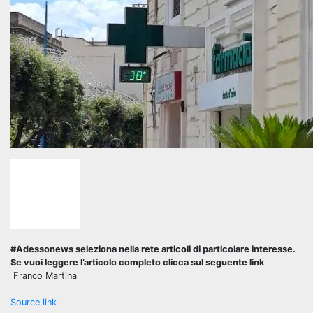
#Adessonews seleziona nella rete articoli di particolare interesse.
Se vuoi leggere l’articolo completo clicca sul seguente link
Franco Martina
Source link