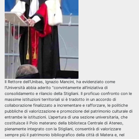
Il Rettore dell’Unibas, Ignazio Mancini, ha evidenziato come
l’Università abbia aderito “convintamente all’iniziativa di
consolidamento e rilancio della Stigliani. Il proficuo confronto con le
massime istituzioni territoriali si è tradotto in un accordo di
collaborazione finalizzato a incrementare e rafforzare, le politiche
pubbliche di valorizzazione e promozione del patrimonio culturale di
entrambe le istituzioni. L’apertura di una sezione universitaria, che
costituisce il Polo materano della biblioteca Centrale di Ateneo,
pienamente integrato con la Stigliani, consentirà di valorizzare
sempre più il patrimonio bibliografico della città di Matera e, nel