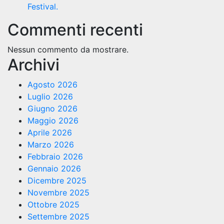
Festival.
Commenti recenti
Nessun commento da mostrare.
Archivi
Agosto 2026
Luglio 2026
Giugno 2026
Maggio 2026
Aprile 2026
Marzo 2026
Febbraio 2026
Gennaio 2026
Dicembre 2025
Novembre 2025
Ottobre 2025
Settembre 2025