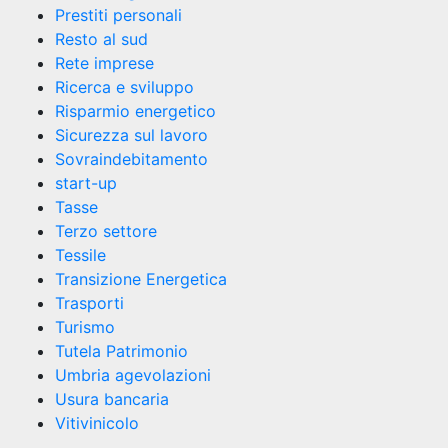
Prestiti personali
Resto al sud
Rete imprese
Ricerca e sviluppo
Risparmio energetico
Sicurezza sul lavoro
Sovraindebitamento
start-up
Tasse
Terzo settore
Tessile
Transizione Energetica
Trasporti
Turismo
Tutela Patrimonio
Umbria agevolazioni
Usura bancaria
Vitivinicolo