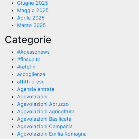
Giugno 2025
Maggio 2025
Aprile 2025
Marzo 2025
Categorie
#Adessonews
#finsubito
#retefin
accoglienza
affitti brevi
Agenzia entrate
Agevolazioni
Agevolazioni Abruzzo
Agevolazioni agricoltura
Agevolazioni Basilicata
Agevolazioni Campania
Agevolazioni Emilia Romagna