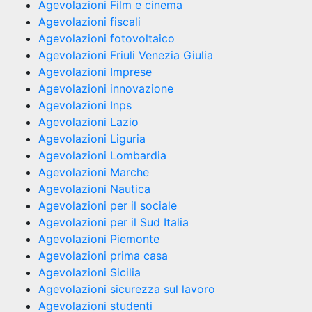
Agevolazioni Film e cinema
Agevolazioni fiscali
Agevolazioni fotovoltaico
Agevolazioni Friuli Venezia Giulia
Agevolazioni Imprese
Agevolazioni innovazione
Agevolazioni Inps
Agevolazioni Lazio
Agevolazioni Liguria
Agevolazioni Lombardia
Agevolazioni Marche
Agevolazioni Nautica
Agevolazioni per il sociale
Agevolazioni per il Sud Italia
Agevolazioni Piemonte
Agevolazioni prima casa
Agevolazioni Sicilia
Agevolazioni sicurezza sul lavoro
Agevolazioni studenti