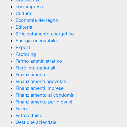
crisi impresa
Cultura
Economia del legno
Editoria
Efficientamento energetico
Energia rinnovabile
Export
Factoring
Fermo amministrativo
Fiere Internationali
Finanziamenti
Finanziamenti agevolati
Finanziamenti Imprese
Finanziamento ai condomini
Finanziamento per giovani
Fisco
Fotovoltaico
Gestione aziendale