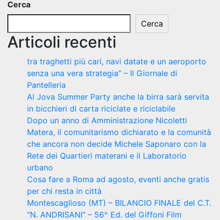
Cerca
Cerca
Articoli recenti
tra traghetti più cari, navi datate e un aeroporto
senza una vera strategia” – Il Giornale di
Pantelleria
Al Jova Summer Party anche la birra sarà servita
in bicchieri di carta riciclate e riciclabile
Dopo un anno di Amministrazione Nicoletti
Matera, il comunitarismo dichiarato e la comunità
che ancora non decide Michele Saponaro con la
Rete dei Quartieri materani e il Laboratorio
urbano
Cosa fare a Roma ad agosto, eventi anche gratis
per chi resta in città
Montescaglioso (MT) – BILANCIO FINALE del C.T.
“N. ANDRISANI” – 56^ Ed. del Giffoni Film