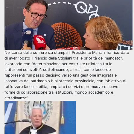
Nel corso della conferenza stampa il Presidente Mancini ha ricordato
di aver “posto il rilancio della Stigliani tra le priorità del mandato”,
lavorando con “determinazione per costruire un’intesa tra le
istituzioni coinvolte”, sottolineando, altresì, come l’accordo
rappresenti “un passo decisivo verso una gestione integrata e
innovativa del patrimonio bibliotecario provinciale, con l’obiettivo di
rafforzare l’accessibilità, ampliare i servizi e promuovere nuove
forme di collaborazione tra istituzioni, mondo accademico e
cittadinanza”.