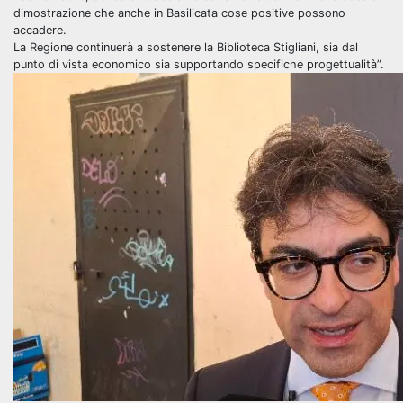
dimostrazione che anche in Basilicata cose positive possono
accadere.
La Regione continuerà a sostenere la Biblioteca Stigliani, sia dal
punto di vista economico sia supportando specifiche progettualità”.