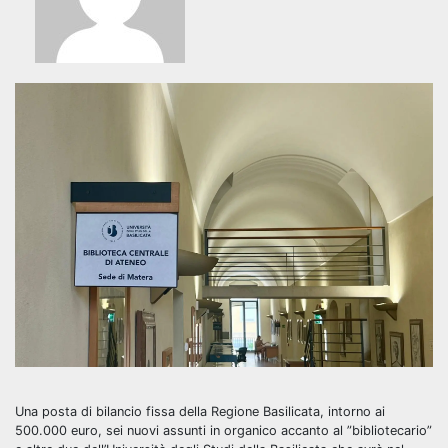
Una posta di bilancio fissa della Regione Basilicata, intorno ai
500.000 euro, sei nuovi assunti in organico accanto al ”bibliotecario”