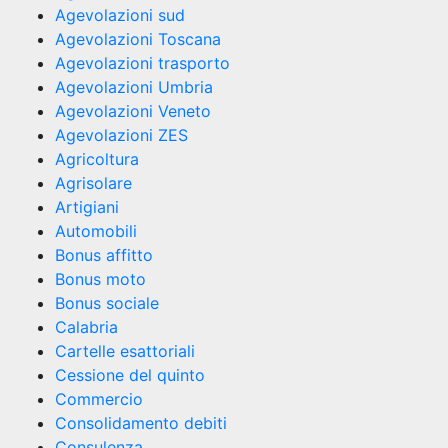
Agevolazioni sud
Agevolazioni Toscana
Agevolazioni trasporto
Agevolazioni Umbria
Agevolazioni Veneto
Agevolazioni ZES
Agricoltura
Agrisolare
Artigiani
Automobili
Bonus affitto
Bonus moto
Bonus sociale
Calabria
Cartelle esattoriali
Cessione del quinto
Commercio
Consolidamento debiti
Consulenza