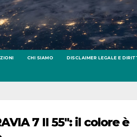
ZIONI
CHI SIAMO
DISCLAIMER LEGALE E DIRIT
IA 7 II 55″: il colore è