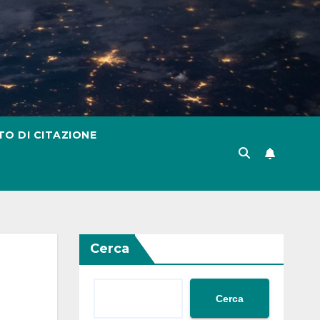
TO DI CITAZIONE
Cerca
Cerca