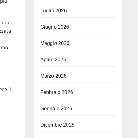
 più
Luglio 2026
ma dei
Giugno 2026
zzata
Maggio 2026
remo.
Aprile 2026
Marzo 2026
re il
Febbraio 2026
Gennaio 2026
Dicembre 2025