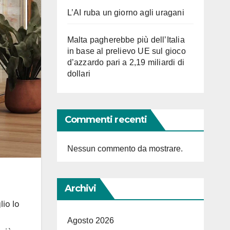
L’AI ruba un giorno agli uragani
Malta pagherebbe più dell’Italia
in base al prelievo UE sul gioco
d’azzardo pari a 2,19 miliardi di
dollari
Commenti recenti
Nessun commento da mostrare.
Archivi
lio lo
Agosto 2026