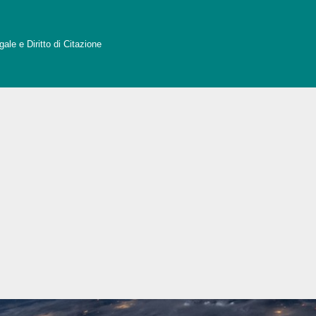
ale e Diritto di Citazione