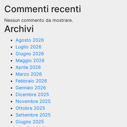
Commenti recenti
Nessun commento da mostrare.
Archivi
Agosto 2026
Luglio 2026
Giugno 2026
Maggio 2026
Aprile 2026
Marzo 2026
Febbraio 2026
Gennaio 2026
Dicembre 2025
Novembre 2025
Ottobre 2025
Settembre 2025
Giugno 2025