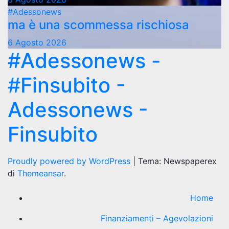
#Adessonews
ma è una scommessa rischiosa
6 Agosto 2026
#Adessonews -
#Finsubito -
Adessonews -
Finsubito
Proudly powered by WordPress
|
Tema: Newspaperex
di
Themeansar
.
Home
Finanziamenti – Agevolazioni