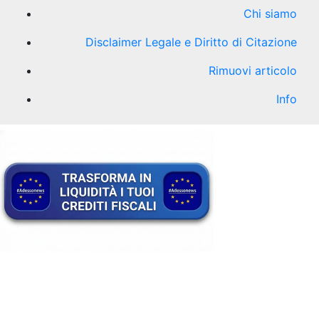
Chi siamo
Disclaimer Legale e Diritto di Citazione
Rimuovi articolo
Info
kèo nhà cái