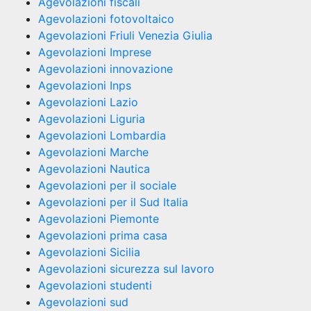
Agevolazioni fiscali
Agevolazioni fotovoltaico
Agevolazioni Friuli Venezia Giulia
Agevolazioni Imprese
Agevolazioni innovazione
Agevolazioni Inps
Agevolazioni Lazio
Agevolazioni Liguria
Agevolazioni Lombardia
Agevolazioni Marche
Agevolazioni Nautica
Agevolazioni per il sociale
Agevolazioni per il Sud Italia
Agevolazioni Piemonte
Agevolazioni prima casa
Agevolazioni Sicilia
Agevolazioni sicurezza sul lavoro
Agevolazioni studenti
Agevolazioni sud