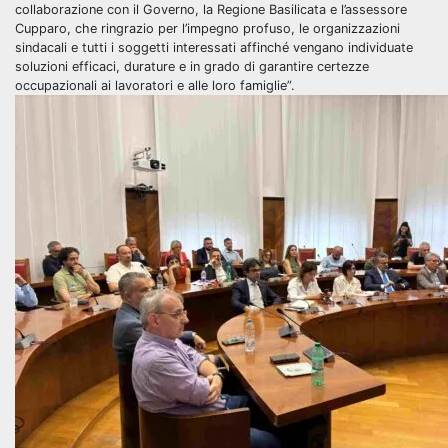
collaborazione con il Governo, la Regione Basilicata e l’assessore
Cupparo, che ringrazio per l’impegno profuso, le organizzazioni
sindacali e tutti i soggetti interessati affinché vengano individuate
soluzioni efficaci, durature e in grado di garantire certezze
occupazionali ai lavoratori e alle loro famiglie”.