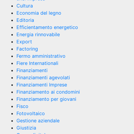
Cultura
Economia del legno
Editoria
Efficientamento energetico
Energia rinnovabile
Export
Factoring
Fermo amministrativo
Fiere Internationali
Finanziamenti
Finanziamenti agevolati
Finanziamenti Imprese
Finanziamento ai condomini
Finanziamento per giovani
Fisco
Fotovoltaico
Gestione aziendale
Giustizia