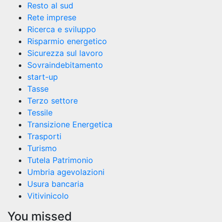
Resto al sud
Rete imprese
Ricerca e sviluppo
Risparmio energetico
Sicurezza sul lavoro
Sovraindebitamento
start-up
Tasse
Terzo settore
Tessile
Transizione Energetica
Trasporti
Turismo
Tutela Patrimonio
Umbria agevolazioni
Usura bancaria
Vitivinicolo
You missed