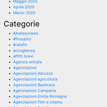
Maggio 2025
Aprile 2025
Marzo 2025
Categorie
#Adessonews
#finsubito
#retefin
accoglienza
affitti brevi
Agenzia entrate
Agevolazioni
Agevolazioni Abruzzo
Agevolazioni agricoltura
Agevolazioni Basilicata
Agevolazioni Campania
Agevolazioni Emilia Romagna
Agevolazioni Film e cinema