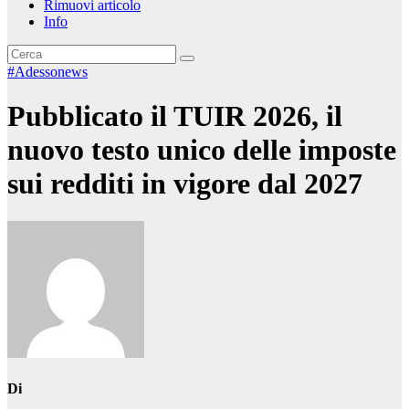
Rimuovi articolo
Info
#Adessonews
Pubblicato il TUIR 2026, il
nuovo testo unico delle imposte
sui redditi in vigore dal 2027
Di