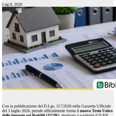
Lug 8, 2026
Con la pubblicazione del D.Lgs. 117/2026 nella Gazzetta Ufficiale
del 3 luglio 2026, prende ufficialmente forma il
nuovo Testo Unico
delle Imposte sui Redditi (TUIR)
, destinato a sostituire il D.P.R.