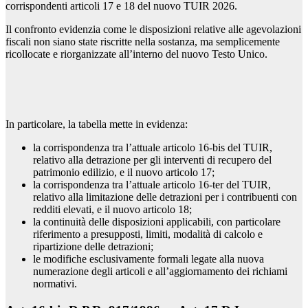
corrispondenti articoli 17 e 18 del nuovo TUIR 2026.
Il confronto evidenzia come le disposizioni relative alle agevolazioni
fiscali non siano state riscritte nella sostanza, ma semplicemente
ricollocate e riorganizzate all’interno del nuovo Testo Unico.
In particolare, la tabella mette in evidenza:
la corrispondenza tra l’attuale articolo 16-bis del TUIR,
relativo alla detrazione per gli interventi di recupero del
patrimonio edilizio, e il nuovo articolo 17;
la corrispondenza tra l’attuale articolo 16-ter del TUIR,
relativo alla limitazione delle detrazioni per i contribuenti con
redditi elevati, e il nuovo articolo 18;
la continuità delle disposizioni applicabili, con particolare
riferimento a presupposti, limiti, modalità di calcolo e
ripartizione delle detrazioni;
le modifiche esclusivamente formali legate alla nuova
numerazione degli articoli e all’aggiornamento dei richiami
normativi.