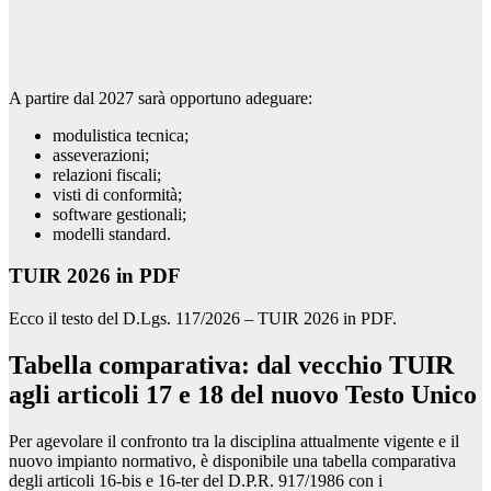
A partire dal 2027 sarà opportuno adeguare:
modulistica tecnica;
asseverazioni;
relazioni fiscali;
visti di conformità;
software gestionali;
modelli standard.
TUIR 2026 in PDF
Ecco il testo del D.Lgs. 117/2026 – TUIR 2026 in PDF.
Tabella comparativa: dal vecchio TUIR
agli articoli 17 e 18 del nuovo Testo Unico
Per agevolare il confronto tra la disciplina attualmente vigente e il
nuovo impianto normativo, è disponibile una tabella comparativa
degli articoli 16-bis e 16-ter del D.P.R. 917/1986 con i