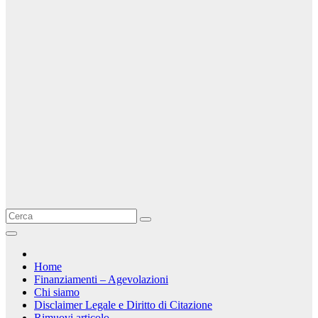
Home
Finanziamenti – Agevolazioni
Chi siamo
Disclaimer Legale e Diritto di Citazione
Rimuovi articolo