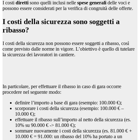
I costi
diretti
sono quelli inclusi nelle
spese generali
delle voci e
possono essere considerati per la verifica di congruità delle offerte.
I costi della sicurezza sono soggetti a
ribasso?
I costi della sicurezza non possono essere soggetti a ribasso, così
come previsto dalle norme in vigore. L’obiettivo è quello di tutelare
la sicurezza dei lavoratori in cantiere.
In particolare, per effettuare il ribasso in caso di gara occorre
procedere nel seguente modo:
definire l’importo a base di gara (esempio: 100.000 €);
scorporare i costi della sicurezza (esempio: 100.000 € –
10.000 €);
effettuare il ribasso sull’importo al netto della sicurezza (es.
10% su 90.000 € -> 81.000 €);
sommare nuovamente i costi della sicurezza (es. 81.000 € +
10.000 € = 91.000: un ribasso del 10% ha portato a un