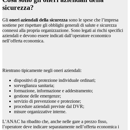
sicurezza?
Gli
oneri aziendali della sicurezza
sono le spese che l’impresa
sostiene per rispettare gli obblighi generali di salute e sicurezza
connessi alla propria organizzazione. Sono legati ai rischi specifici
aziendali e devono essere indicati dall’operatore economico
nell’offerta economica.
Rientrano tipicamente negli oneri aziendali:
dispositivi di protezione individuale ordinari;
sorveglianza sanitaria;
formazione, informazione e addestramento;
gestione delle emergenze;
servizio di prevenzione e protezione;
procedure aziendali previste dal DVR;
misure organizzative interne.
L’ANAC ha ribadito che, anche nelle gare a prezzo fisso,
l’operatore deve indicare separatamente nell’offerta economica i