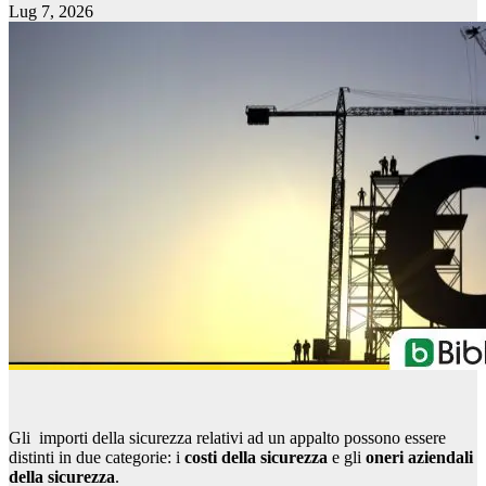
Lug 7, 2026
Gli importi della sicurezza relativi ad un appalto possono essere
distinti in due categorie: i
costi della sicurezza
e gli
oneri aziendali
della sicurezza
.