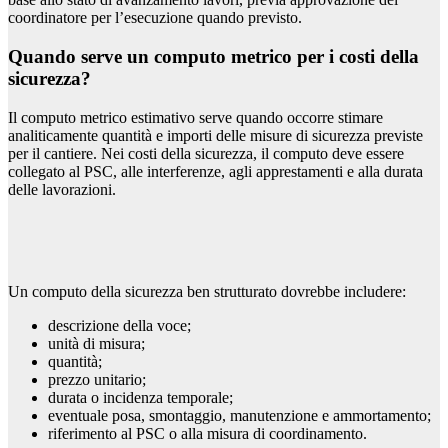
coordinatore per l’esecuzione quando previsto.
Quando serve un computo metrico per i costi della
sicurezza?
Il computo metrico estimativo serve quando occorre stimare
analiticamente quantità e importi delle misure di sicurezza previste
per il cantiere. Nei costi della sicurezza, il computo deve essere
collegato al PSC, alle interferenze, agli apprestamenti e alla durata
delle lavorazioni.
Un computo della sicurezza ben strutturato dovrebbe includere:
descrizione della voce;
unità di misura;
quantità;
prezzo unitario;
durata o incidenza temporale;
eventuale posa, smontaggio, manutenzione e ammortamento;
riferimento al PSC o alla misura di coordinamento.