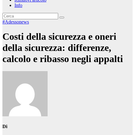
Info
#Adessonews
Costi della sicurezza e oneri
della sicurezza: differenze,
calcolo e ribasso negli appalti
Di