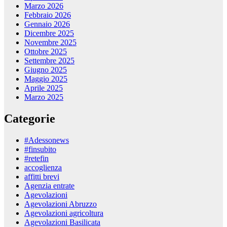
Marzo 2026
Febbraio 2026
Gennaio 2026
Dicembre 2025
Novembre 2025
Ottobre 2025
Settembre 2025
Giugno 2025
Maggio 2025
Aprile 2025
Marzo 2025
Categorie
#Adessonews
#finsubito
#retefin
accoglienza
affitti brevi
Agenzia entrate
Agevolazioni
Agevolazioni Abruzzo
Agevolazioni agricoltura
Agevolazioni Basilicata