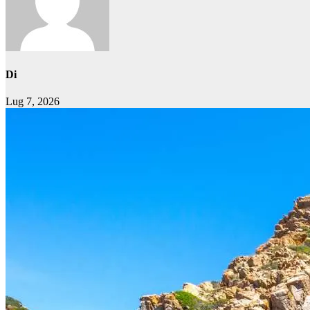
Di
Lug 7, 2026