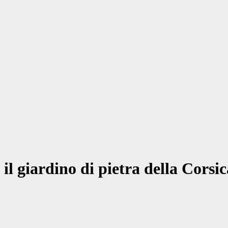
il giardino di pietra della Corsic