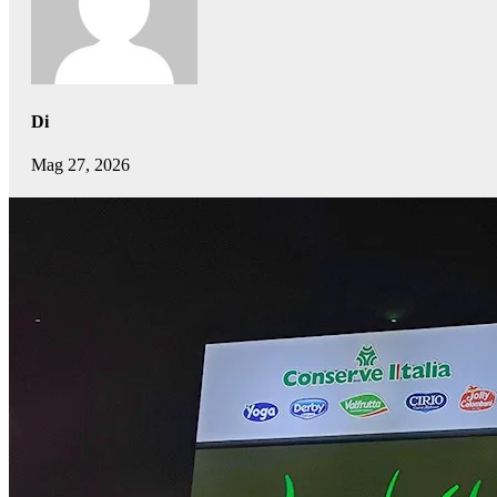
Di
Mag 27, 2026