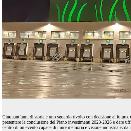
Cinquant’anni di storia e uno sguardo rivolto con decisione al futuro.
presentare la conclusione del Piano investimenti 2023-2026 e dare uff
centro di un evento capace di unire memoria e visione industriale: da un l