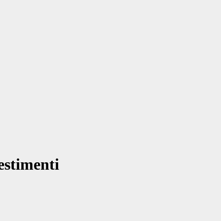
estimenti