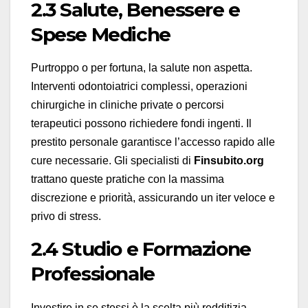
2.3 Salute, Benessere e
Spese Mediche
Purtroppo o per fortuna, la salute non aspetta.
Interventi odontoiatrici complessi, operazioni
chirurgiche in cliniche private o percorsi
terapeutici possono richiedere fondi ingenti. Il
prestito personale garantisce l’accesso rapido alle
cure necessarie. Gli specialisti di
Finsubito.org
trattano queste pratiche con la massima
discrezione e priorità, assicurando un iter veloce e
privo di stress.
2.4 Studio e Formazione
Professionale
Investire in se stessi è la scelta più redditizia.