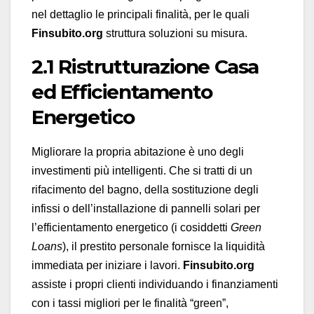
nel dettaglio le principali finalità, per le quali
Finsubito.org
struttura soluzioni su misura.
2.1 Ristrutturazione Casa
ed Efficientamento
Energetico
Migliorare la propria abitazione è uno degli
investimenti più intelligenti. Che si tratti di un
rifacimento del bagno, della sostituzione degli
infissi o dell’installazione di pannelli solari per
l’efficientamento energetico (i cosiddetti
Green
Loans
), il prestito personale fornisce la liquidità
immediata per iniziare i lavori.
Finsubito.org
assiste i propri clienti individuando i finanziamenti
con i tassi migliori per le finalità “green”,