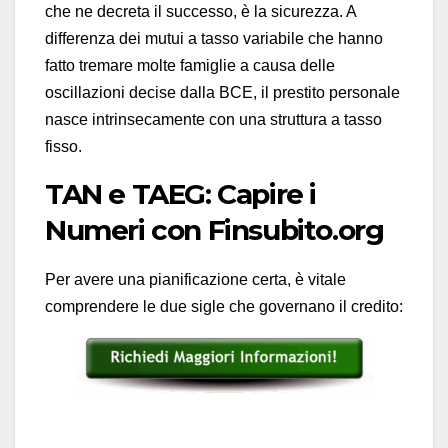
che ne decreta il successo, è la sicurezza. A
differenza dei mutui a tasso variabile che hanno
fatto tremare molte famiglie a causa delle
oscillazioni decise dalla BCE, il prestito personale
nasce intrinsecamente con una struttura a tasso
fisso.
TAN e TAEG: Capire i
Numeri con Finsubito.org
Per avere una pianificazione certa, è vitale
comprendere le due sigle che governano il credito: