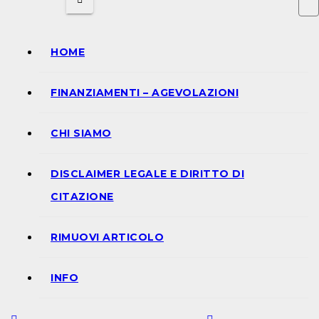
HOME
FINANZIAMENTI – AGEVOLAZIONI
CHI SIAMO
DISCLAIMER LEGALE E DIRITTO DI
CITAZIONE
RIMUOVI ARTICOLO
INFO