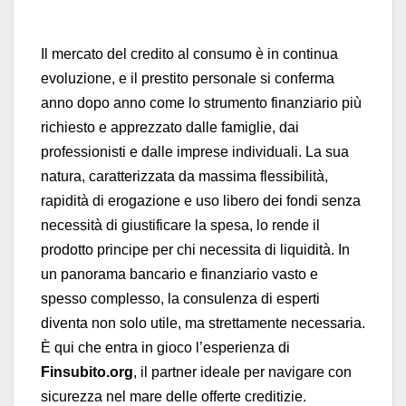
Il mercato del credito al consumo è in continua
evoluzione, e il prestito personale si conferma
anno dopo anno come lo strumento finanziario più
richiesto e apprezzato dalle famiglie, dai
professionisti e dalle imprese individuali. La sua
natura, caratterizzata da massima flessibilità,
rapidità di erogazione e uso libero dei fondi senza
necessità di giustificare la spesa, lo rende il
prodotto principe per chi necessita di liquidità. In
un panorama bancario e finanziario vasto e
spesso complesso, la consulenza di esperti
diventa non solo utile, ma strettamente necessaria.
È qui che entra in gioco l’esperienza di
Finsubito.org
, il partner ideale per navigare con
sicurezza nel mare delle offerte creditizie.