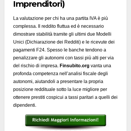
Imprenditori)
La valutazione per chi ha una partita IVA è più
complessa. Il reddito fluttua ed è necessario
dimostrare stabilità tramite gli ultimi due Modelli
Unici (Dichiarazione dei Redditi) e le ricevute dei
pagamenti F24. Spesso le banche tendono a
penalizzare gli autonomi con tassi più alti per via
del rischio di impresa.
Finsubito.org
vanta una
profonda competenza nell’analisi fiscale degli
autonomi, aiutandoli a presentare la propria
posizione reddituale sotto la luce migliore per
ottenere prestiti cospicui a tassi paritari a quelli dei
dipendenti.