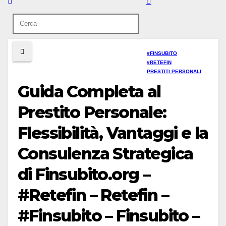
#FINSUBITO
#RETEFIN
PRESTITI PERSONALI
Guida Completa al
Prestito Personale:
Flessibilità, Vantaggi e la
Consulenza Strategica
di Finsubito.org –
#Retefin – Retefin –
#Finsubito – Finsubito –