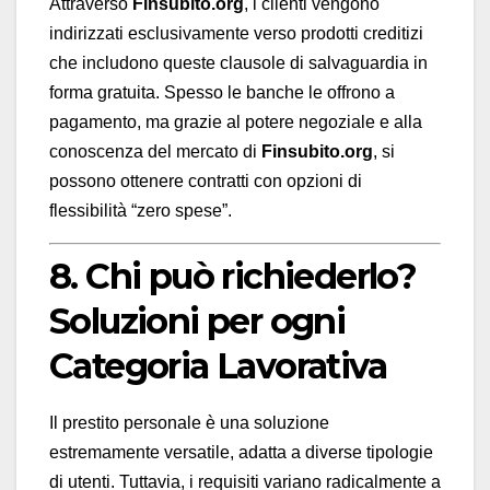
Attraverso
Finsubito.org
, i clienti vengono
indirizzati esclusivamente verso prodotti creditizi
che includono queste clausole di salvaguardia in
forma gratuita. Spesso le banche le offrono a
pagamento, ma grazie al potere negoziale e alla
conoscenza del mercato di
Finsubito.org
, si
possono ottenere contratti con opzioni di
flessibilità “zero spese”.
8. Chi può richiederlo?
Soluzioni per ogni
Categoria Lavorativa
Il prestito personale è una soluzione
estremamente versatile, adatta a diverse tipologie
di utenti. Tuttavia, i requisiti variano radicalmente a