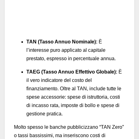
TAN (Tasso Annuo Nominale):
È
l’interesse puro applicato al capitale
prestato, espresso in percentuale annua.
TAEG (Tasso Annuo Effettivo Globale):
È
il vero indicatore del costo del
finanziamento. Oltre al TAN, include tutte le
spese accessorie: spese di istruttoria, costi
di incasso rata, imposte di bollo e spese di
gestione pratica.
Molto spesso le banche pubblicizzano “TAN Zero”
o tassi bassissimi, ma inseriscono costi di