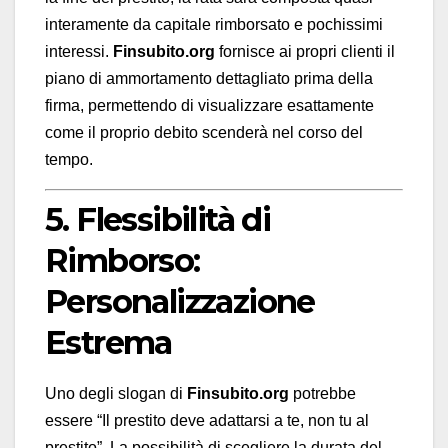
interamente da capitale rimborsato e pochissimi
interessi.
Finsubito.org
fornisce ai propri clienti il
piano di ammortamento dettagliato prima della
firma, permettendo di visualizzare esattamente
come il proprio debito scenderà nel corso del
tempo.
5. Flessibilità di
Rimborso:
Personalizzazione
Estrema
Uno degli slogan di
Finsubito.org
potrebbe
essere “Il prestito deve adattarsi a te, non tu al
prestito”. La possibilità di scegliere la durata del