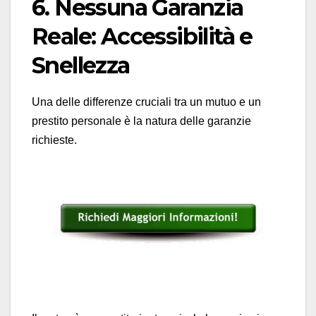
6. Nessuna Garanzia
Reale: Accessibilità e
Snellezza
Una delle differenze cruciali tra un mutuo e un
prestito personale è la natura delle garanzie
richieste.