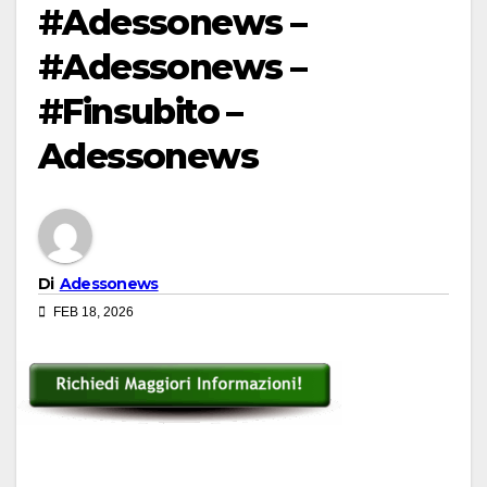
#Adessonews –
#Adessonews –
#Finsubito –
Adessonews
Di
Adessonews
FEB 18, 2026