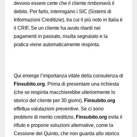
devono essere certe che il cliente rimborserà il
debito. Per farlo, interrogano i SIC (Sistemi di
Informazioni Creditizie), tra cui il più noto in Italia è
il CRIF. Se un cliente ha avuto ritardi nei
pagamenti in passato, risulta segnalato e la
pratica viene automaticamente respinta.
Qui emerge l’importanza vitale della consulenza di
Finsubito.org
. Prima di presentare una richiesta
(che se respinta macchierebbe ulteriormente lo
storico del cliente per 30 giorni),
Finsubito.org
effettua valutazioni preventive. Se ci sono
problemi di merito creditizio,
Finsubito.org
evita il
rifiuto e propone soluzioni alternative, come la
Cessione del Quinto, che non guarda allo storico