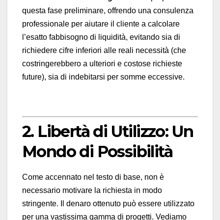
questa fase preliminare, offrendo una consulenza
professionale per aiutare il cliente a calcolare
l’esatto fabbisogno di liquidità, evitando sia di
richiedere cifre inferiori alle reali necessità (che
costringerebbero a ulteriori e costose richieste
future), sia di indebitarsi per somme eccessive.
2. Libertà di Utilizzo: Un
Mondo di Possibilità
Come accennato nel testo di base, non è
necessario motivare la richiesta in modo
stringente. Il denaro ottenuto può essere utilizzato
per una vastissima gamma di progetti. Vediamo