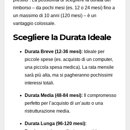
rimborso – da pochi mesi (es. 12 o 24 mesi) fino a
un massimo di 10 anni (120 mesi) – è un
vantaggio colossale.
Scegliere la Durata Ideale
Durata Breve (12-36 mesi):
Ideale per
piccole spese (es. acquisto di un computer,
una piccola spesa medica). La rata mensile
sarà più alta, ma si pagheranno pochissimi
interessi totali.
Durata Media (48-84 mesi):
Il compromesso
perfetto per l’acquisto di un’auto o una
ristrutturazione media.
Durata Lunga (96-120 mesi):