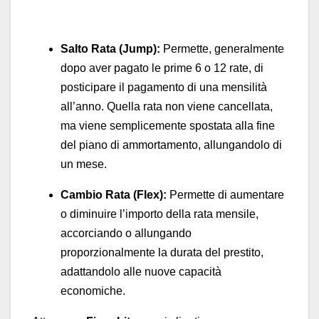
Salto Rata (Jump):
Permette, generalmente
dopo aver pagato le prime 6 o 12 rate, di
posticipare il pagamento di una mensilità
all’anno. Quella rata non viene cancellata,
ma viene semplicemente spostata alla fine
del piano di ammortamento, allungandolo di
un mese.
Cambio Rata (Flex):
Permette di aumentare
o diminuire l’importo della rata mensile,
accorciando o allungando
proporzionalmente la durata del prestito,
adattandolo alle nuove capacità
economiche.