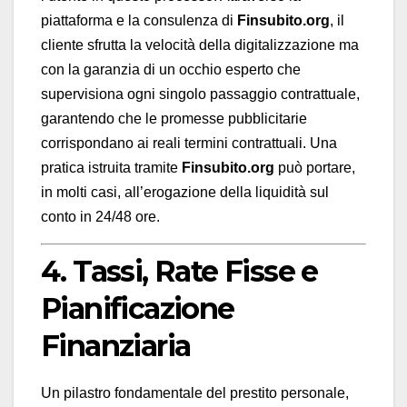
piattaforma e la consulenza di
Finsubito.org
, il
cliente sfrutta la velocità della digitalizzazione ma
con la garanzia di un occhio esperto che
supervisiona ogni singolo passaggio contrattuale,
garantendo che le promesse pubblicitarie
corrispondano ai reali termini contrattuali. Una
pratica istruita tramite
Finsubito.org
può portare,
in molti casi, all’erogazione della liquidità sul
conto in 24/48 ore.
4. Tassi, Rate Fisse e
Pianificazione
Finanziaria
Un pilastro fondamentale del prestito personale,