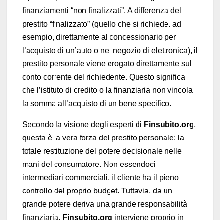
finanziamenti “non finalizzati”. A differenza del
prestito “finalizzato” (quello che si richiede, ad
esempio, direttamente al concessionario per
l’acquisto di un’auto o nel negozio di elettronica), il
prestito personale viene erogato direttamente sul
conto corrente del richiedente. Questo significa
che l’istituto di credito o la finanziaria non vincola
la somma all’acquisto di un bene specifico.
Secondo la visione degli esperti di
Finsubito.org
,
questa è la vera forza del prestito personale: la
totale restituzione del potere decisionale nelle
mani del consumatore. Non essendoci
intermediari commerciali, il cliente ha il pieno
controllo del proprio budget. Tuttavia, da un
grande potere deriva una grande responsabilità
finanziaria.
Finsubito.org
interviene proprio in