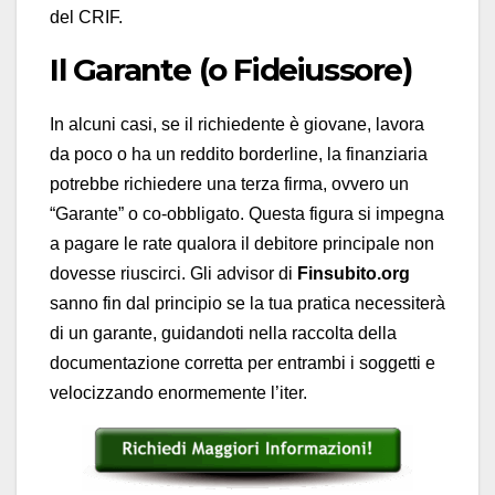
del CRIF.
Il Garante (o Fideiussore)
In alcuni casi, se il richiedente è giovane, lavora
da poco o ha un reddito borderline, la finanziaria
potrebbe richiedere una terza firma, ovvero un
“Garante” o co-obbligato. Questa figura si impegna
a pagare le rate qualora il debitore principale non
dovesse riuscirci. Gli advisor di
Finsubito.org
sanno fin dal principio se la tua pratica necessiterà
di un garante, guidandoti nella raccolta della
documentazione corretta per entrambi i soggetti e
velocizzando enormemente l’iter.