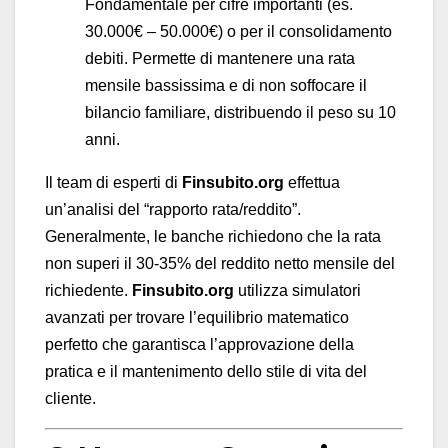
Fondamentale per cifre importanti (es.
30.000€ – 50.000€) o per il consolidamento
debiti. Permette di mantenere una rata
mensile bassissima e di non soffocare il
bilancio familiare, distribuendo il peso su 10
anni.
Il team di esperti di
Finsubito.org
effettua
un’analisi del “rapporto rata/reddito”.
Generalmente, le banche richiedono che la rata
non superi il 30-35% del reddito netto mensile del
richiedente.
Finsubito.org
utilizza simulatori
avanzati per trovare l’equilibrio matematico
perfetto che garantisca l’approvazione della
pratica e il mantenimento dello stile di vita del
cliente.