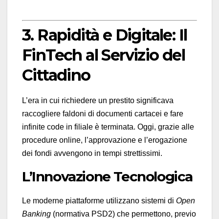
3. Rapidità e Digitale: Il
FinTech al Servizio del
Cittadino
L’era in cui richiedere un prestito significava
raccogliere faldoni di documenti cartacei e fare
infinite code in filiale è terminata. Oggi, grazie alle
procedure online, l’approvazione e l’erogazione
dei fondi avvengono in tempi strettissimi.
L’Innovazione Tecnologica
Le moderne piattaforme utilizzano sistemi di
Open
Banking
(normativa PSD2) che permettono, previo