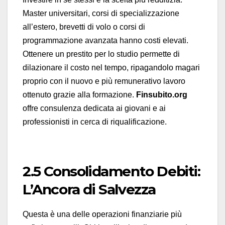
Master universitari, corsi di specializzazione
all’estero, brevetti di volo o corsi di
programmazione avanzata hanno costi elevati.
Ottenere un prestito per lo studio permette di
dilazionare il costo nel tempo, ripagandolo magari
proprio con il nuovo e più remunerativo lavoro
ottenuto grazie alla formazione.
Finsubito.org
offre consulenza dedicata ai giovani e ai
professionisti in cerca di riqualificazione.
2.5 Consolidamento Debiti:
L’Ancora di Salvezza
Questa è una delle operazioni finanziarie più