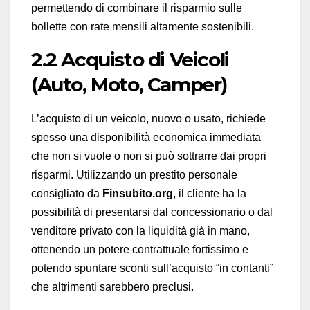
permettendo di combinare il risparmio sulle
bollette con rate mensili altamente sostenibili.
2.2 Acquisto di Veicoli
(Auto, Moto, Camper)
L’acquisto di un veicolo, nuovo o usato, richiede
spesso una disponibilità economica immediata
che non si vuole o non si può sottrarre dai propri
risparmi. Utilizzando un prestito personale
consigliato da
Finsubito.org
, il cliente ha la
possibilità di presentarsi dal concessionario o dal
venditore privato con la liquidità già in mano,
ottenendo un potere contrattuale fortissimo e
potendo spuntare sconti sull’acquisto “in contanti”
che altrimenti sarebbero preclusi.