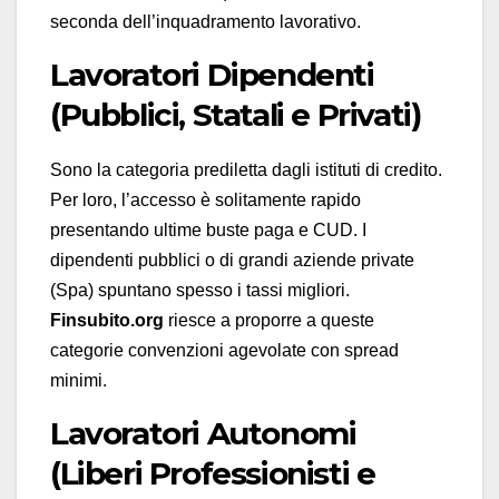
seconda dell’inquadramento lavorativo.
Lavoratori Dipendenti
(Pubblici, Statali e Privati)
Sono la categoria prediletta dagli istituti di credito.
Per loro, l’accesso è solitamente rapido
presentando ultime buste paga e CUD. I
dipendenti pubblici o di grandi aziende private
(Spa) spuntano spesso i tassi migliori.
Finsubito.org
riesce a proporre a queste
categorie convenzioni agevolate con spread
minimi.
Lavoratori Autonomi
(Liberi Professionisti e