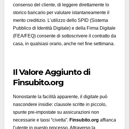
consenso del cliente, di leggere direttamente lo
storico bancario per valutare istantaneamente il
merito creditizio. L’utilizzo dello SPID (Sistema
Pubblico di Identità Digitale) e della Firma Digitale
(FEA/FEQ) consente di sottoscrivere il contratto da
casa, in qualsiasi orario, anche nel fine settimana.
Il Valore Aggiunto di
Finsubito.org
Nonostante la facilità apparente, il digitale può
nascondere insidie: clausole scritte in piccolo,
spunte pre-impostate su assicurazioni non
necessarie e tassi “civetta”.
Finsubito.org
affianca
l’utente in questo processo. Attraverso la