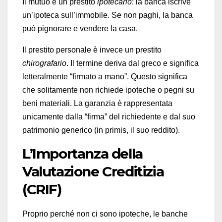
Il mutuo è un prestito
ipotecario
: la banca iscrive
un’ipoteca sull’immobile. Se non paghi, la banca
può pignorare e vendere la casa.
Il prestito personale è invece un prestito
chirografario
. Il termine deriva dal greco e significa
letteralmente “firmato a mano”. Questo significa
che solitamente non richiede ipoteche o pegni su
beni materiali. La garanzia è rappresentata
unicamente dalla “firma” del richiedente e dal suo
patrimonio generico (in primis, il suo reddito).
L’Importanza della
Valutazione Creditizia
(CRIF)
Proprio perché non ci sono ipoteche, le banche