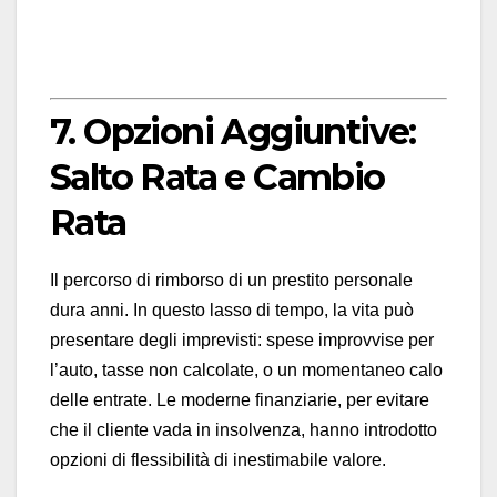
7. Opzioni Aggiuntive:
Salto Rata e Cambio
Rata
Il percorso di rimborso di un prestito personale
dura anni. In questo lasso di tempo, la vita può
presentare degli imprevisti: spese improvvise per
l’auto, tasse non calcolate, o un momentaneo calo
delle entrate. Le moderne finanziarie, per evitare
che il cliente vada in insolvenza, hanno introdotto
opzioni di flessibilità di inestimabile valore.