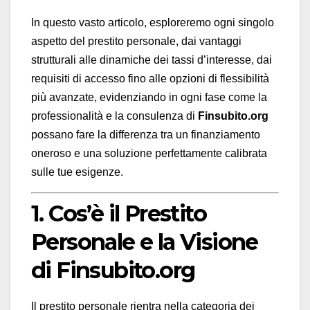
In questo vasto articolo, esploreremo ogni singolo
aspetto del prestito personale, dai vantaggi
strutturali alle dinamiche dei tassi d’interesse, dai
requisiti di accesso fino alle opzioni di flessibilità
più avanzate, evidenziando in ogni fase come la
professionalità e la consulenza di
Finsubito.org
possano fare la differenza tra un finanziamento
oneroso e una soluzione perfettamente calibrata
sulle tue esigenze.
1. Cos’è il Prestito
Personale e la Visione
di Finsubito.org
Il prestito personale rientra nella categoria dei