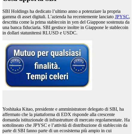
SBI Holdings ha dedicato l’ultimo anno a potenziare la propria
gamma di asset digitali. L’azienda ha recentemente lanciato
JPYSC
,
descritta come la prima stablecoin in yen del Giappone sostenuta da
una banca fiduciaria. SBI gestisce inoltre in Giappone le stablecoin
in dollari statunitensi RLUSD e USDC.
Yoshitaka Kitao, presidente e amministratore delegato di SBI, ha
affermato che la piattaforma di EDX risponde alla crescente
domanda istituzionale di infrastrutture di mercato regolamentate. Ha
sottolineato che JPYSC e l’attività di distribuzione di stablecoin da
parte di SBI fanno parte di un ecosistema più ampio in cui