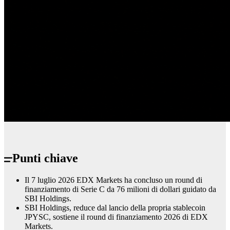
Punti chiave
Il 7 luglio 2026 EDX Markets ha concluso un round di
finanziamento di Serie C da 76 milioni di dollari guidato da
SBI Holdings.
SBI Holdings, reduce dal lancio della propria stablecoin
JPYSC, sostiene il round di finanziamento 2026 di EDX
Markets.