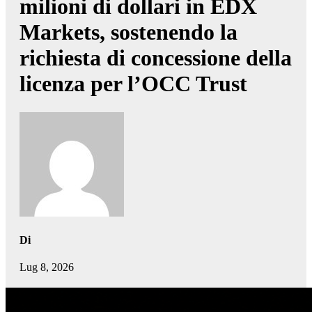
milioni di dollari in EDX
Markets, sostenendo la
richiesta di concessione della
licenza per l’OCC Trust
Di
Lug 8, 2026