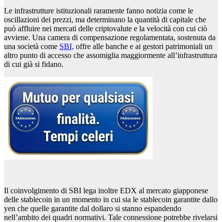
Le infrastrutture istituzionali raramente fanno notizia come le
oscillazioni dei prezzi, ma determinano la quantità di capitale che
può affluire nei mercati delle criptovalute e la velocità con cui ciò
avviene. Una camera di compensazione regolamentata, sostenuta da
una società come
SBI,
offre alle banche e ai gestori patrimoniali un
altro punto di accesso che assomiglia maggiormente all’infrastruttura
di cui già si fidano.
Il coinvolgimento di SBI lega inoltre EDX al mercato giapponese
delle stablecoin in un momento in cui sia le stablecoin garantite dallo
yen che quelle garantite dal dollaro si stanno espandendo
nell’ambito dei quadri normativi. Tale connessione potrebbe rivelarsi