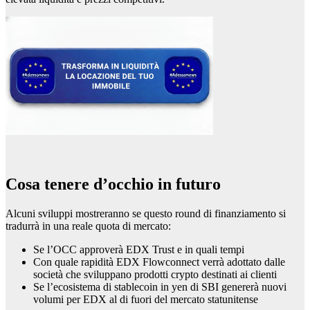
Cosa tenere d’occhio in futuro
Alcuni sviluppi mostreranno se questo round di finanziamento si
tradurrà in una reale quota di mercato:
Se l’OCC approverà EDX Trust e in quali tempi
Con quale rapidità EDX Flowconnect verrà adottato dalle
società che sviluppano prodotti crypto destinati ai clienti
Se l’ecosistema di stablecoin in yen di SBI genererà nuovi
volumi per EDX al di fuori del mercato statunitense