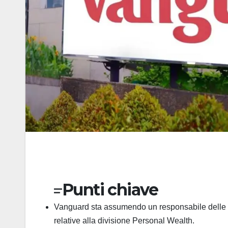
Punti chiave
Vanguard sta assumendo un responsabile delle riso
relative alla divisione Personal Wealth.