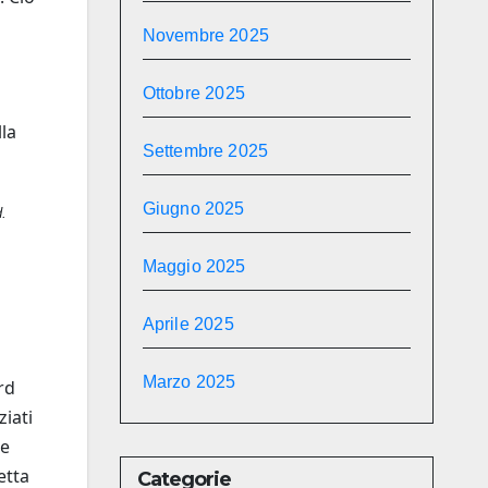
Novembre 2025
Ottobre 2025
lla
Settembre 2025
Giugno 2025
d.
Maggio 2025
Aprile 2025
Marzo 2025
rd
ziati
he
etta
Categorie