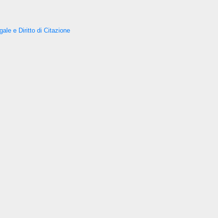
ale e Diritto di Citazione