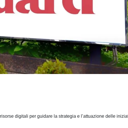
rse digitali per guidare la strategia e l’attuazione delle inizia