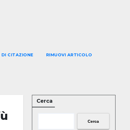
 DI CITAZIONE
RIMUOVI ARTICOLO
Cerca
iù
Cerca