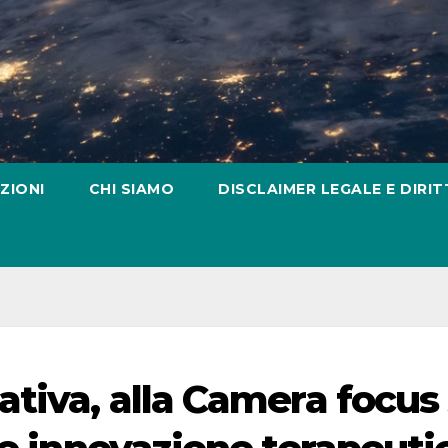
ZIONI
CHI SIAMO
DISCLAIMER LEGALE E DIRIT
tiva, alla Camera focus