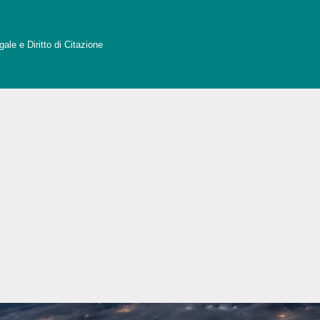
ale e Diritto di Citazione