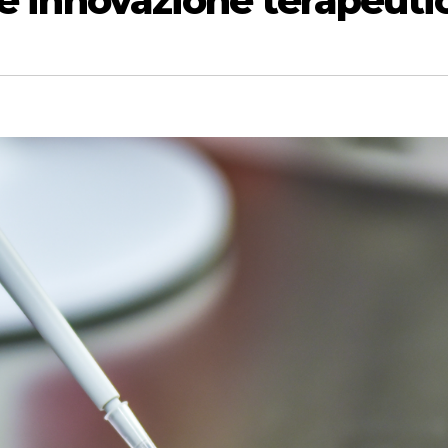
 e innovazione terapeuti