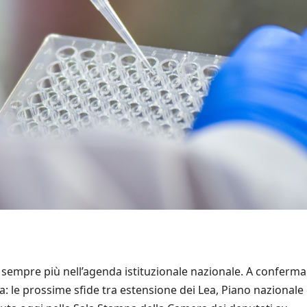
 sempre più nell’agenda istituzionale nazionale. A conferma
 le prossime sfide tra estensione dei Lea, Piano nazionale 