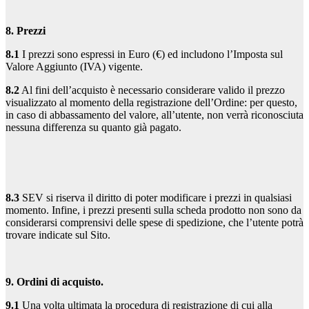
8. Prezzi
8.1
I prezzi sono espressi in Euro (€) ed includono l’Imposta sul
Valore Aggiunto (IVA) vigente.
8.2
Al fini dell’acquisto è necessario considerare valido il prezzo
visualizzato al momento della registrazione dell’Ordine: per questo,
in caso di abbassamento del valore, all’utente, non verrà riconosciuta
nessuna differenza su quanto già pagato.
8.3
SEV si riserva il diritto di poter modificare i prezzi in qualsiasi
momento. Infine, i prezzi presenti sulla scheda prodotto non sono da
considerarsi comprensivi delle spese di spedizione, che l’utente potrà
trovare indicate sul Sito.
9. Ordini di acquisto.
9.1
Una volta ultimata la procedura di registrazione di cui alla