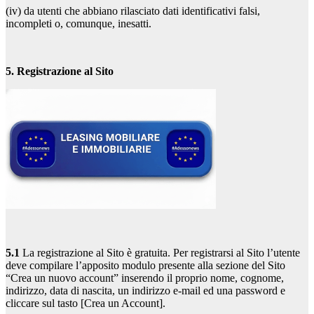
(iv) da utenti che abbiano rilasciato dati identificativi falsi,
incompleti o, comunque, inesatti.
5. Registrazione al Sito
5.1
La registrazione al Sito è gratuita. Per registrarsi al Sito l’utente
deve compilare l’apposito modulo presente alla sezione del Sito
“Crea un nuovo account” inserendo il proprio nome, cognome,
indirizzo, data di nascita, un indirizzo e-mail ed una password e
cliccare sul tasto [Crea un Account].