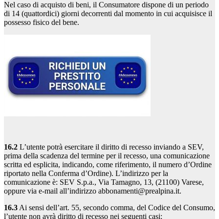
Nel caso di acquisto di beni, il Consumatore dispone di un periodo
di 14 (quattordici) giorni decorrenti dal momento in cui acquisisce il
possesso fisico del bene.
16.2
L’utente potrà esercitare il diritto di recesso inviando a SEV,
prima della scadenza del termine per il recesso, una comunicazione
scritta ed esplicita, indicando, come riferimento, il numero d’Ordine
riportato nella Conferma d’Ordine). L’indirizzo per la
comunicazione è: SEV S.p.a., Via Tamagno, 13, (21100) Varese,
oppure via e-mail all’indirizzo abbonamenti@prealpina.it.
16.3
Ai sensi dell’art. 55, secondo comma, del Codice del Consumo,
l’utente non avrà diritto di recesso nei seguenti casi: