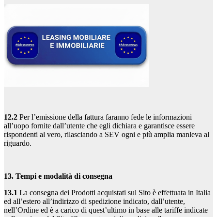
12.2
Per l’emissione della fattura faranno fede le informazioni
all’uopo fornite dall’utente che egli dichiara e garantisce essere
rispondenti al vero, rilasciando a SEV ogni e più amplia manleva al
riguardo.
13. Tempi e modalità di consegna
13.1
La consegna dei Prodotti acquistati sul Sito è effettuata in Italia
ed all’estero all’indirizzo di spedizione indicato, dall’utente,
nell’Ordine ed è a carico di quest’ultimo in base alle tariffe indicate