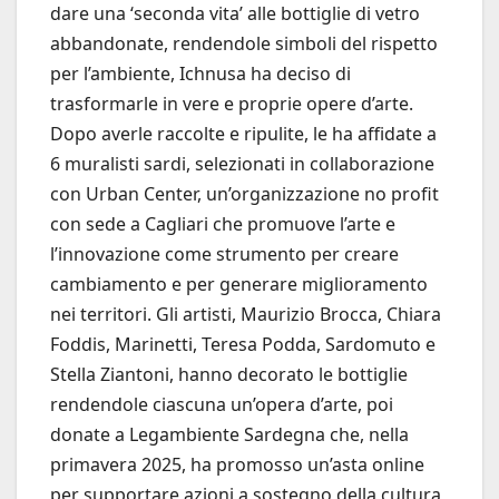
dare una ‘seconda vita’ alle bottiglie di vetro
abbandonate, rendendole simboli del rispetto
per l’ambiente, Ichnusa ha deciso di
trasformarle in vere e proprie opere d’arte.
Dopo averle raccolte e ripulite, le ha affidate a
6 muralisti sardi, selezionati in collaborazione
con Urban Center, un’organizzazione no profit
con sede a Cagliari che promuove l’arte e
l’innovazione come strumento per creare
cambiamento e per generare miglioramento
nei territori. Gli artisti, Maurizio Brocca, Chiara
Foddis, Marinetti, Teresa Podda, Sardomuto e
Stella Ziantoni, hanno decorato le bottiglie
rendendole ciascuna un’opera d’arte, poi
donate a Legambiente Sardegna che, nella
primavera 2025, ha promosso un’asta online
per supportare azioni a sostegno della cultura