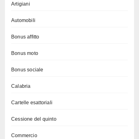
Artigiani
Automobili
Bonus affitto
Bonus moto
Bonus sociale
Calabria
Cartelle esattoriali
Cessione del quinto
Commercio