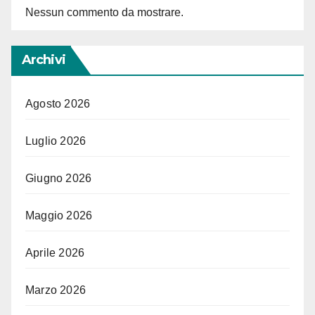
Nessun commento da mostrare.
Archivi
Agosto 2026
Luglio 2026
Giugno 2026
Maggio 2026
Aprile 2026
Marzo 2026