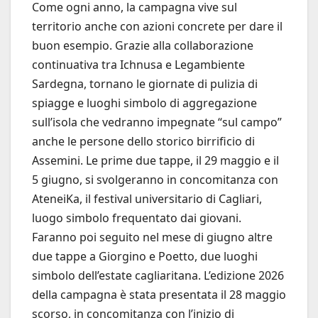
Come ogni anno, la campagna vive sul
territorio anche con azioni concrete per dare il
buon esempio. Grazie alla collaborazione
continuativa tra Ichnusa e Legambiente
Sardegna, tornano le giornate di pulizia di
spiagge e luoghi simbolo di aggregazione
sull’isola che vedranno impegnate “sul campo”
anche le persone dello storico birrificio di
Assemini. Le prime due tappe, il 29 maggio e il
5 giugno, si svolgeranno in concomitanza con
AteneiKa, il festival universitario di Cagliari,
luogo simbolo frequentato dai giovani.
Faranno poi seguito nel mese di giugno altre
due tappe a Giorgino e Poetto, due luoghi
simbolo dell’estate cagliaritana. L’edizione 2026
della campagna è stata presentata il 28 maggio
scorso, in concomitanza con l’inizio di