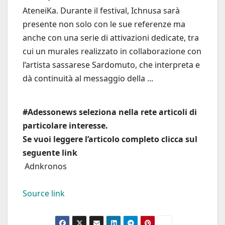
AteneiKa. Durante il festival, Ichnusa sarà
presente non solo con le sue referenze ma
anche con una serie di attivazioni dedicate, tra
cui un murales realizzato in collaborazione con
l’artista sassarese Sardomuto, che interpreta e
dà continuità al messaggio della ...
#Adessonews seleziona nella rete articoli di
particolare interesse.
Se vuoi leggere l’articolo completo clicca sul
seguente link
Adnkronos
Source link