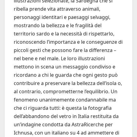
illustrazioni selezionate, la Sardegna che si
ribella prende vita attraverso animali,
personaggi identitari e paesaggi selvaggi,
mostrando la bellezza e le fragilità del
territorio sardo e la necessità di rispettarlo,
riconoscendo l’importanza e le conseguenze di
piccoli gesti che possono fare la differenza –
nel bene e nel male. Le loro illustrazioni
mettono in scena un messaggio condiviso e
ricordano a chi le guarda che ogni gesto può
contribuire a preservare la bellezza dell’isola o,
al contrario, comprometterne l’equilibrio. Un
fenomeno unanimemente condannabile ma
che ci riguarda tutti: è questa la fotografia
dell’abbandono del vetro in Italia restituita da
un’indagine condotta da AstraRicerche per
Ichnusa, con un italiano su 4 ad ammettere di