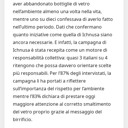
aver abbandonato bottiglie di vetro
nell’ambiente almeno una volta nella vita,
mentre uno su dieci confessava di averlo fatto
nell’ultimo periodo. Dati che confermano
quanto iniziative come quella di Ichnusa siano
ancora necessarie. E infatti, la campagna di
Ichnusa è stata recepita come un motore di
responsabilità collettiva: quasi 3 italiani su 4
ritengono che possa davvero orientare scelte
più responsabili. Per l’87% degli intervistati, la
campagna li ha portati a riflettere
sull’importanza del rispetto per l’ambiente
mentre l’83% dichiara di prestare oggi
maggiore attenzione al corretto smaltimento
del vetro proprio grazie al messaggio del
birrificio.