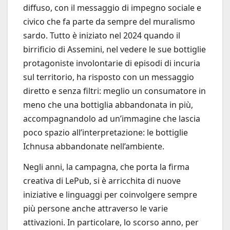
diffuso, con il messaggio di impegno sociale e
civico che fa parte da sempre del muralismo
sardo. Tutto è iniziato nel 2024 quando il
birrificio di Assemini, nel vedere le sue bottiglie
protagoniste involontarie di episodi di incuria
sul territorio, ha risposto con un messaggio
diretto e senza filtri: meglio un consumatore in
meno che una bottiglia abbandonata in più,
accompagnandolo ad un’immagine che lascia
poco spazio all’interpretazione: le bottiglie
Ichnusa abbandonate nell’ambiente.
Negli anni, la campagna, che porta la firma
creativa di LePub, si è arricchita di nuove
iniziative e linguaggi per coinvolgere sempre
più persone anche attraverso le varie
attivazioni. In particolare, lo scorso anno, per