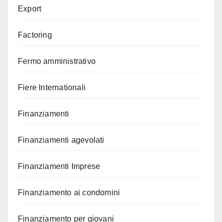
Export
Factoring
Fermo amministrativo
Fiere Internationali
Finanziamenti
Finanziamenti agevolati
Finanziamenti Imprese
Finanziamento ai condomini
Finanziamento per giovani