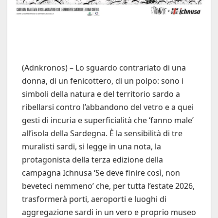
(Adnkronos) – Lo sguardo contrariato di una
donna, di un fenicottero, di un polpo: sono i
simboli della natura e del territorio sardo a
ribellarsi contro l’abbandono del vetro e a quei
gesti di incuria e superficialità che ‘fanno male’
all’isola della Sardegna. È la sensibilità di tre
muralisti sardi, si legge in una nota, la
protagonista della terza edizione della
campagna Ichnusa ‘Se deve finire così, non
beveteci nemmeno’ che, per tutta l’estate 2026,
trasformerà porti, aeroporti e luoghi di
aggregazione sardi in un vero e proprio museo