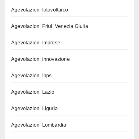
Agevolazioni fotovoltaico
Agevolazioni Friuli Venezia Giulia
Agevolazioni Imprese
Agevolazioni innovazione
Agevolazioni Inps
Agevolazioni Lazio
Agevolazioni Liguria
Agevolazioni Lombardia