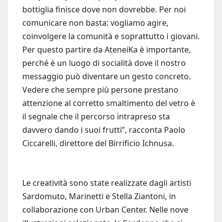
bottiglia finisce dove non dovrebbe. Per noi
comunicare non basta: vogliamo agire,
coinvolgere la comunità e soprattutto i giovani.
Per questo partire da AteneiKa è importante,
perché è un luogo di socialità dove il nostro
messaggio può diventare un gesto concreto.
Vedere che sempre più persone prestano
attenzione al corretto smaltimento del vetro è
il segnale che il percorso intrapreso sta
davvero dando i suoi frutti”, racconta Paolo
Ciccarelli, direttore del Birrificio Ichnusa.
Le creatività sono state realizzate dagli artisti
Sardomuto, Marinetti e Stella Ziantoni, in
collaborazione con Urban Center. Nelle nove