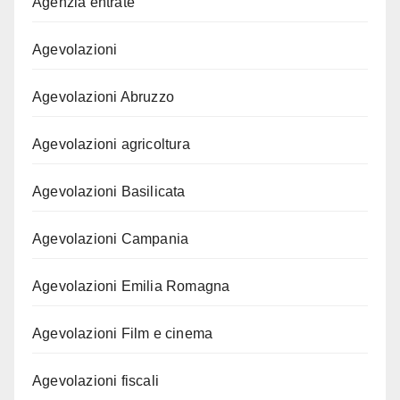
Agenzia entrate
Agevolazioni
Agevolazioni Abruzzo
Agevolazioni agricoltura
Agevolazioni Basilicata
Agevolazioni Campania
Agevolazioni Emilia Romagna
Agevolazioni Film e cinema
Agevolazioni fiscali