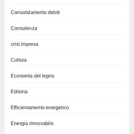
Consolidamento debiti
Consulenza
crisi impresa
Cultura
Economia del legno
Editoria
Efficientamento energetico
Energia rinnovabile