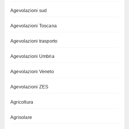
Agevolazioni sud
Agevolazioni Toscana
Agevolazioni trasporto
Agevolazioni Umbria
Agevolazioni Veneto
Agevolazioni ZES
Agricoltura
Agrisolare