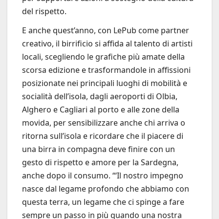
del rispetto.
E anche quest’anno, con LePub come partner
creativo, il birrificio si affida al talento di artisti
locali, scegliendo le grafiche più amate della
scorsa edizione e trasformandole in affissioni
posizionate nei principali luoghi di mobilità e
socialità dell’isola, dagli aeroporti di Olbia,
Alghero e Cagliari al porto e alle zone della
movida, per sensibilizzare anche chi arriva o
ritorna sull’isola e ricordare che il piacere di
una birra in compagna deve finire con un
gesto di rispetto e amore per la Sardegna,
anche dopo il consumo. “‘Il nostro impegno
nasce dal legame profondo che abbiamo con
questa terra, un legame che ci spinge a fare
sempre un passo in più quando una nostra