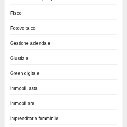
Fisco
Fotovoltaico
Gestione aziendale
Giustizia
Green digitale
Immobili asta
Immobiliare
Imprenditoria femminile