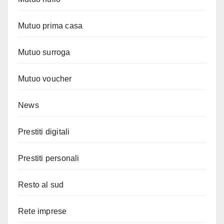
Mutuo prima casa
Mutuo surroga
Mutuo voucher
News
Prestiti digitali
Prestiti personali
Resto al sud
Rete imprese