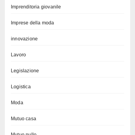
Imprenditoria giovanile
Imprese della moda
innovazione
Lavoro
Legislazione
Logistica
Moda
Mutuo casa
Mutuo nullo