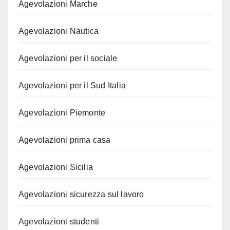
Agevolazioni Marche
Agevolazioni Nautica
Agevolazioni per il sociale
Agevolazioni per il Sud Italia
Agevolazioni Piemonte
Agevolazioni prima casa
Agevolazioni Sicilia
Agevolazioni sicurezza sul lavoro
Agevolazioni studenti