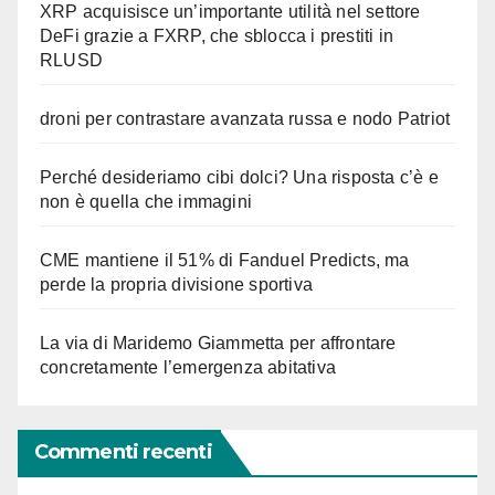
XRP acquisisce un’importante utilità nel settore
DeFi grazie a FXRP, che sblocca i prestiti in
RLUSD
droni per contrastare avanzata russa e nodo Patriot
Perché desideriamo cibi dolci? Una risposta c’è e
non è quella che immagini
CME mantiene il 51% di Fanduel Predicts, ma
perde la propria divisione sportiva
La via di Maridemo Giammetta per affrontare
concretamente l’emergenza abitativa
Commenti recenti