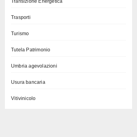
Transizione Energetica
Trasporti
Turismo
Tutela Patrimonio
Umbria agevolazioni
Usura bancaria
Vitivinicolo