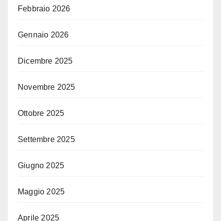
Febbraio 2026
Gennaio 2026
Dicembre 2025
Novembre 2025
Ottobre 2025
Settembre 2025
Giugno 2025
Maggio 2025
Aprile 2025