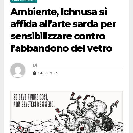
Ambiente, Ichnusa si
affida all’arte sarda per
sensibilizzare contro
l’abbandono del vetro
Di
GIU 3, 2026