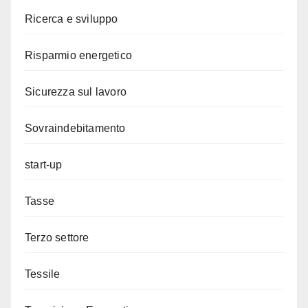
Ricerca e sviluppo
Risparmio energetico
Sicurezza sul lavoro
Sovraindebitamento
start-up
Tasse
Terzo settore
Tessile