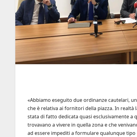
«Abbiamo eseguito due ordinanze cautelari, una
che è relativa ai fornitori della piazza. In realtà
stata di fatto dedicata quasi esclusivamente a q
trovavano a vivere in quella zona e che venivano
ad essere impediti a formulare qualunque tipo 