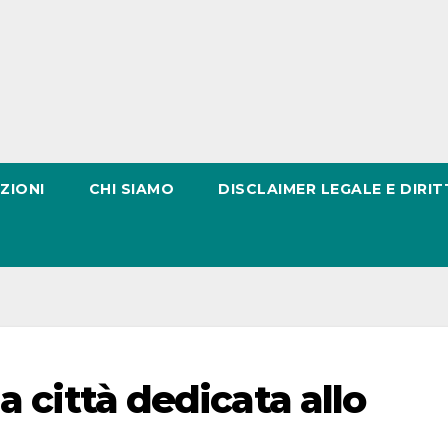
ZIONI
CHI SIAMO
DISCLAIMER LEGALE E DIRIT
a città dedicata allo