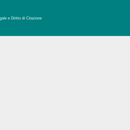
ale e Diritto di Citazione