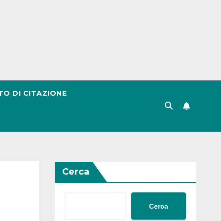
TO DI CITAZIONE
Cerca
Cerca