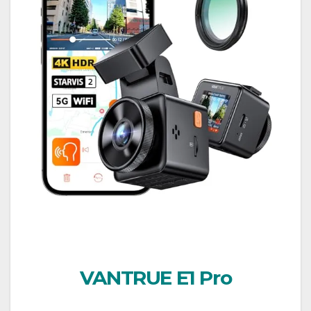
VANTRUE E1 Pro