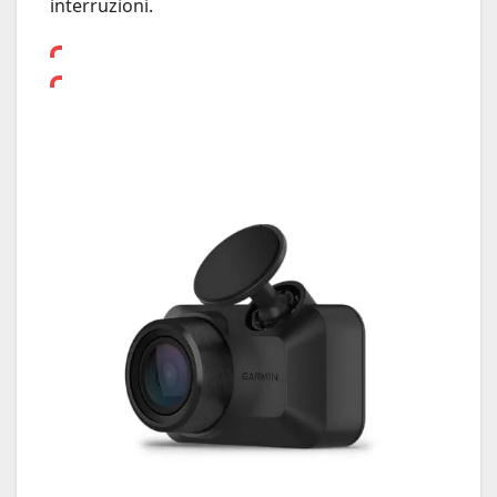
interruzioni.