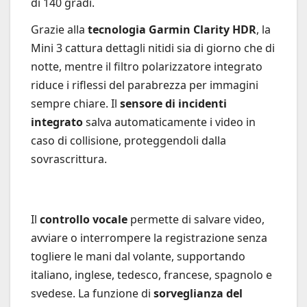
di 140 gradi.
Grazie alla
tecnologia Garmin Clarity HDR
, la
Mini 3 cattura dettagli nitidi sia di giorno che di
notte, mentre il filtro polarizzatore integrato
riduce i riflessi del parabrezza per immagini
sempre chiare. Il
sensore di incidenti
integrato
salva automaticamente i video in
caso di collisione, proteggendoli dalla
sovrascrittura.
Il
controllo vocale
permette di salvare video,
avviare o interrompere la registrazione senza
togliere le mani dal volante, supportando
italiano, inglese, tedesco, francese, spagnolo e
svedese. La funzione di
sorveglianza del