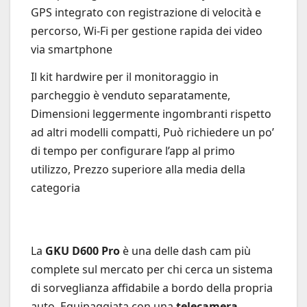
GPS integrato con registrazione di velocità e
percorso, Wi-Fi per gestione rapida dei video
via smartphone
Il kit hardwire per il monitoraggio in
parcheggio è venduto separatamente,
Dimensioni leggermente ingombranti rispetto
ad altri modelli compatti, Può richiedere un po’
di tempo per configurare l’app al primo
utilizzo, Prezzo superiore alla media della
categoria
La
GKU D600 Pro
è una delle dash cam più
complete sul mercato per chi cerca un sistema
di sorveglianza affidabile a bordo della propria
auto. Equipaggiata con una
telecamera