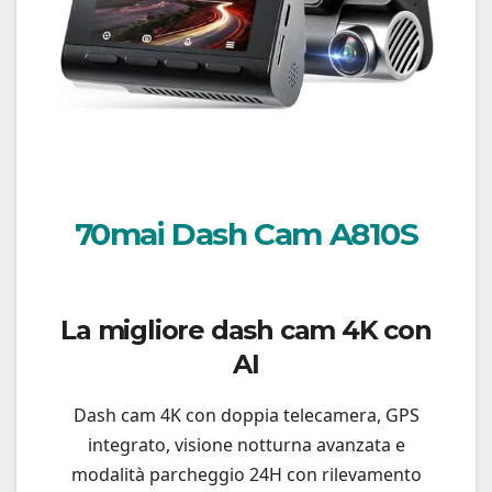
70mai Dash Cam A810S
La migliore dash cam 4K con
AI
Dash cam 4K con doppia telecamera, GPS
integrato, visione notturna avanzata e
modalità parcheggio 24H con rilevamento