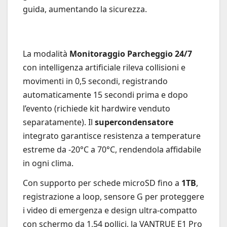
guida, aumentando la sicurezza.
La modalità
Monitoraggio Parcheggio 24/7
con intelligenza artificiale rileva collisioni e
movimenti in 0,5 secondi, registrando
automaticamente 15 secondi prima e dopo
l’evento (richiede kit hardwire venduto
separatamente). Il
supercondensatore
integrato garantisce resistenza a temperature
estreme da -20°C a 70°C, rendendola affidabile
in ogni clima.
Con supporto per schede microSD fino a
1TB
,
registrazione a loop, sensore G per proteggere
i video di emergenza e design ultra-compatto
con schermo da 1,54 pollici, la VANTRUE E1 Pro