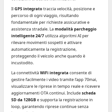
Il
GPS integrato
traccia velocità, posizione e
percorso di ogni viaggio, risultando
fondamentale per richieste assicurative e
assistenza stradale. La
modalità parcheggio
intelligente 24/7
utilizza algoritmi AI per
rilevare movimenti sospetti e attivare
automaticamente la registrazione,
proteggendo il veicolo anche quando è
incustodito.
La connettività
WiFi integrata
consente di
gestire facilmente i video tramite l’app 70mai,
visualizzare le riprese in tempo reale e ricevere
aggiornamenti OTA continui. Include
scheda
SD da 128GB
e supporta la registrazione in
loop, garantendo riprese continue senza