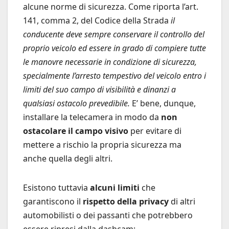
alcune norme di sicurezza. Come riporta l’art.
141, comma 2, del Codice della Strada
il
conducente deve sempre conservare il controllo del
proprio veicolo ed essere in grado di compiere tutte
le manovre necessarie in condizione di sicurezza,
specialmente l’arresto tempestivo del veicolo entro i
limiti del suo campo di visibilità e dinanzi a
qualsiasi ostacolo prevedibile.
E’ bene, dunque,
installare la telecamera in modo da
non
ostacolare il campo visivo
per evitare di
mettere a rischio la propria sicurezza ma
anche quella degli altri.
Esistono tuttavia
alcuni limiti
che
garantiscono il
rispetto della privacy
di altri
automobilisti o dei passanti che potrebbero