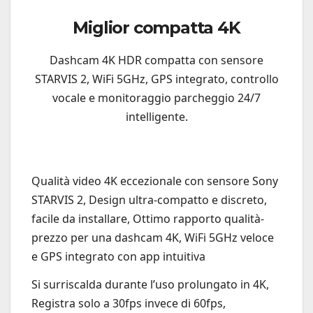
Miglior compatta 4K
Dashcam 4K HDR compatta con sensore
STARVIS 2, WiFi 5GHz, GPS integrato, controllo
vocale e monitoraggio parcheggio 24/7
intelligente.
Qualità video 4K eccezionale con sensore Sony
STARVIS 2, Design ultra-compatto e discreto,
facile da installare, Ottimo rapporto qualità-
prezzo per una dashcam 4K, WiFi 5GHz veloce
e GPS integrato con app intuitiva
Si surriscalda durante l’uso prolungato in 4K,
Registra solo a 30fps invece di 60fps,