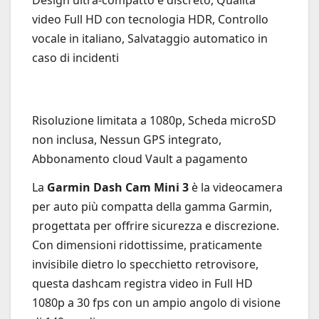
Design ultra-compatto e discreto, Qualità
video Full HD con tecnologia HDR, Controllo
vocale in italiano, Salvataggio automatico in
caso di incidenti
Risoluzione limitata a 1080p, Scheda microSD
non inclusa, Nessun GPS integrato,
Abbonamento cloud Vault a pagamento
La
Garmin Dash Cam Mini 3
è la videocamera
per auto più compatta della gamma Garmin,
progettata per offrire sicurezza e discrezione.
Con dimensioni ridottissime, praticamente
invisibile dietro lo specchietto retrovisore,
questa dashcam registra video in Full HD
1080p a 30 fps con un ampio angolo di visione