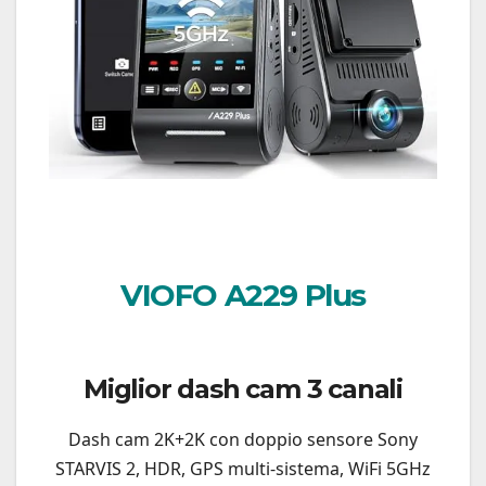
VIOFO A229 Plus
Miglior dash cam 3 canali
Dash cam 2K+2K con doppio sensore Sony
STARVIS 2, HDR, GPS multi-sistema, WiFi 5GHz