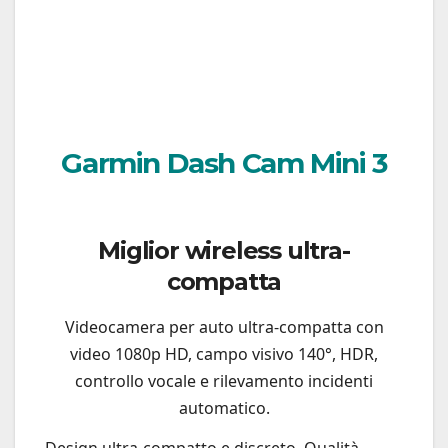
Garmin Dash Cam Mini 3
Miglior wireless ultra-
compatta
Videocamera per auto ultra-compatta con
video 1080p HD, campo visivo 140°, HDR,
controllo vocale e rilevamento incidenti
automatico.