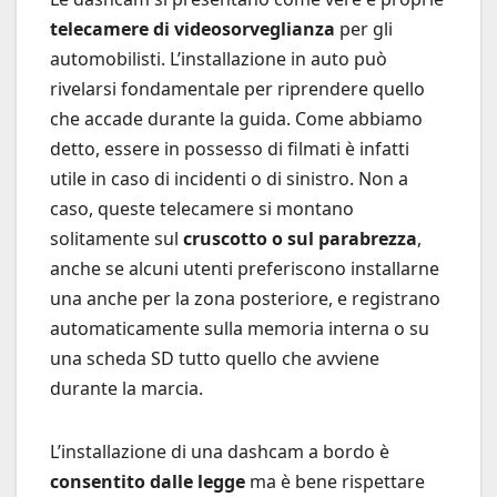
telecamere di videosorveglianza
per gli
automobilisti. L’installazione in auto può
rivelarsi fondamentale per riprendere quello
che accade durante la guida. Come abbiamo
detto, essere in possesso di filmati è infatti
utile in caso di incidenti o di sinistro. Non a
caso, queste telecamere si montano
solitamente sul
cruscotto o sul parabrezza
,
anche se alcuni utenti preferiscono installarne
una anche per la zona posteriore, e registrano
automaticamente sulla memoria interna o su
una scheda SD tutto quello che avviene
durante la marcia.
L’installazione di una dashcam a bordo è
consentito dalle legge
ma è bene rispettare