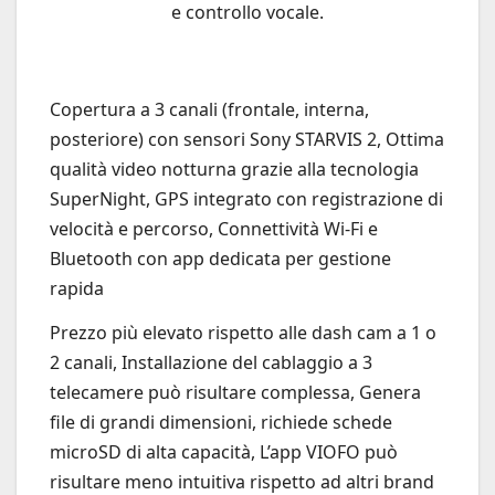
e controllo vocale.
Copertura a 3 canali (frontale, interna,
posteriore) con sensori Sony STARVIS 2, Ottima
qualità video notturna grazie alla tecnologia
SuperNight, GPS integrato con registrazione di
velocità e percorso, Connettività Wi-Fi e
Bluetooth con app dedicata per gestione
rapida
Prezzo più elevato rispetto alle dash cam a 1 o
2 canali, Installazione del cablaggio a 3
telecamere può risultare complessa, Genera
file di grandi dimensioni, richiede schede
microSD di alta capacità, L’app VIOFO può
risultare meno intuitiva rispetto ad altri brand