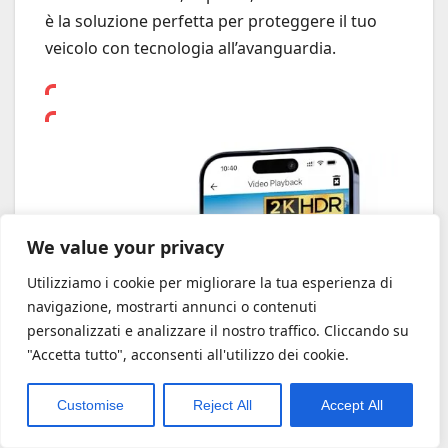
è la soluzione perfetta per proteggere il tuo
veicolo con tecnologia all’avanguardia.
We value your privacy
Utilizziamo i cookie per migliorare la tua esperienza di
navigazione, mostrarti annunci o contenuti
personalizzati e analizzare il nostro traffico. Cliccando su
"Accetta tutto", acconsenti all'utilizzo dei cookie.
Customise
Reject All
Accept All