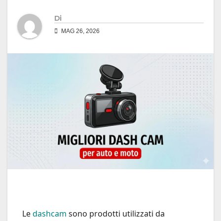
Di
MAG 26, 2026
Le
dashcam
sono prodotti utilizzati da