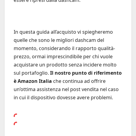
essere ripresi dalla dashcam:
In questa guida all’acquisto vi spiegheremo
quelle che sono le migliori dashcam del
momento, considerando il rapporto qualità-
prezzo, ormai imprescindibile per chi vuole
acquistare un prodotto senza incidere molto
sul portafoglio.
Il nostro punto di riferimento
è Amazon Italia
che continua ad offrire
un’ottima assistenza nel post vendita nel caso
in cui il dispositivo dovesse avere problemi.