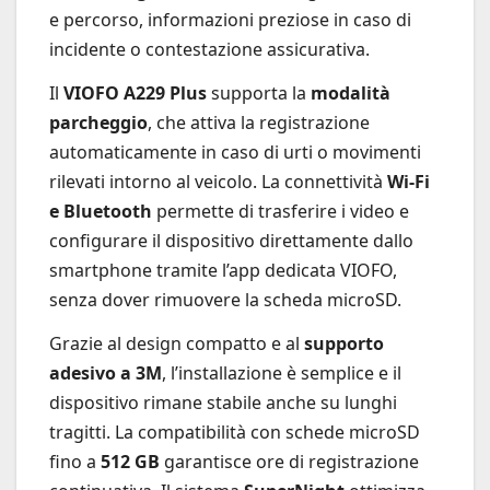
e percorso, informazioni preziose in caso di
incidente o contestazione assicurativa.
Il
VIOFO A229 Plus
supporta la
modalità
parcheggio
, che attiva la registrazione
automaticamente in caso di urti o movimenti
rilevati intorno al veicolo. La connettività
Wi-Fi
e Bluetooth
permette di trasferire i video e
configurare il dispositivo direttamente dallo
smartphone tramite l’app dedicata VIOFO,
senza dover rimuovere la scheda microSD.
Grazie al design compatto e al
supporto
adesivo a 3M
, l’installazione è semplice e il
dispositivo rimane stabile anche su lunghi
tragitti. La compatibilità con schede microSD
fino a
512 GB
garantisce ore di registrazione