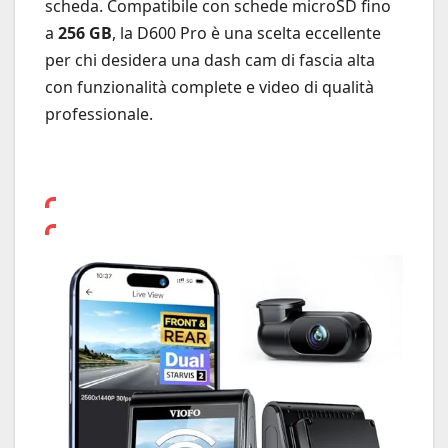
scheda. Compatibile con schede microSD fino
a
256 GB
, la D600 Pro è una scelta eccellente
per chi desidera una dash cam di fascia alta
con funzionalità complete e video di qualità
professionale.