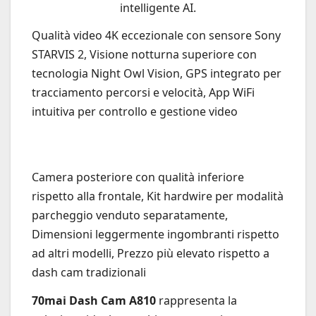
intelligente AI.
Qualità video 4K eccezionale con sensore Sony
STARVIS 2, Visione notturna superiore con
tecnologia Night Owl Vision, GPS integrato per
tracciamento percorsi e velocità, App WiFi
intuitiva per controllo e gestione video
Camera posteriore con qualità inferiore
rispetto alla frontale, Kit hardwire per modalità
parcheggio venduto separatamente,
Dimensioni leggermente ingombranti rispetto
ad altri modelli, Prezzo più elevato rispetto a
dash cam tradizionali
70mai Dash Cam A810
rappresenta la