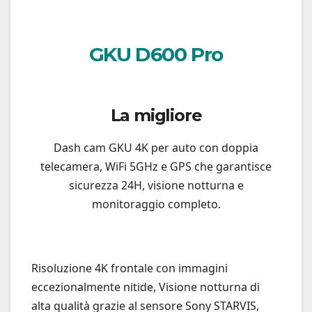
GKU D600 Pro
La migliore
Dash cam GKU 4K per auto con doppia
telecamera, WiFi 5GHz e GPS che garantisce
sicurezza 24H, visione notturna e
monitoraggio completo.
Risoluzione 4K frontale con immagini
eccezionalmente nitide, Visione notturna di
alta qualità grazie al sensore Sony STARVIS,