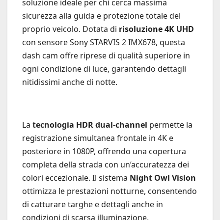
soluzione ideale per chi cerca massima
sicurezza alla guida e protezione totale del
proprio veicolo. Dotata di
risoluzione 4K UHD
con sensore Sony STARVIS 2 IMX678, questa
dash cam offre riprese di qualità superiore in
ogni condizione di luce, garantendo dettagli
nitidissimi anche di notte.
La
tecnologia HDR dual-channel
permette la
registrazione simultanea frontale in 4K e
posteriore in 1080P, offrendo una copertura
completa della strada con un’accuratezza dei
colori eccezionale. Il sistema
Night Owl Vision
ottimizza le prestazioni notturne, consentendo
di catturare targhe e dettagli anche in
condizioni di scarsa illuminazione.