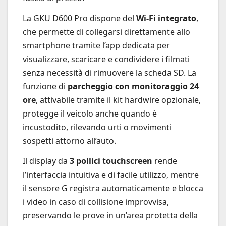
La GKU D600 Pro dispone del
Wi-Fi integrato
,
che permette di collegarsi direttamente allo
smartphone tramite l’app dedicata per
visualizzare, scaricare e condividere i filmati
senza necessità di rimuovere la scheda SD. La
funzione di
parcheggio con monitoraggio 24
ore
, attivabile tramite il kit hardwire opzionale,
protegge il veicolo anche quando è
incustodito, rilevando urti o movimenti
sospetti attorno all’auto.
Il display da
3 pollici touchscreen
rende
l’interfaccia intuitiva e di facile utilizzo, mentre
il sensore G registra automaticamente e blocca
i video in caso di collisione improvvisa,
preservando le prove in un’area protetta della