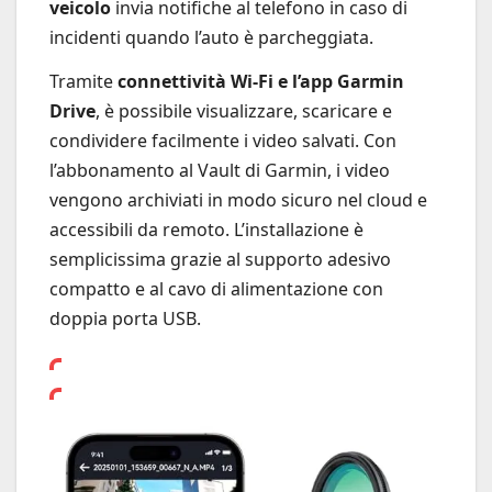
veicolo
invia notifiche al telefono in caso di
incidenti quando l’auto è parcheggiata.
Tramite
connettività Wi-Fi e l’app Garmin
Drive
, è possibile visualizzare, scaricare e
condividere facilmente i video salvati. Con
l’abbonamento al Vault di Garmin, i video
vengono archiviati in modo sicuro nel cloud e
accessibili da remoto. L’installazione è
semplicissima grazie al supporto adesivo
compatto e al cavo di alimentazione con
doppia porta USB.