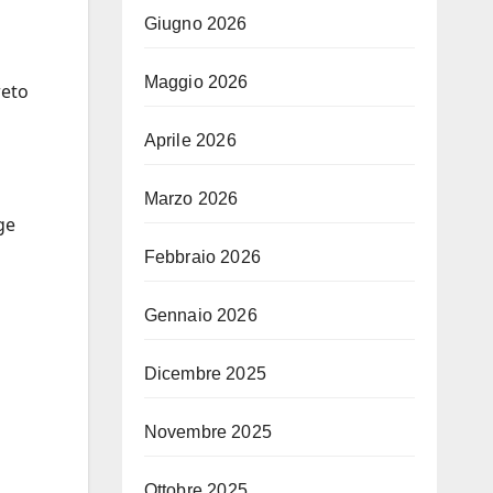
Giugno 2026
Maggio 2026
reto
Aprile 2026
Marzo 2026
ge
Febbraio 2026
Gennaio 2026
Dicembre 2025
Novembre 2025
Ottobre 2025