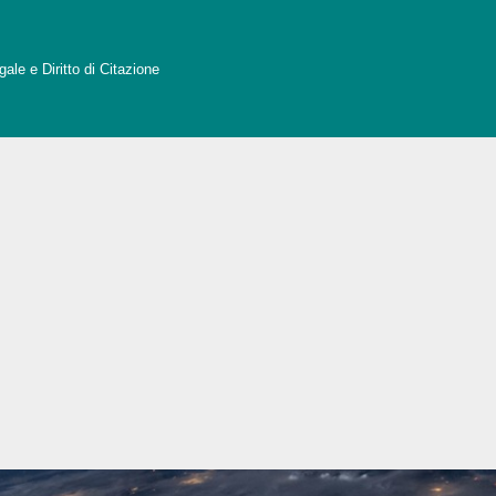
ale e Diritto di Citazione