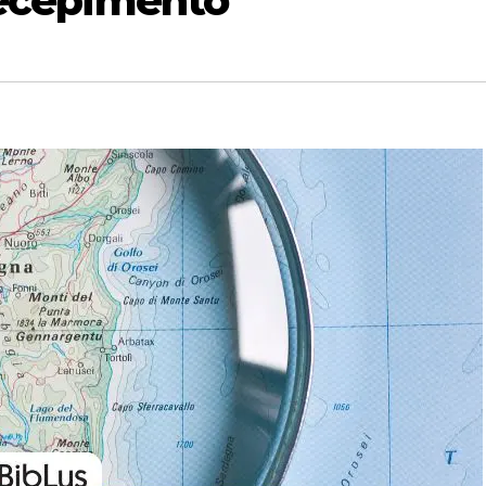
recepimento