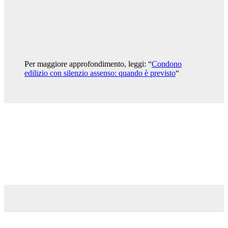
Per maggiore approfondimento, leggi: “
Condono
edilizio con silenzio assenso: quando è previsto
“