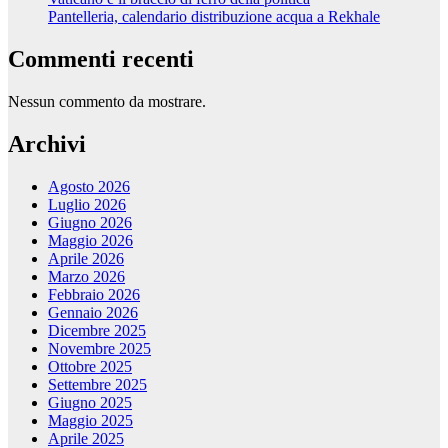
Pantelleria, calendario distribuzione acqua a Rekhale
Commenti recenti
Nessun commento da mostrare.
Archivi
Agosto 2026
Luglio 2026
Giugno 2026
Maggio 2026
Aprile 2026
Marzo 2026
Febbraio 2026
Gennaio 2026
Dicembre 2025
Novembre 2025
Ottobre 2025
Settembre 2025
Giugno 2025
Maggio 2025
Aprile 2025