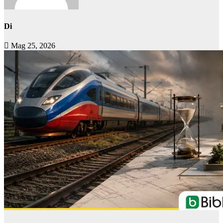
Di
Mag 25, 2026