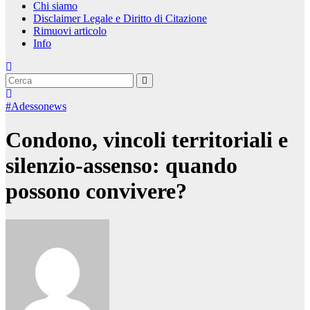
Chi siamo
Disclaimer Legale e Diritto di Citazione
Rimuovi articolo
Info
#Adessonews
Condono, vincoli territoriali e
silenzio-assenso: quando
possono convivere?