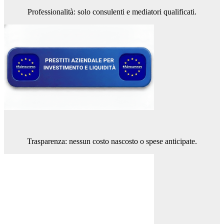
Professionalità: solo consulenti e mediatori qualificati.
Trasparenza: nessun costo nascosto o spese anticipate.