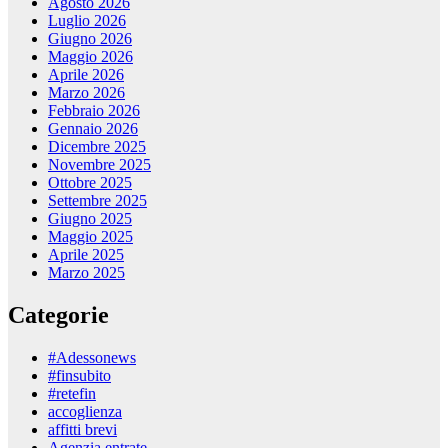
Agosto 2026
Luglio 2026
Giugno 2026
Maggio 2026
Aprile 2026
Marzo 2026
Febbraio 2026
Gennaio 2026
Dicembre 2025
Novembre 2025
Ottobre 2025
Settembre 2025
Giugno 2025
Maggio 2025
Aprile 2025
Marzo 2025
Categorie
#Adessonews
#finsubito
#retefin
accoglienza
affitti brevi
Agenzia entrate