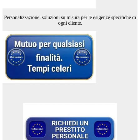
Personalizzazione: soluzioni su misura per le esigenze specifiche di
ogni cliente.