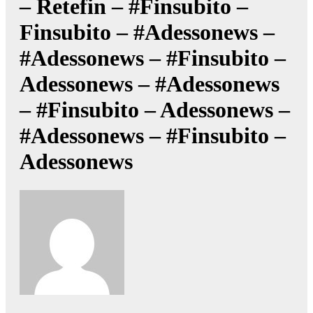
– Retefin – #Finsubito –
Finsubito – #Adessonews –
#Adessonews – #Finsubito –
Adessonews – #Adessonews
– #Finsubito – Adessonews –
#Adessonews – #Finsubito –
Adessonews