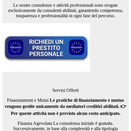
Le nostre consulenze e attività professionali sono erogate
esclusivamente da consulenti abilitati, garantendo competenza,
trasparenza e professionalità in ogni fase del percorso.
Servizi Offerti
Finanziamenti e Mutui
Le pratiche di finanziamento e mutuo
vengono gestite unicamente da mediatori creditizi abilitati.
👉
Per queste attività non è previsto alcun costo anticipato.
Finanza Agevolata La consulenza iniziale è gratuita.
Successivamente, in base alla complessità e alla tipologia