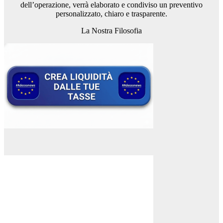
dell’operazione, verrà elaborato e condiviso un preventivo
personalizzato, chiaro e trasparente.
La Nostra Filosofia