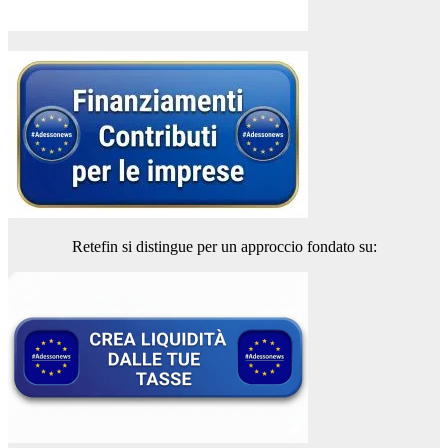
Retefin si distingue per un approccio fondato su: