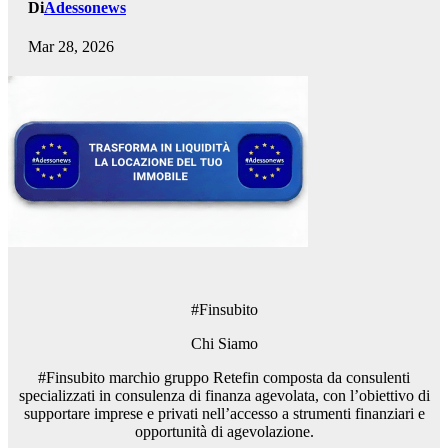
Di
Adessonews
Mar 28, 2026
#Finsubito
Chi Siamo
#Finsubito marchio gruppo Retefin composta da consulenti
specializzati in consulenza di finanza agevolata, con l’obiettivo di
supportare imprese e privati nell’accesso a strumenti finanziari e
opportunità di agevolazione.