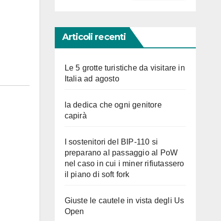
Articoli recenti
Le 5 grotte turistiche da visitare in
Italia ad agosto
la dedica che ogni genitore
capirà
I sostenitori del BIP-110 si
preparano al passaggio al PoW
nel caso in cui i miner rifiutassero
il piano di soft fork
Giuste le cautele in vista degli Us
Open