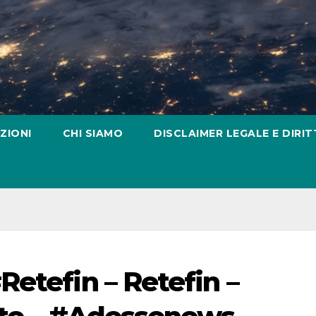
ZIONI
CHI SIAMO
DISCLAIMER LEGALE E DIRIT
etefin – Retefin –