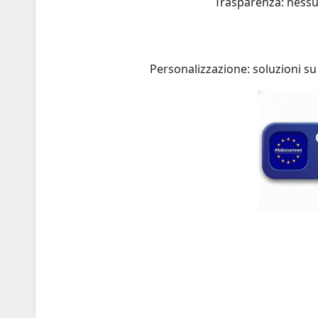
Trasparenza: nessu
Personalizzazione: soluzioni su 