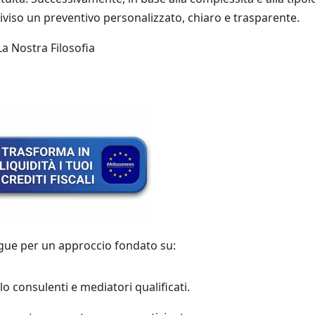
iviso un preventivo personalizzato, chiaro e trasparente.
La Nostra Filosofia
ingue per un approccio fondato su:
lo consulenti e mediatori qualificati.