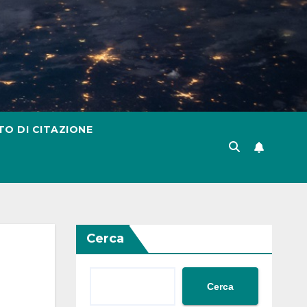
TO DI CITAZIONE
Cerca
Cerca