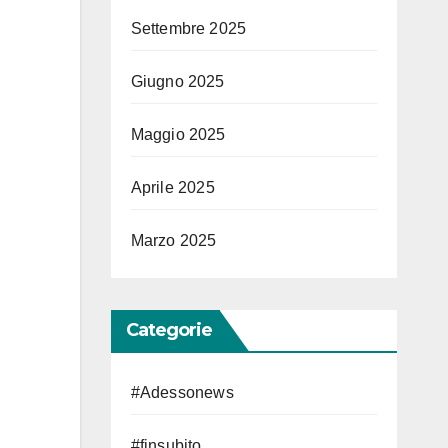
Settembre 2025
Giugno 2025
Maggio 2025
Aprile 2025
Marzo 2025
Categorie
#Adessonews
#finsubito