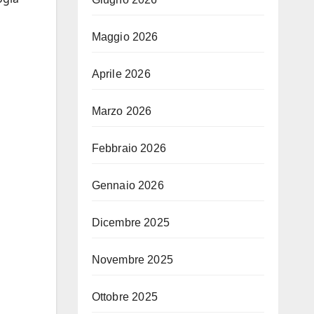
Maggio 2026
Aprile 2026
Marzo 2026
Febbraio 2026
Gennaio 2026
Dicembre 2025
Novembre 2025
Ottobre 2025