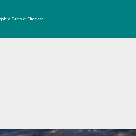
ale e Diritto di Citazione