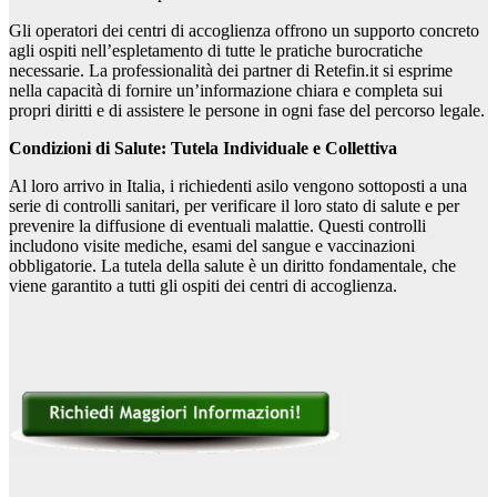
Gli operatori dei centri di accoglienza offrono un supporto concreto
agli ospiti nell’espletamento di tutte le pratiche burocratiche
necessarie. La professionalità dei partner di Retefin.it si esprime
nella capacità di fornire un’informazione chiara e completa sui
propri diritti e di assistere le persone in ogni fase del percorso legale.
Condizioni di Salute: Tutela Individuale e Collettiva
Al loro arrivo in Italia, i richiedenti asilo vengono sottoposti a una
serie di controlli sanitari, per verificare il loro stato di salute e per
prevenire la diffusione di eventuali malattie. Questi controlli
includono visite mediche, esami del sangue e vaccinazioni
obbligatorie. La tutela della salute è un diritto fondamentale, che
viene garantito a tutti gli ospiti dei centri di accoglienza.