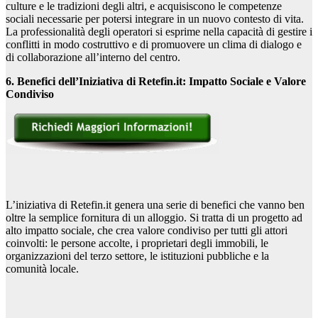
culture e le tradizioni degli altri, e acquisiscono le competenze
sociali necessarie per potersi integrare in un nuovo contesto di vita.
La professionalità degli operatori si esprime nella capacità di gestire i
conflitti in modo costruttivo e di promuovere un clima di dialogo e
di collaborazione all’interno del centro.
6. Benefici dell’Iniziativa di Retefin.it: Impatto Sociale e Valore
Condiviso
L’iniziativa di Retefin.it genera una serie di benefici che vanno ben
oltre la semplice fornitura di un alloggio. Si tratta di un progetto ad
alto impatto sociale, che crea valore condiviso per tutti gli attori
coinvolti: le persone accolte, i proprietari degli immobili, le
organizzazioni del terzo settore, le istituzioni pubbliche e la
comunità locale.