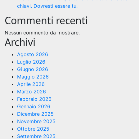
chiavi. Dovresti essere tu.
Commenti recenti
Nessun commento da mostrare.
Archivi
Agosto 2026
Luglio 2026
Giugno 2026
Maggio 2026
Aprile 2026
Marzo 2026
Febbraio 2026
Gennaio 2026
Dicembre 2025
Novembre 2025
Ottobre 2025
Settembre 2025