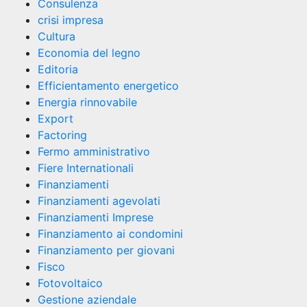
Consulenza
crisi impresa
Cultura
Economia del legno
Editoria
Efficientamento energetico
Energia rinnovabile
Export
Factoring
Fermo amministrativo
Fiere Internationali
Finanziamenti
Finanziamenti agevolati
Finanziamenti Imprese
Finanziamento ai condomini
Finanziamento per giovani
Fisco
Fotovoltaico
Gestione aziendale