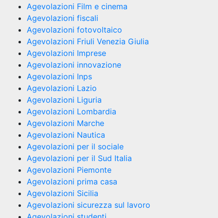
Agevolazioni Film e cinema
Agevolazioni fiscali
Agevolazioni fotovoltaico
Agevolazioni Friuli Venezia Giulia
Agevolazioni Imprese
Agevolazioni innovazione
Agevolazioni Inps
Agevolazioni Lazio
Agevolazioni Liguria
Agevolazioni Lombardia
Agevolazioni Marche
Agevolazioni Nautica
Agevolazioni per il sociale
Agevolazioni per il Sud Italia
Agevolazioni Piemonte
Agevolazioni prima casa
Agevolazioni Sicilia
Agevolazioni sicurezza sul lavoro
Agevolazioni studenti