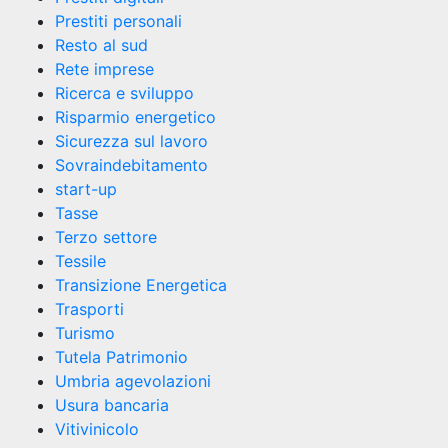
Prestiti personali
Resto al sud
Rete imprese
Ricerca e sviluppo
Risparmio energetico
Sicurezza sul lavoro
Sovraindebitamento
start-up
Tasse
Terzo settore
Tessile
Transizione Energetica
Trasporti
Turismo
Tutela Patrimonio
Umbria agevolazioni
Usura bancaria
Vitivinicolo