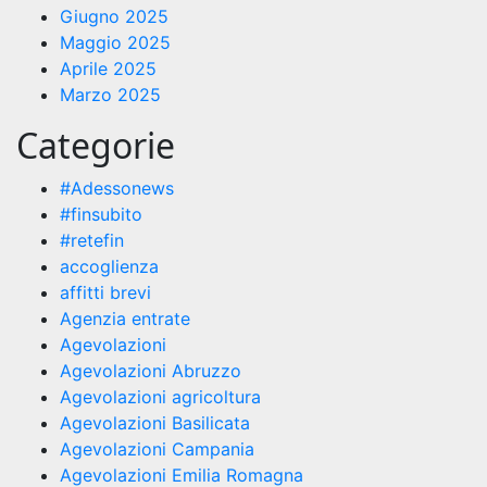
Giugno 2025
Maggio 2025
Aprile 2025
Marzo 2025
Categorie
#Adessonews
#finsubito
#retefin
accoglienza
affitti brevi
Agenzia entrate
Agevolazioni
Agevolazioni Abruzzo
Agevolazioni agricoltura
Agevolazioni Basilicata
Agevolazioni Campania
Agevolazioni Emilia Romagna