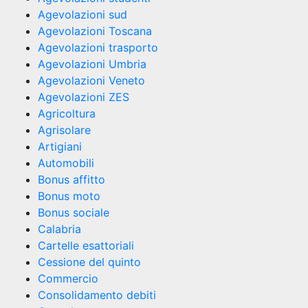
Agevolazioni sud
Agevolazioni Toscana
Agevolazioni trasporto
Agevolazioni Umbria
Agevolazioni Veneto
Agevolazioni ZES
Agricoltura
Agrisolare
Artigiani
Automobili
Bonus affitto
Bonus moto
Bonus sociale
Calabria
Cartelle esattoriali
Cessione del quinto
Commercio
Consolidamento debiti