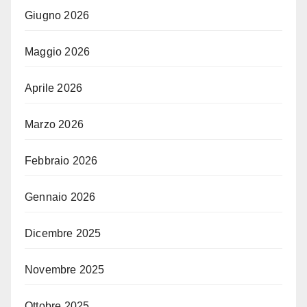
Giugno 2026
Maggio 2026
Aprile 2026
Marzo 2026
Febbraio 2026
Gennaio 2026
Dicembre 2025
Novembre 2025
Ottobre 2025