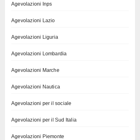
Agevolazioni Inps
Agevolazioni Lazio
Agevolazioni Liguria
Agevolazioni Lombardia
Agevolazioni Marche
Agevolazioni Nautica
Agevolazioni per il sociale
Agevolazioni per il Sud Italia
Agevolazioni Piemonte