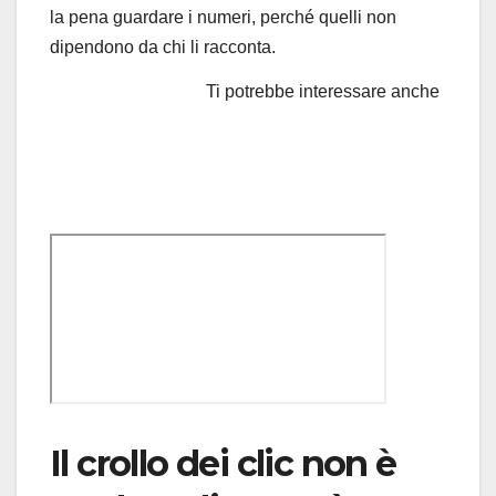
la pena guardare i numeri, perché quelli non
dipendono da chi li racconta.
Ti potrebbe interessare anche
Il crollo dei clic non è