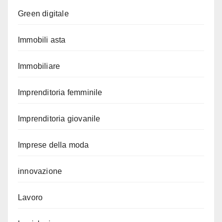
Green digitale
Immobili asta
Immobiliare
Imprenditoria femminile
Imprenditoria giovanile
Imprese della moda
innovazione
Lavoro