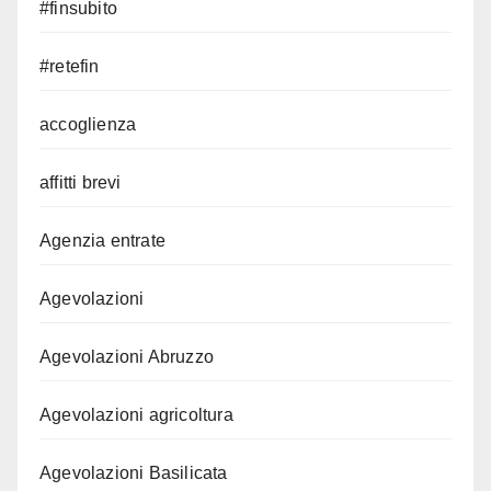
#finsubito
#retefin
accoglienza
affitti brevi
Agenzia entrate
Agevolazioni
Agevolazioni Abruzzo
Agevolazioni agricoltura
Agevolazioni Basilicata