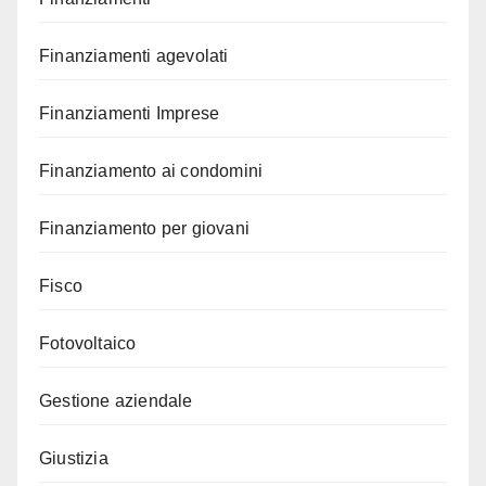
Finanziamenti agevolati
Finanziamenti Imprese
Finanziamento ai condomini
Finanziamento per giovani
Fisco
Fotovoltaico
Gestione aziendale
Giustizia