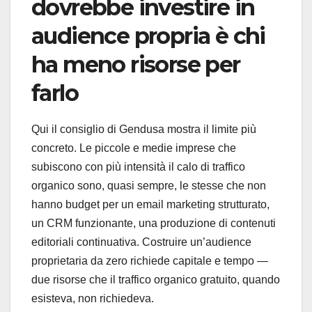
dovrebbe investire in
audience propria è chi
ha meno risorse per
farlo
Qui il consiglio di Gendusa mostra il limite più
concreto. Le piccole e medie imprese che
subiscono con più intensità il calo di traffico
organico sono, quasi sempre, le stesse che non
hanno budget per un email marketing strutturato,
un CRM funzionante, una produzione di contenuti
editoriali continuativa. Costruire un’audience
proprietaria da zero richiede capitale e tempo —
due risorse che il traffico organico gratuito, quando
esisteva, non richiedeva.