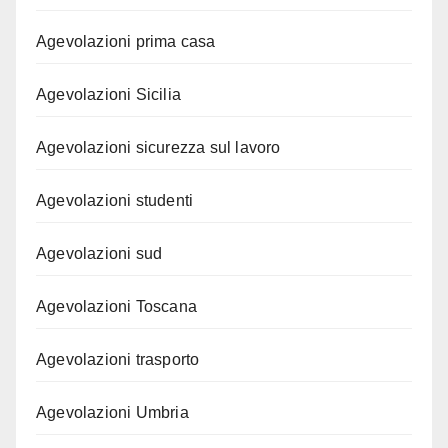
Agevolazioni prima casa
Agevolazioni Sicilia
Agevolazioni sicurezza sul lavoro
Agevolazioni studenti
Agevolazioni sud
Agevolazioni Toscana
Agevolazioni trasporto
Agevolazioni Umbria