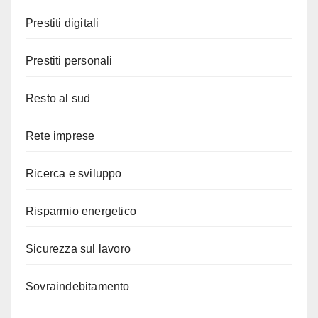
Prestiti digitali
Prestiti personali
Resto al sud
Rete imprese
Ricerca e sviluppo
Risparmio energetico
Sicurezza sul lavoro
Sovraindebitamento