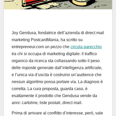
Joy Gendusa, fondatrice dell’azienda di direct mail
marketing PostcardMania, ha scritto su
entrepreneur.com un pezzo che
circola parecchio
tra chi si occupa di marketing digitale: il traffico
organico da ricerca sta collassando sotto il peso
delle risposte generate dall’intelligenza artificiale,
e l’unica via d’uscita è costruirsi un’audience che
nessun algoritmo possa portare via. La diagnosi è
corretta. La cura proposta, guarda caso, è
esattamente il prodotto che Gendusa vende da
anni: cartoline, liste postali, direct mail.
Prima di arrivare al conflitto d’interesse, però, vale