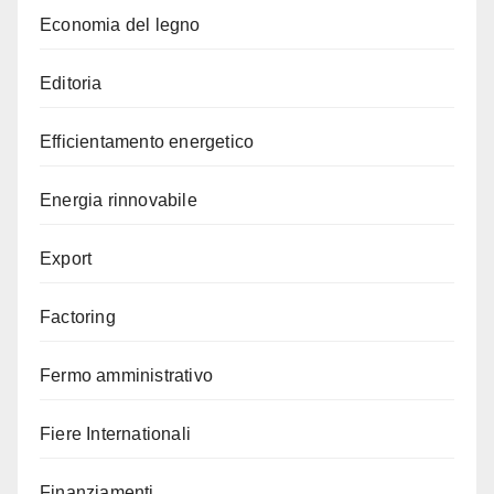
Economia del legno
Editoria
Efficientamento energetico
Energia rinnovabile
Export
Factoring
Fermo amministrativo
Fiere Internationali
Finanziamenti