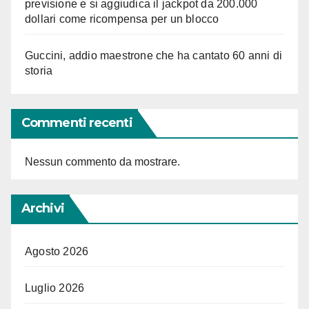
previsione e si aggiudica il jackpot da 200.000
dollari come ricompensa per un blocco
Guccini, addio maestrone che ha cantato 60 anni di
storia
Commenti recenti
Nessun commento da mostrare.
Archivi
Agosto 2026
Luglio 2026