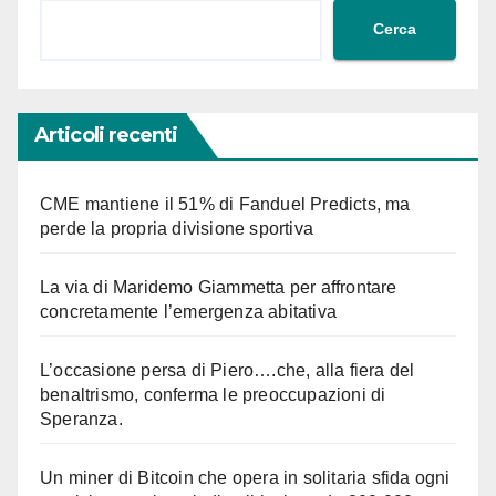
Cerca
Articoli recenti
CME mantiene il 51% di Fanduel Predicts, ma
perde la propria divisione sportiva
La via di Maridemo Giammetta per affrontare
concretamente l’emergenza abitativa
L’occasione persa di Piero….che, alla fiera del
benaltrismo, conferma le preoccupazioni di
Speranza.
Un miner di Bitcoin che opera in solitaria sfida ogni