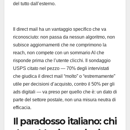
del tutto dall’esterno.
Il direct mail ha un vantaggio specifico che va
riconosciuto: non passa da nessun algoritmo, non
subisce aggiornamenti che ne comprimono la
reach, non compete con un sommario AI che
risponde prima che l’utente clicchi. Il sondaggio
USPS citato nel pezzo — 70% degli intervistati
che giudica il direct mail “molto” o “estremamente”
utile per decisioni d’acquisto, contro il 50% per gli
ads digitali — va preso per quello che è: un dato di
parte del settore postale, non una misura neutra di
efficacia.
Il paradosso italiano: chi