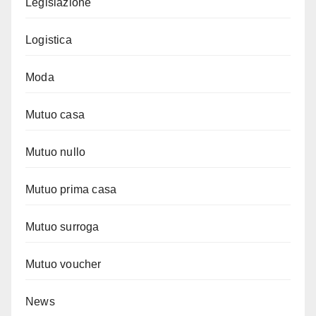
Legislazione
Logistica
Moda
Mutuo casa
Mutuo nullo
Mutuo prima casa
Mutuo surroga
Mutuo voucher
News