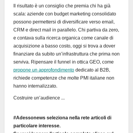
Il risultato è un consiglio che premia chi ha già
scala: aziende con budget marketing consolidato
possono permettersi di diversificare verso email,
CRM e direct mail in parallelo. Chi partiva da zero,
e contava sulla ricerca organica come canale di
acquisizione a basso costo, oggi si trova a dover
finanziare da subito un’infrastruttura che prima non
serviva. Ripensare il funnel in ottica GEO, come
propone un approfondimento
dedicato al B2B,
richiede competenze che molte PMI italiane non
hanno internalizzato.
Costruire un’audience ...
#Adessonews seleziona nella rete articoli di
particolare interesse.