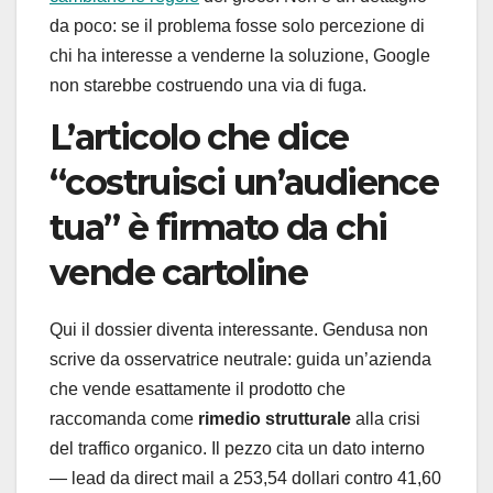
da poco: se il problema fosse solo percezione di
chi ha interesse a venderne la soluzione, Google
non starebbe costruendo una via di fuga.
L’articolo che dice
“costruisci un’audience
tua” è firmato da chi
vende cartoline
Qui il dossier diventa interessante. Gendusa non
scrive da osservatrice neutrale: guida un’azienda
che vende esattamente il prodotto che
raccomanda come
rimedio strutturale
alla crisi
del traffico organico. Il pezzo cita un dato interno
— lead da direct mail a 253,54 dollari contro 41,60