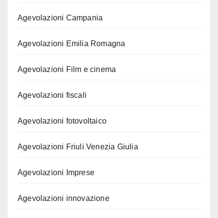
Agevolazioni Campania
Agevolazioni Emilia Romagna
Agevolazioni Film e cinema
Agevolazioni fiscali
Agevolazioni fotovoltaico
Agevolazioni Friuli Venezia Giulia
Agevolazioni Imprese
Agevolazioni innovazione