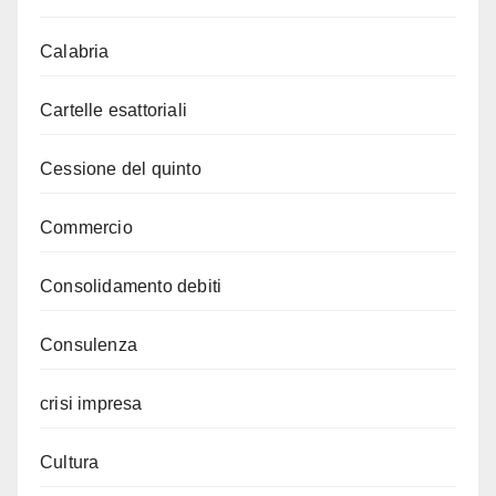
Calabria
Cartelle esattoriali
Cessione del quinto
Commercio
Consolidamento debiti
Consulenza
crisi impresa
Cultura