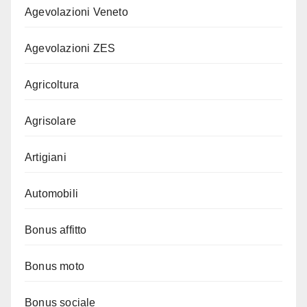
Agevolazioni Veneto
Agevolazioni ZES
Agricoltura
Agrisolare
Artigiani
Automobili
Bonus affitto
Bonus moto
Bonus sociale