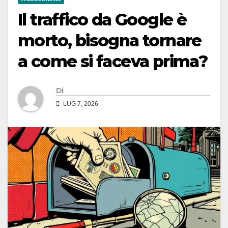
Il traffico da Google è
morto, bisogna tornare
a come si faceva prima?
Di
LUG 7, 2026