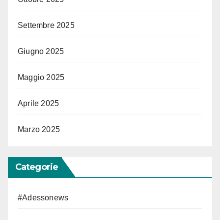
Settembre 2025
Giugno 2025
Maggio 2025
Aprile 2025
Marzo 2025
Categorie
#Adessonews