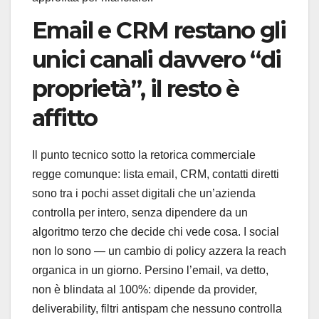
Email e CRM restano gli
unici canali davvero “di
proprietà”, il resto è
affitto
Il punto tecnico sotto la retorica commerciale
regge comunque: lista email, CRM, contatti diretti
sono tra i pochi asset digitali che un’azienda
controlla per intero, senza dipendere da un
algoritmo terzo che decide chi vede cosa. I social
non lo sono — un cambio di policy azzera la reach
organica in un giorno. Persino l’email, va detto,
non è blindata al 100%: dipende da provider,
deliverability, filtri antispam che nessuno controlla