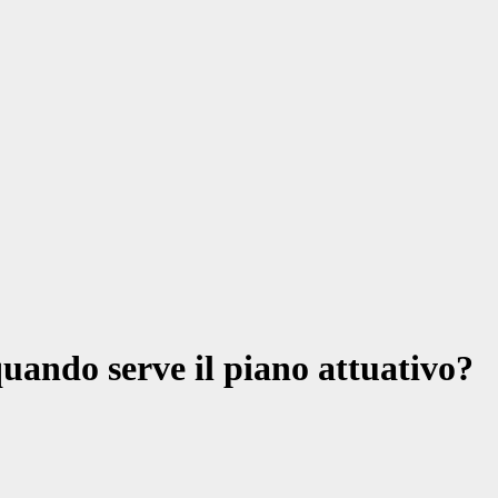
uando serve il piano attuativo?