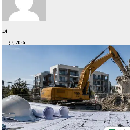
Di
Lug 7, 2026