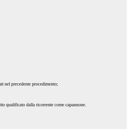
iati nel precedente procedimento;
tto qualificato dalla ricorrente come capannone.