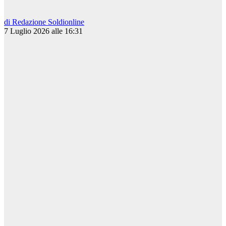
di Redazione Soldionline
7 Luglio 2026 alle 16:31