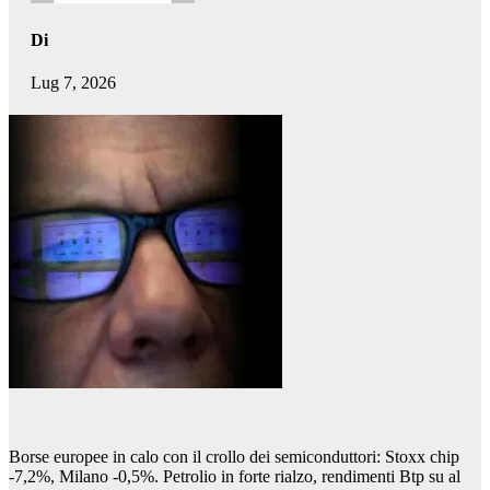
Di
Lug 7, 2026
Borse europee in calo con il crollo dei semiconduttori: Stoxx chip
-7,2%, Milano -0,5%. Petrolio in forte rialzo, rendimenti Btp su al