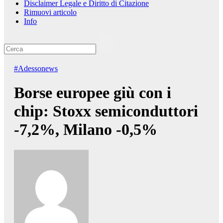
Disclaimer Legale e Diritto di Citazione
Rimuovi articolo
Info
#Adessonews
Borse europee giù con i
chip: Stoxx semiconduttori
-7,2%, Milano -0,5%