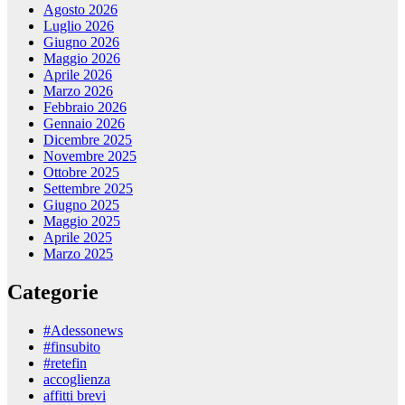
Agosto 2026
Luglio 2026
Giugno 2026
Maggio 2026
Aprile 2026
Marzo 2026
Febbraio 2026
Gennaio 2026
Dicembre 2025
Novembre 2025
Ottobre 2025
Settembre 2025
Giugno 2025
Maggio 2025
Aprile 2025
Marzo 2025
Categorie
#Adessonews
#finsubito
#retefin
accoglienza
affitti brevi