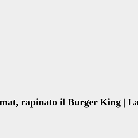
omat, rapinato il Burger King | L