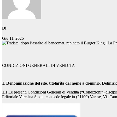
Di
Giu 11, 2026
CONDIZIONI GENERALI DI VENDITA
1. Denominazione del sito, titolarità del nome a dominio. Definizio
1.1
Le presenti Condizioni Generali di Vendita (“Condizioni”) disciplina
Editoriale Varesina S.p.a., con sede legale in (21100) Varese, Via T