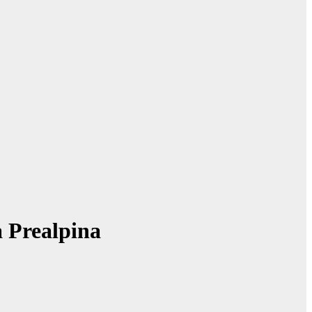
a Prealpina