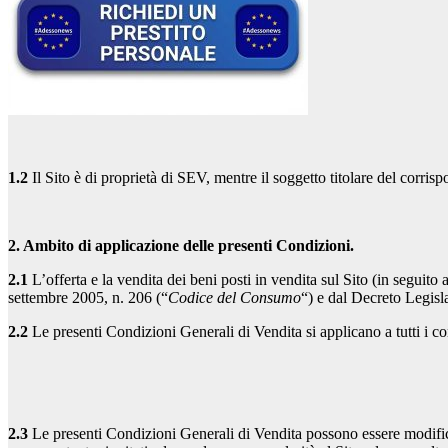
1.2
Il Sito è di proprietà di SEV, mentre il soggetto titolare del corr
2. Ambito di applicazione delle presenti Condizioni.
2.1
L’offerta e la vendita dei beni posti in vendita sul Sito (in seguito a
settembre 2005, n. 206 (“
Codice del Consumo
“) e dal Decreto Legisl
2.2
Le presenti Condizioni Generali di Vendita si applicano a tutti i cont
2.3
Le presenti Condizioni Generali di Vendita possono essere modific