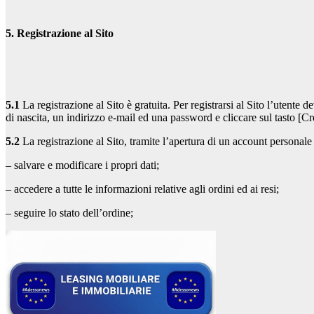
5. Registrazione al Sito
5.1
La registrazione al Sito è gratuita. Per registrarsi al Sito l’uten
di nascita, un indirizzo e-mail ed una password e cliccare sul tasto [C
5.2
La registrazione al Sito, tramite l’apertura di un account personal
– salvare e modificare i propri dati;
– accedere a tutte le informazioni relative agli ordini ed ai resi;
– seguire lo stato dell’ordine;