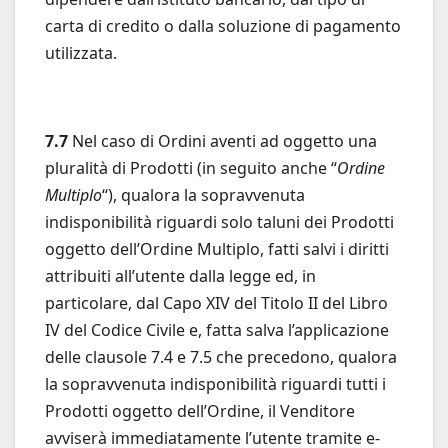
carta di credito o dalla soluzione di pagamento
utilizzata.
7.7
Nel caso di Ordini aventi ad oggetto una
pluralità di Prodotti (in seguito anche “
Ordine
Multiplo
“), qualora la sopravvenuta
indisponibilità riguardi solo taluni dei Prodotti
oggetto dell’Ordine Multiplo, fatti salvi i diritti
attribuiti all’utente dalla legge ed, in
particolare, dal Capo XIV del Titolo II del Libro
IV del Codice Civile e, fatta salva l’applicazione
delle clausole 7.4 e 7.5 che precedono, qualora
la sopravvenuta indisponibilità riguardi tutti i
Prodotti oggetto dell’Ordine, il Venditore
avviserà immediatamente l’utente tramite e-