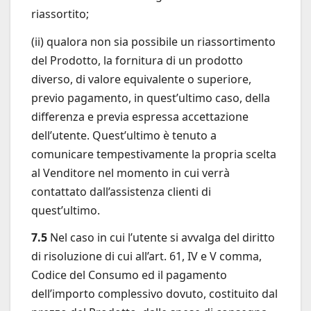
riassortito;
(ii) qualora non sia possibile un riassortimento
del Prodotto, la fornitura di un prodotto
diverso, di valore equivalente o superiore,
previo pagamento, in quest’ultimo caso, della
differenza e previa espressa accettazione
dell’utente. Quest’ultimo è tenuto a
comunicare tempestivamente la propria scelta
al Venditore nel momento in cui verrà
contattato dall’assistenza clienti di
quest’ultimo.
7.5
Nel caso in cui l’utente si avvalga del diritto
di risoluzione di cui all’art. 61, IV e V comma,
Codice del Consumo ed il pagamento
dell’importo complessivo dovuto, costituito dal