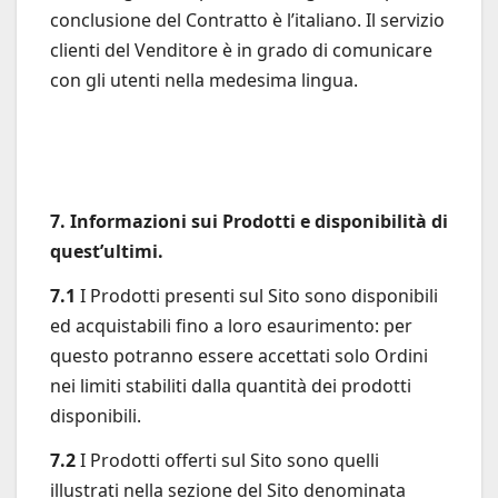
conclusione del Contratto è l’italiano. Il servizio
clienti del Venditore è in grado di comunicare
con gli utenti nella medesima lingua.
7. Informazioni sui Prodotti e disponibilità di
quest’ultimi.
7.1
I Prodotti presenti sul Sito sono disponibili
ed acquistabili fino a loro esaurimento: per
questo potranno essere accettati solo Ordini
nei limiti stabiliti dalla quantità dei prodotti
disponibili.
7.2
I Prodotti offerti sul Sito sono quelli
illustrati nella sezione del Sito denominata