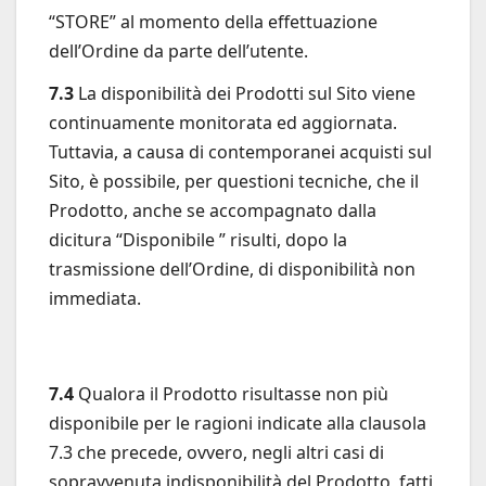
“STORE” al momento della effettuazione
dell’Ordine da parte dell’utente.
7.3
La disponibilità dei Prodotti sul Sito viene
continuamente monitorata ed aggiornata.
Tuttavia, a causa di contemporanei acquisti sul
Sito, è possibile, per questioni tecniche, che il
Prodotto, anche se accompagnato dalla
dicitura “Disponibile ” risulti, dopo la
trasmissione dell’Ordine, di disponibilità non
immediata.
7.4
Qualora il Prodotto risultasse non più
disponibile per le ragioni indicate alla clausola
7.3 che precede, ovvero, negli altri casi di
sopravvenuta indisponibilità del Prodotto, fatti