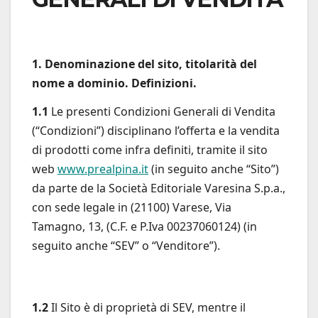
1. Denominazione del sito, titolarità del
nome a dominio. Definizioni.
1.1
Le presenti Condizioni Generali di Vendita
(“Condizioni”) disciplinano l’offerta e la vendita
di prodotti come infra definiti, tramite il sito
web
www.prealpina.it
(in seguito anche “Sito”)
da parte de la Società Editoriale Varesina S.p.a.,
con sede legale in (21100) Varese, Via
Tamagno, 13, (C.F. e P.Iva 00237060124) (in
seguito anche “SEV” o “Venditore”).
1.2
Il Sito è di proprietà di SEV, mentre il