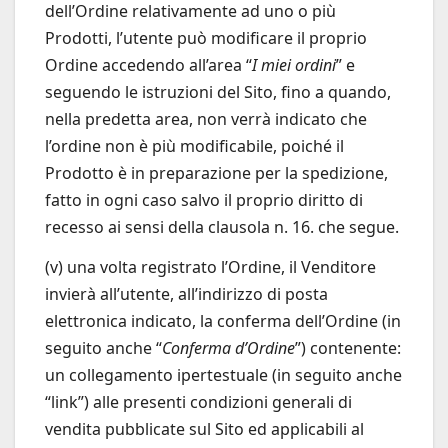
dell’Ordine relativamente ad uno o più
Prodotti, l’utente può modificare il proprio
Ordine accedendo all’area “
I miei ordini
” e
seguendo le istruzioni del Sito, fino a quando,
nella predetta area, non verrà indicato che
l’ordine non è più modificabile, poiché il
Prodotto è in preparazione per la spedizione,
fatto in ogni caso salvo il proprio diritto di
recesso ai sensi della clausola n. 16. che segue.
(v) una volta registrato l’Ordine, il Venditore
invierà all’utente, all’indirizzo di posta
elettronica indicato, la conferma dell’Ordine (in
seguito anche “
Conferma d’Ordine
”) contenente:
un collegamento ipertestuale (in seguito anche
“link”) alle presenti condizioni generali di
vendita pubblicate sul Sito ed applicabili al