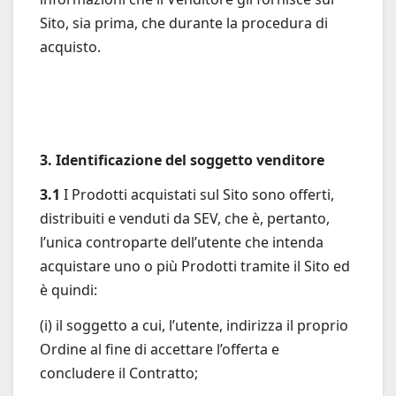
Sito, sia prima, che durante la procedura di
acquisto.
3. Identificazione del soggetto venditore
3.1
I Prodotti acquistati sul Sito sono offerti,
distribuiti e venduti da SEV, che è, pertanto,
l’unica controparte dell’utente che intenda
acquistare uno o più Prodotti tramite il Sito ed
è quindi:
(i) il soggetto a cui, l’utente, indirizza il proprio
Ordine al fine di accettare l’offerta e
concludere il Contratto;