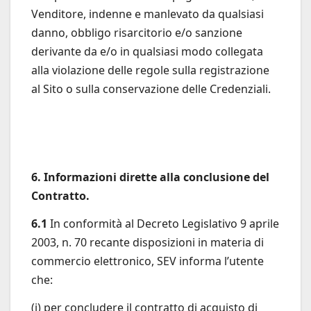
Venditore, indenne e manlevato da qualsiasi
danno, obbligo risarcitorio e/o sanzione
derivante da e/o in qualsiasi modo collegata
alla violazione delle regole sulla registrazione
al Sito o sulla conservazione delle Credenziali.
6. Informazioni dirette alla conclusione del
Contratto.
6.1
In conformità al Decreto Legislativo 9 aprile
2003, n. 70 recante disposizioni in materia di
commercio elettronico, SEV informa l’utente
che:
(i) per concludere il contratto di acquisto di