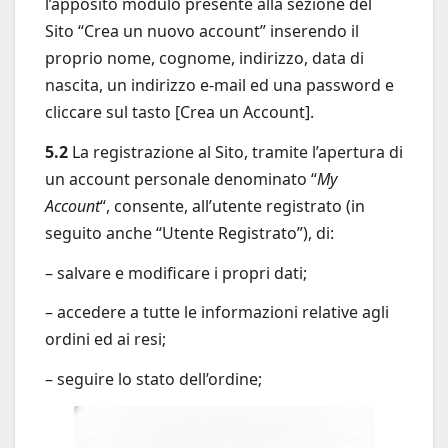
l’apposito modulo presente alla sezione del
Sito “Crea un nuovo account” inserendo il
proprio nome, cognome, indirizzo, data di
nascita, un indirizzo e-mail ed una password e
cliccare sul tasto [Crea un Account].
5.2
La registrazione al Sito, tramite l’apertura di
un account personale denominato “
My
Account
“, consente, all’utente registrato (in
seguito anche “Utente Registrato”), di:
– salvare e modificare i propri dati;
– accedere a tutte le informazioni relative agli
ordini ed ai resi;
– seguire lo stato dell’ordine;