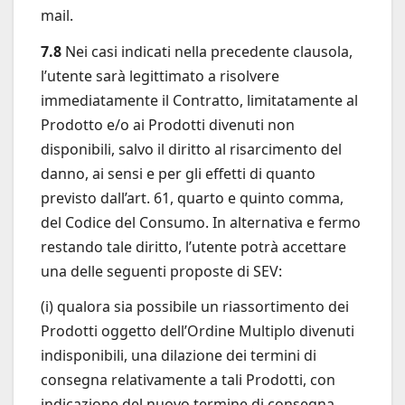
mail.
7.8
Nei casi indicati nella precedente clausola,
l’utente sarà legittimato a risolvere
immediatamente il Contratto, limitatamente al
Prodotto e/o ai Prodotti divenuti non
disponibili, salvo il diritto al risarcimento del
danno, ai sensi e per gli effetti di quanto
previsto dall’art. 61, quarto e quinto comma,
del Codice del Consumo. In alternativa e fermo
restando tale diritto, l’utente potrà accettare
una delle seguenti proposte di SEV:
(i) qualora sia possibile un riassortimento dei
Prodotti oggetto dell’Ordine Multiplo divenuti
indisponibili, una dilazione dei termini di
consegna relativamente a tali Prodotti, con
indicazione del nuovo termine di consegna