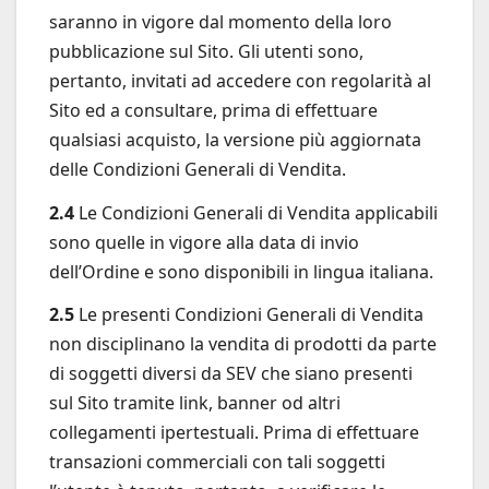
saranno in vigore dal momento della loro
pubblicazione sul Sito. Gli utenti sono,
pertanto, invitati ad accedere con regolarità al
Sito ed a consultare, prima di effettuare
qualsiasi acquisto, la versione più aggiornata
delle Condizioni Generali di Vendita.
2.4
Le Condizioni Generali di Vendita applicabili
sono quelle in vigore alla data di invio
dell’Ordine e sono disponibili in lingua italiana.
2.5
Le presenti Condizioni Generali di Vendita
non disciplinano la vendita di prodotti da parte
di soggetti diversi da SEV che siano presenti
sul Sito tramite link, banner od altri
collegamenti ipertestuali. Prima di effettuare
transazioni commerciali con tali soggetti