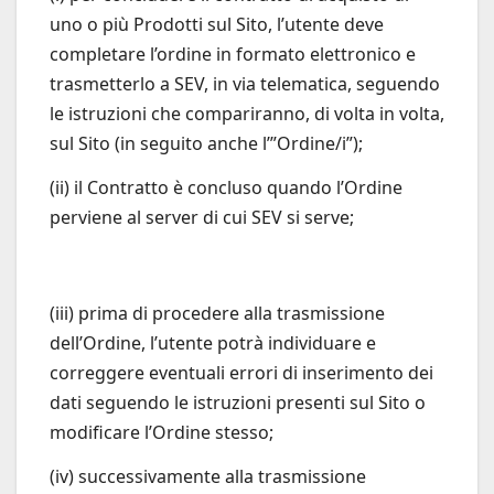
uno o più Prodotti sul Sito, l’utente deve
completare l’ordine in formato elettronico e
trasmetterlo a SEV, in via telematica, seguendo
le istruzioni che compariranno, di volta in volta,
sul Sito (in seguito anche l’”Ordine/i”);
(ii) il Contratto è concluso quando l’Ordine
perviene al server di cui SEV si serve;
(iii) prima di procedere alla trasmissione
dell’Ordine, l’utente potrà individuare e
correggere eventuali errori di inserimento dei
dati seguendo le istruzioni presenti sul Sito o
modificare l’Ordine stesso;
(iv) successivamente alla trasmissione