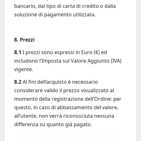
bancario, dal tipo di carta di credito o dalla
soluzione di pagamento utilizzata.
8. Prezzi
8.1
I prezzi sono espressi in Euro (€) ed
includono l’Imposta sul Valore Aggiunto (IVA)
vigente.
8.2
Al fini dell’acquisto è necessario
considerare valido il prezzo visualizzato al
momento della registrazione dell’Ordine: per
questo, in caso di abbassamento del valore,
all’utente, non verrà riconosciuta nessuna
differenza su quanto già pagato.