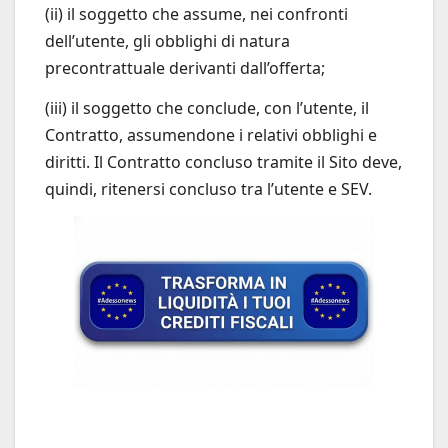
(ii) il soggetto che assume, nei confronti
dell’utente, gli obblighi di natura
precontrattuale derivanti dall’offerta;
(iii) il soggetto che conclude, con l’utente, il
Contratto, assumendone i relativi obblighi e
diritti. Il Contratto concluso tramite il Sito deve,
quindi, ritenersi concluso tra l’utente e SEV.