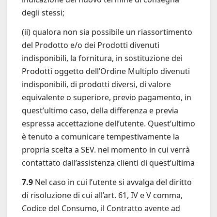
degli stessi;
(ii) qualora non sia possibile un riassortimento
del Prodotto e/o dei Prodotti divenuti
indisponibili, la fornitura, in sostituzione dei
Prodotti oggetto dell’Ordine Multiplo divenuti
indisponibili, di prodotti diversi, di valore
equivalente o superiore, previo pagamento, in
quest’ultimo caso, della differenza e previa
espressa accettazione dell’utente. Quest’ultimo
è tenuto a comunicare tempestivamente la
propria scelta a SEV. nel momento in cui verrà
contattato dall’assistenza clienti di quest’ultima
7.9
Nel caso in cui l’utente si avvalga del diritto
di risoluzione di cui all’art. 61, IV e V comma,
Codice del Consumo, il Contratto avente ad