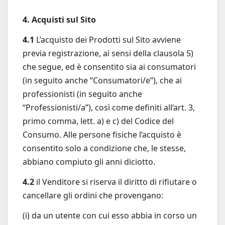
4. Acquisti sul Sito
4.1
L’acquisto dei Prodotti sul Sito avviene
previa registrazione, ai sensi della clausola 5)
che segue, ed è consentito sia ai consumatori
(in seguito anche “Consumatori/e”), che ai
professionisti (in seguito anche
“Professionisti/a”), così come definiti all’art. 3,
primo comma, lett. a) e c) del Codice del
Consumo. Alle persone fisiche l’acquisto è
consentito solo a condizione che, le stesse,
abbiano compiuto gli anni diciotto.
4.2
il Venditore si riserva il diritto di rifiutare o
cancellare gli ordini che provengano:
(i) da un utente con cui esso abbia in corso un