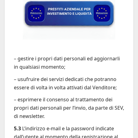
– gestire i propri dati personali ed aggiornarli
in qualsiasi momento;
– usufruire dei servizi dedicati che potranno
essere di volta in volta attivati dal Venditore;
– esprimere il consenso al trattamento dei
propri dati personali per l’invio, da parte di SEV,
di newsletter.
5.3
L’indirizzo e-mail e la password indicate
dall’utente al momento della registrazione al