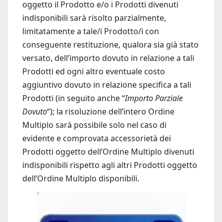
oggetto il Prodotto e/o i Prodotti divenuti
indisponibili sarà risolto parzialmente,
limitatamente a tale/i Prodotto/i con
conseguente restituzione, qualora sia già stato
versato, dell’importo dovuto in relazione a tali
Prodotti ed ogni altro eventuale costo
aggiuntivo dovuto in relazione specifica a tali
Prodotti (in seguito anche “
Importo Parziale
Dovuto
“); la risoluzione dell’intero Ordine
Multiplo sarà possibile solo nel caso di
evidente e comprovata accessorietà dei
Prodotti oggetto dell’Ordine Multiplo divenuti
indisponibili rispetto agli altri Prodotti oggetto
dell’Ordine Multiplo disponibili.