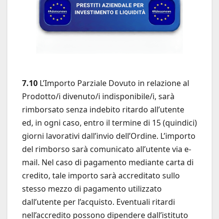
7.10
L’Importo Parziale Dovuto in relazione al
Prodotto/i divenuto/i indisponibile/i, sarà
rimborsato senza indebito ritardo all’utente
ed, in ogni caso, entro il termine di 15 (quindici)
giorni lavorativi dall’invio dell’Ordine. L’importo
del rimborso sarà comunicato all’utente via e-
mail. Nel caso di pagamento mediante carta di
credito, tale importo sarà accreditato sullo
stesso mezzo di pagamento utilizzato
dall’utente per l’acquisto. Eventuali ritardi
nell’accredito possono dipendere dall’istituto