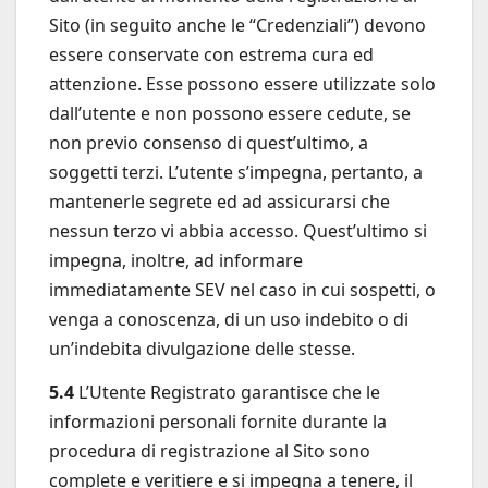
Sito (in seguito anche le “Credenziali”) devono
essere conservate con estrema cura ed
attenzione. Esse possono essere utilizzate solo
dall’utente e non possono essere cedute, se
non previo consenso di quest’ultimo, a
soggetti terzi. L’utente s’impegna, pertanto, a
mantenerle segrete ed ad assicurarsi che
nessun terzo vi abbia accesso. Quest’ultimo si
impegna, inoltre, ad informare
immediatamente SEV nel caso in cui sospetti, o
venga a conoscenza, di un uso indebito o di
un’indebita divulgazione delle stesse.
5.4
L’Utente Registrato garantisce che le
informazioni personali fornite durante la
procedura di registrazione al Sito sono
complete e veritiere e si impegna a tenere, il