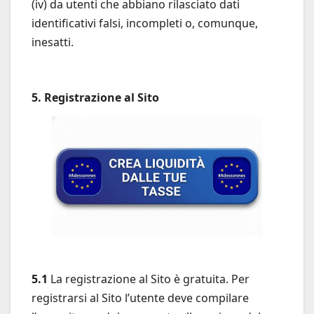
(iv) da utenti che abbiano rilasciato dati
identificativi falsi, incompleti o, comunque,
inesatti.
5. Registrazione al Sito
5.1
La registrazione al Sito è gratuita. Per
registrarsi al Sito l’utente deve compilare