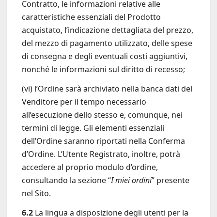
Contratto, le informazioni relative alle
caratteristiche essenziali del Prodotto
acquistato, l’indicazione dettagliata del prezzo,
del mezzo di pagamento utilizzato, delle spese
di consegna e degli eventuali costi aggiuntivi,
nonché le informazioni sul diritto di recesso;
(vi) l’Ordine sarà archiviato nella banca dati del
Venditore per il tempo necessario
all’esecuzione dello stesso e, comunque, nei
termini di legge. Gli elementi essenziali
dell’Ordine saranno riportati nella Conferma
d’Ordine. L’Utente Registrato, inoltre, potrà
accedere al proprio modulo d’ordine,
consultando la sezione “
I miei ordini
” presente
nel Sito.
6.2
La lingua a disposizione degli utenti per la