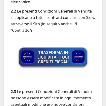
elettronico.
2.2
Le presenti Condizioni Generali di Vendita
si applicano a tutti i contratti conclusi con S.e.v.
attraverso il Sito (in seguito anche il/i
“Contratto/i”).
2.3
Le presenti Condizioni Generali di Vendita
possono essere modificate in ogni momento.
Eventuali modifiche e/o nuove condizioni