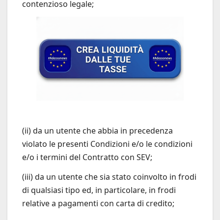
contenzioso legale;
(ii) da un utente che abbia in precedenza
violato le presenti Condizioni e/o le condizioni
e/o i termini del Contratto con SEV;
(iii) da un utente che sia stato coinvolto in frodi
di qualsiasi tipo ed, in particolare, in frodi
relative a pagamenti con carta di credito;