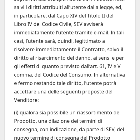
salvi i diritti attribuiti all’utente dalla legge, ed,
in particolare, dal Capo XIV del Titolo II del
Libro IV del Codice Civile, SEV avviserà
immediatamente l’utente tramite e-mail. In tali
casi, l’utente sarà, quindi, legittimato a
risolvere immediatamente il Contratto, salvo il
diritto al risarcimento del danno, ai sensi e per
gli effetti di quanto previsto dall’art. 61, IV e V
comma, del Codice del Consumo. In alternativa
e fermo restando tale diritto, l’utente potrà
accettare una delle seguenti proposte del
Venditore:
(i) qualora sia possibile un riassortimento del
Prodotto, una dilazione dei termini di
consegna, con indicazione, da parte di SEV, del
nuovo termine di consegna del Prodotto