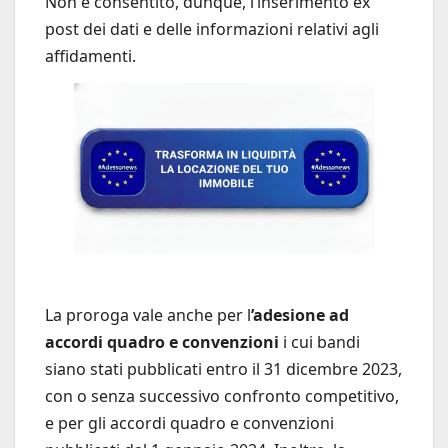
Non è consentito, dunque, l’inserimento ex
post dei dati e delle informazioni relativi agli
affidamenti.
La proroga vale anche per l
’adesione ad
accordi quadro e convenzioni
i cui bandi
siano stati pubblicati entro il 31 dicembre 2023,
con o senza successivo confronto competitivo,
e per gli accordi quadro e convenzioni