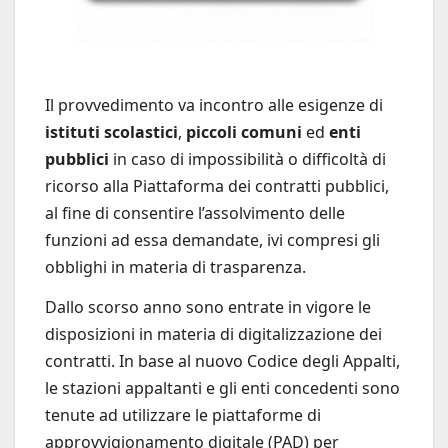
Il provvedimento va incontro alle esigenze di
istituti scolastici
,
piccoli comuni
ed
enti
pubblici
in caso di impossibilità o difficoltà di
ricorso alla Piattaforma dei contratti pubblici,
al fine di consentire l’assolvimento delle
funzioni ad essa demandate, ivi compresi gli
obblighi in materia di trasparenza.
Dallo scorso anno sono entrate in vigore le
disposizioni in materia di digitalizzazione dei
contratti. In base al nuovo Codice degli Appalti,
le stazioni appaltanti e gli enti concedenti sono
tenute ad utilizzare le piattaforme di
approvvigionamento digitale (PAD) per