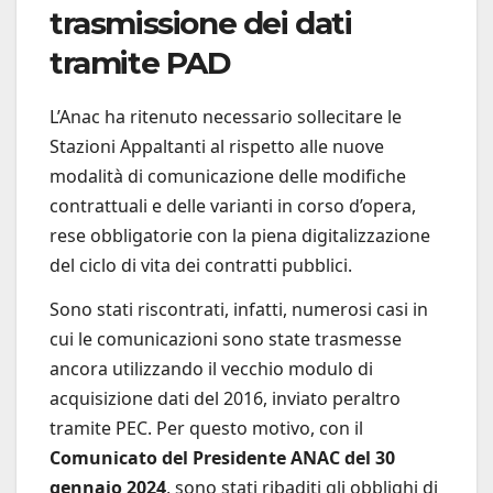
trasmissione dei dati
tramite PAD
L’Anac ha ritenuto necessario sollecitare le
Stazioni Appaltanti al rispetto alle nuove
modalità di comunicazione delle modifiche
contrattuali e delle varianti in corso d’opera,
rese obbligatorie con la piena digitalizzazione
del ciclo di vita dei contratti pubblici.
Sono stati riscontrati, infatti, numerosi casi in
cui le comunicazioni sono state trasmesse
ancora utilizzando il vecchio modulo di
acquisizione dati del 2016, inviato peraltro
tramite PEC. Per questo motivo, con il
Comunicato del Presidente ANAC del 30
gennaio 2024
, sono stati ribaditi gli obblighi di