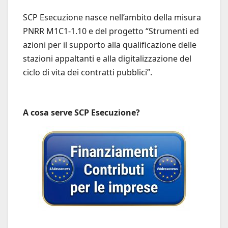
SCP Esecuzione nasce nell’ambito della misura
PNRR M1C1-1.10 e del progetto “Strumenti ed
azioni per il supporto alla qualificazione delle
stazioni appaltanti e alla digitalizzazione del
ciclo di vita dei contratti pubblici”.
A cosa serve SCP Esecuzione?