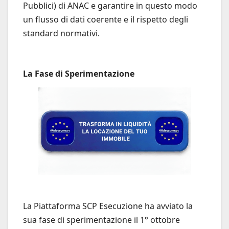
Pubblici) di ANAC e garantire in questo modo
un flusso di dati coerente e il rispetto degli
standard normativi.
La Fase di Sperimentazione
La Piattaforma SCP Esecuzione ha avviato la
sua fase di sperimentazione il 1° ottobre