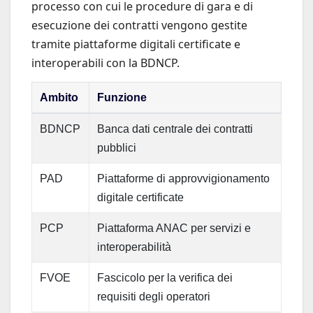
processo con cui le procedure di gara e di
esecuzione dei contratti vengono gestite
tramite piattaforme digitali certificate e
interoperabili con la BDNCP.
Ambito
Funzione
BDNCP
Banca dati centrale dei contratti
pubblici
PAD
Piattaforme di approvvigionamento
digitale certificate
PCP
Piattaforma ANAC per servizi e
interoperabilità
FVOE
Fascicolo per la verifica dei
requisiti degli operatori