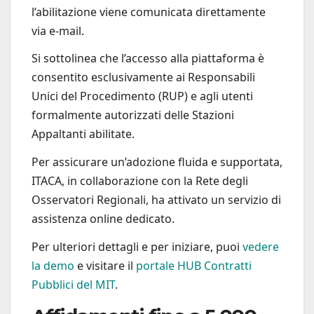
l’abilitazione viene comunicata direttamente
via e-mail.
Si sottolinea che l’accesso alla piattaforma è
consentito esclusivamente ai Responsabili
Unici del Procedimento (RUP) e agli utenti
formalmente autorizzati delle Stazioni
Appaltanti abilitate.
Per assicurare un’adozione fluida e supportata,
ITACA, in collaborazione con la Rete degli
Osservatori Regionali, ha attivato un servizio di
assistenza online dedicato.
Per ulteriori dettagli e per iniziare, puoi
vedere
la demo
e visitare il
portale HUB Contratti
Pubblici del MIT
.