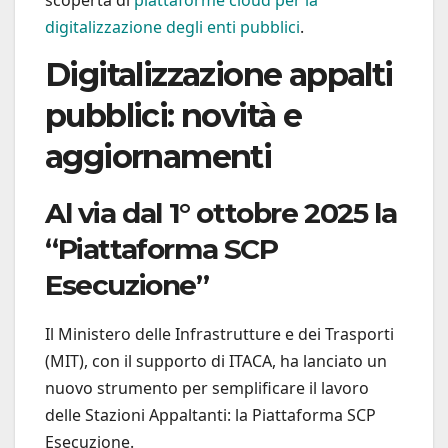
scoperta di
piattaforme cloud per la
digitalizzazione degli enti pubblic
i
.
Digitalizzazione appalti
pubblici: novità e
aggiornamenti
Al via dal 1° ottobre 2025 la
“Piattaforma SCP
Esecuzione”
Il Ministero delle Infrastrutture e dei Trasporti
(MIT), con il supporto di ITACA, ha lanciato un
nuovo strumento per semplificare il lavoro
delle Stazioni Appaltanti: la Piattaforma SCP
Esecuzione.