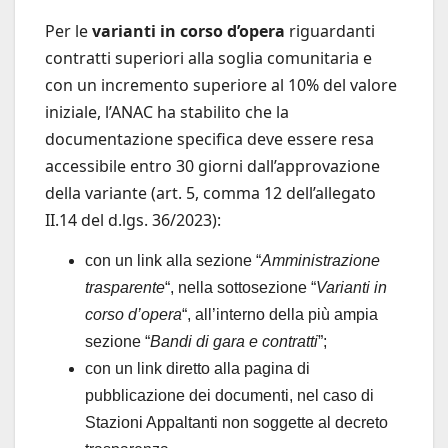
Per le
varianti in corso d’opera
riguardanti
contratti superiori alla soglia comunitaria e
con un incremento superiore al 10% del valore
iniziale, l’ANAC ha stabilito che la
documentazione specifica deve essere resa
accessibile entro 30 giorni dall’approvazione
della variante (art. 5, comma 12 dell’allegato
II.14 del d.lgs. 36/2023):
con un link alla sezione “
Amministrazione
trasparente
“, nella sottosezione “
Varianti in
corso d’opera
“, all’interno della più ampia
sezione “
Bandi di gara e contratti
”;
con un link diretto alla pagina di
pubblicazione dei documenti, nel caso di
Stazioni Appaltanti non soggette al decreto