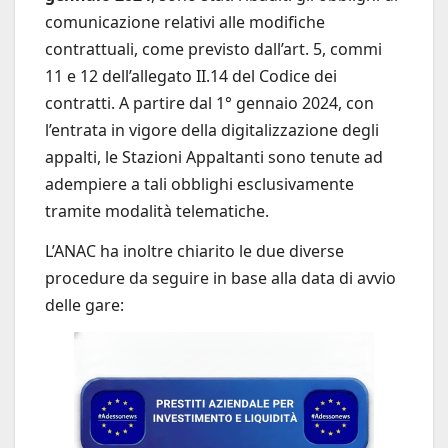
comunicazione relativi alle modifiche
contrattuali, come previsto dall’art. 5, commi
11 e 12 dell’allegato II.14 del Codice dei
contratti. A partire dal 1° gennaio 2024, con
l’entrata in vigore della digitalizzazione degli
appalti, le Stazioni Appaltanti sono tenute ad
adempiere a tali obblighi esclusivamente
tramite modalità telematiche.
L’ANAC ha inoltre chiarito le due diverse
procedure da seguire in base alla data di avvio
delle gare: