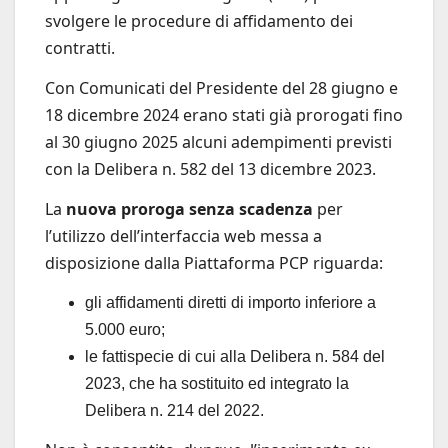
svolgere le procedure di affidamento dei
contratti.
Con Comunicati del Presidente del 28 giugno e
18 dicembre 2024 erano stati già prorogati fino
al 30 giugno 2025 alcuni adempimenti previsti
con la Delibera n. 582 del 13 dicembre 2023.
La
nuova proroga senza scadenza
per
l’utilizzo dell’interfaccia web messa a
disposizione dalla Piattaforma PCP riguarda:
gli affidamenti diretti di importo inferiore a
5.000 euro;
le fattispecie di cui alla Delibera n. 584 del
2023, che ha sostituito ed integrato la
Delibera n. 214 del 2022.