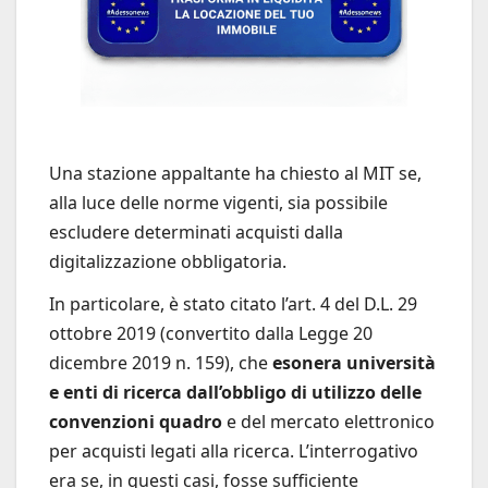
Una stazione appaltante ha chiesto al MIT se,
alla luce delle norme vigenti, sia possibile
escludere determinati acquisti dalla
digitalizzazione obbligatoria.
In particolare, è stato citato l’art. 4 del D.L. 29
ottobre 2019 (convertito dalla Legge 20
dicembre 2019 n. 159), che
esonera università
e enti di ricerca dall’obbligo di utilizzo delle
convenzioni quadro
e del mercato elettronico
per acquisti legati alla ricerca. L’interrogativo
era se, in questi casi, fosse sufficiente