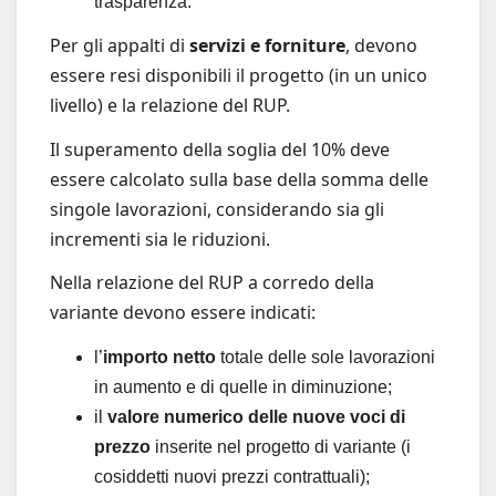
trasparenza.
Per gli appalti di
servizi e forniture
, devono
essere resi disponibili il progetto (in un unico
livello) e la relazione del RUP.
Il superamento della soglia del 10% deve
essere calcolato sulla base della somma delle
singole lavorazioni, considerando sia gli
incrementi sia le riduzioni.
Nella relazione del RUP a corredo della
variante devono essere indicati:
l’
importo netto
totale delle sole lavorazioni
in aumento e di quelle in diminuzione;
il
valore numerico delle nuove voci di
prezzo
inserite nel progetto di variante (i
cosiddetti nuovi prezzi contrattuali);