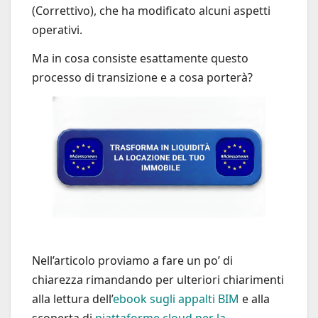
(Correttivo), che ha modificato alcuni aspetti
operativi.
Ma in cosa consiste esattamente questo
processo di transizione e a cosa porterà?
Nell’articolo proviamo a fare un po’ di
chiarezza rimandando per ulteriori chiarimenti
alla lettura dell’
ebook sugli appalti BIM
e alla