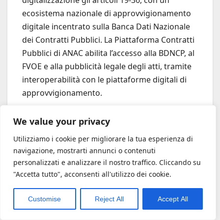
ecosistema nazionale di approvvigionamento
digitale incentrato sulla Banca Dati Nazionale
dei Contratti Pubblici. La Piattaforma Contratti
Pubblici di ANAC abilita l’accesso alla BDNCP, al
FVOE e alla pubblicità legale degli atti, tramite
interoperabilità con le piattaforme digitali di
approvvigionamento.
We value your privacy
Utilizziamo i cookie per migliorare la tua esperienza di
navigazione, mostrarti annunci o contenuti
personalizzati e analizzare il nostro traffico. Cliccando su
"Accetta tutto", acconsenti all'utilizzo dei cookie.
Customise
Reject All
Accept All
La transizione digitale ha iniziato a produrre