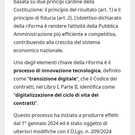
basata su due principi cardine della
Costituzione: il principio del risultato (art. 1) e il
principio di fiducia (art. 2). L’obiettivo dichiarato
della riforma è rendere l’attività della Pubblica
Amministrazione più efficiente e competitiva,
contribuendo alla crescita del sistema
economico nazionale.
Uno degli elementi chiave della riforma è il
processo di innovazione tecnologica
, definito
come “
transizione digitale
“, che il Codice dei
contratti, nel Libro I, Parte II, identifica come
“
digitalizzazione del ciclo di vita dei
contratti
”.
Questo processo ha iniziato a produrre effetti
dal 1° gennaio 2024 ed è stato oggetto di
ulteriori modifiche con il D.Lgs. n. 209/2024