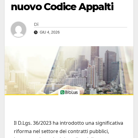
nuovo Codice Appalti
Di
GIU 4, 2026
Il D.Lgs. 36/2023 ha introdotto una significativa
riforma nel settore dei contratti pubblici,