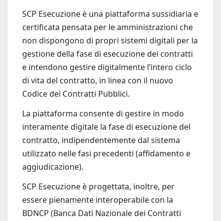
SCP Esecuzione è una piattaforma sussidiaria e
certificata pensata per le amministrazioni che
non dispongono di propri sistemi digitali per la
gestione della fase di esecuzione dei contratti
e intendono gestire digitalmente l’intero ciclo
di vita del contratto, in linea con il nuovo
Codice dei Contratti Pubblici.
La piattaforma consente di gestire in modo
interamente digitale la fase di esecuzione del
contratto, indipendentemente dal sistema
utilizzato nelle fasi precedenti (affidamento e
aggiudicazione).
SCP Esecuzione è progettata, inoltre, per
essere pienamente interoperabile con la
BDNCP (Banca Dati Nazionale dei Contratti