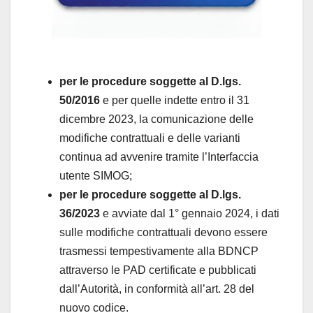
per le procedure soggette al D.lgs.
50/2016
e per quelle indette entro il 31
dicembre 2023, la comunicazione delle
modifiche contrattuali e delle varianti
continua ad avvenire tramite l’Interfaccia
utente SIMOG;
per le procedure soggette al D.lgs.
36/2023
e avviate dal 1° gennaio 2024, i dati
sulle modifiche contrattuali devono essere
trasmessi tempestivamente alla BDNCP
attraverso le PAD certificate e pubblicati
dall’Autorità, in conformità all’art. 28 del
nuovo codice.