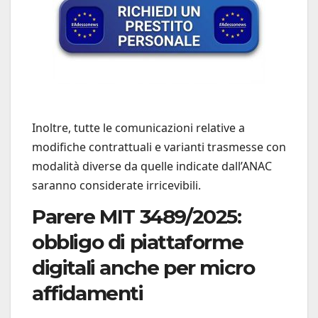
Inoltre, tutte le comunicazioni relative a
modifiche contrattuali e varianti trasmesse con
modalità diverse da quelle indicate dall’ANAC
saranno considerate irricevibili.
Parere MIT 3489/2025:
obbligo di piattaforme
digitali anche per micro
affidamenti