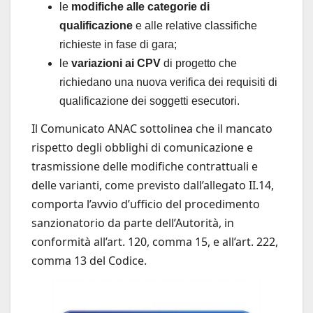
le
modifiche alle categorie di
qualificazione
e alle relative classifiche
richieste in fase di gara;
le
variazioni ai CPV
di progetto che
richiedano una nuova verifica dei requisiti di
qualificazione dei soggetti esecutori.
Il Comunicato ANAC sottolinea che il mancato
rispetto degli obblighi di comunicazione e
trasmissione delle modifiche contrattuali e
delle varianti, come previsto dall’allegato II.14,
comporta l’avvio d’ufficio del procedimento
sanzionatorio da parte dell’Autorità, in
conformità all’art. 120, comma 15, e all’art. 222,
comma 13 del Codice.