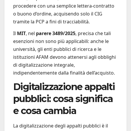
procedere con una semplice lettera-contratto
o buono d’ordine, acquisendo solo il CIG
tramite la PCP a fini di tracciabilità.
Il
MIT
, nel
parere 3489/2025
, precisa che tali
esenzioni non sono più applicabili: anche le
università, gli enti pubblici di ricerca e le
istituzioni AFAM devono attenersi agli obblighi
di digitalizzazione integrale,
indipendentemente dalla finalità dell’acquisto.
Digitalizzazione appalti
pubblici: cosa significa
e cosa cambia
La digitalizzazione degli appalti pubblici è il