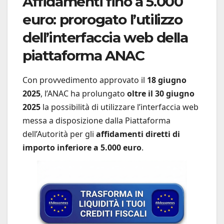
Affidamenti fino a 5.000
euro: prorogato l’utilizzo
dell’interfaccia web della
piattaforma ANAC
Con provvedimento approvato il
18 giugno
2025
, l’ANAC ha prolungato
oltre il 30 giugno
2025
la possibilità di utilizzare l’interfaccia web
messa a disposizione dalla Piattaforma
dell’Autorità per gli
affidamenti diretti di
importo inferiore a 5.000 euro
.