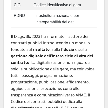
CIG
Codice identificativo di gara
PDND
Infrastruttura nazionale per
l’interoperabilità dei dati
Il D.Lgs. 36/2023 ha riformato il settore dei
contratti pubblici introducendo un modello
fondato sul
risultato
, sulla
fiducia
e sulla
gestione digitale dell’intero ciclo di vita del
contratto
. La digitalizzazione non riguarda
solo la pubblicazione delle gare, ma coinvolge
tutti i passaggi: programmazione,
progettazione, pubblicazione, affidamento,
aggiudicazione, esecuzione, controllo,
trasparenza e comunicazioni verso ANAC. Il
Codice dei contratti pubblici dedica alla
digitalizzazione gli articoli 19-36, con un