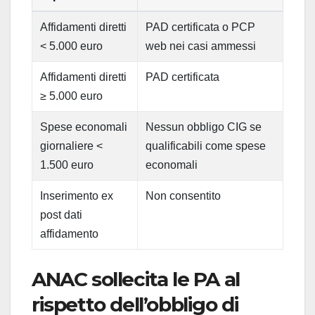
Affidamenti diretti
PAD certificata o PCP
< 5.000 euro
web nei casi ammessi
Affidamenti diretti
PAD certificata
≥ 5.000 euro
Spese economali
Nessun obbligo CIG se
giornaliere <
qualificabili come spese
1.500 euro
economali
Inserimento ex
Non consentito
post dati
affidamento
ANAC sollecita le PA al
rispetto dell’obbligo di