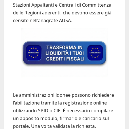
Stazioni Appaltanti e Centrali di Committenza
delle Regioni aderenti, che devono essere già
censite nell’anagrafe AUSA.
Le amministrazioni idonee possono richiedere
l’abilitazione tramite la registrazione online
utilizzando SPID o CIE. È necessario compilare
un apposito modulo, firmarlo e caricarlo sul
portale. Una volta validata la richiesta,