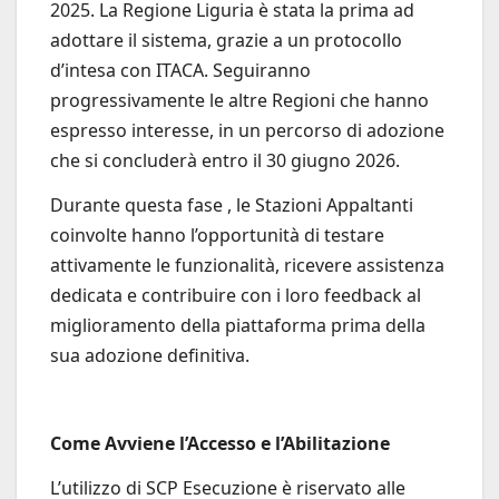
2025. La Regione Liguria è stata la prima ad
adottare il sistema, grazie a un protocollo
d’intesa con ITACA. Seguiranno
progressivamente le altre Regioni che hanno
espresso interesse, in un percorso di adozione
che si concluderà entro il 30 giugno 2026.
Durante questa fase , le Stazioni Appaltanti
coinvolte hanno l’opportunità di testare
attivamente le funzionalità, ricevere assistenza
dedicata e contribuire con i loro feedback al
miglioramento della piattaforma prima della
sua adozione definitiva.
Come Avviene l’Accesso e l’Abilitazione
L’utilizzo di SCP Esecuzione è riservato alle