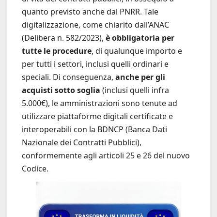
quanto previsto anche dal PNRR. Tale
digitalizzazione, come chiarito dall’ANAC
(Delibera n. 582/2023),
è obbligatoria per
tutte le procedure
, di qualunque importo e
per tutti i settori, inclusi quelli ordinari e
speciali. Di conseguenza,
anche per gli
acquisti sotto soglia
(inclusi quelli infra
5.000€), le amministrazioni sono tenute ad
utilizzare piattaforme digitali certificate e
interoperabili con la BDNCP (Banca Dati
Nazionale dei Contratti Pubblici),
conformemente agli articoli 25 e 26 del nuovo
Codice.