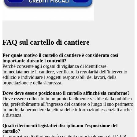
FAQ sul cartello di cantiere
Per quale motivo il cartello di cantiere è considerato così
importante durante i controlli?
Perché consente agli organi di vigilanza di identificare
immediatamente il cantiere, verificare la regolarità dell’intervento
edilizio e individuare i soggetti responsabili dei lavori, della
progettazione e della sicurezza.
Dove deve essere posizionato il cartello affinché sia conforme?
Deve essere collocato in un punto facilmente visibile dalla pubblica
via, preferibilmente all’ingresso del cantiere o lungo il suo perimetro,
in modo da permettere la lettura delle informazioni essenziali anche
a distanza.
Quali riferimenti legislativi disciplinano l’esposizione del
cartello?
La normativa di riferimento è costituita principalmente dal D.P.R.