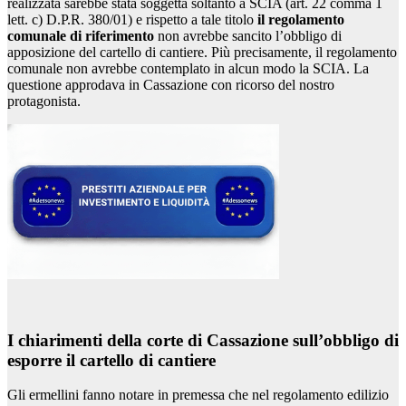
realizzata sarebbe stata soggetta soltanto a SCIA (art. 22 comma 1
lett. c) D.P.R. 380/01) e rispetto a tale titolo
il regolamento
comunale di riferimento
non avrebbe sancito l’obbligo di
apposizione del cartello di cantiere. Più precisamente, il regolamento
comunale non avrebbe contemplato in alcun modo la SCIA. La
questione approdava in Cassazione con ricorso del nostro
protagonista.
I chiarimenti della corte di Cassazione sull’obbligo di
esporre il cartello di cantiere
Gli ermellini fanno notare in premessa che nel regolamento edilizio