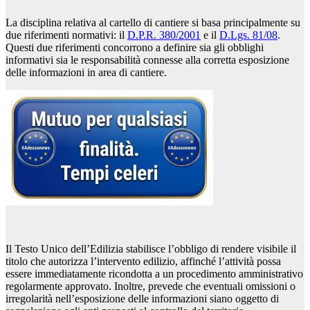
La disciplina relativa al cartello di cantiere si basa principalmente su
due riferimenti normativi: il
D.P.R. 380/2001
e il
D.Lgs. 81/08
.
Questi due riferimenti concorrono a definire sia gli obblighi
informativi sia le responsabilità connesse alla corretta esposizione
delle informazioni in area di cantiere.
Il Testo Unico dell’Edilizia stabilisce l’obbligo di rendere visibile il
titolo che autorizza l’intervento edilizio, affinché l’attività possa
essere immediatamente ricondotta a un procedimento amministrativo
regolarmente approvato. Inoltre, prevede che eventuali omissioni o
irregolarità nell’esposizione delle informazioni siano oggetto di