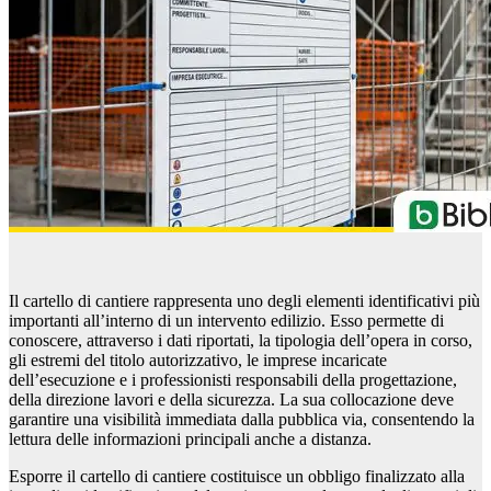
Il cartello di cantiere rappresenta uno degli elementi identificativi più
importanti all’interno di un intervento edilizio. Esso permette di
conoscere, attraverso i dati riportati, la tipologia dell’opera in corso,
gli estremi del titolo autorizzativo, le imprese incaricate
dell’esecuzione e i professionisti responsabili della progettazione,
della direzione lavori e della sicurezza. La sua collocazione deve
garantire una visibilità immediata dalla pubblica via, consentendo la
lettura delle informazioni principali anche a distanza.
Esporre il cartello di cantiere costituisce un obbligo finalizzato alla