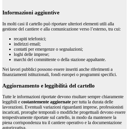
Informazioni aggiuntive
In molti casi il cartello può riportare ulteriori elementi utili alla
gestione del cantiere e alla comunicazione verso l’esterno, tra cui:
recapiti telefonici;
indirizzi email;
contatti per emergenze o segnalazioni;
loghi delle imprese;
marchi del committente o della stazione appaltante.
Nei lavori pubblici possono essere inseriti anche riferimenti a
finanziamenti istituzionali, fondi europei o programmi specifici.
Aggiornamento e leggibilità del cartello
Tutte le informazioni riportate devono risultare sempre chiaramente
leggibili e
costantemente aggiornate
per tutta la durata delle
lavorazioni. Eventuali variazioni riguardanti imprese, professionisti
incaricati, proroghe temporali o modifiche progettuali devono essere
tempestivamente riportate sul cartello, in modo da mantenere la
piena corrispondenza tra il cantiere operativo e la documentazione
autorizzativa.