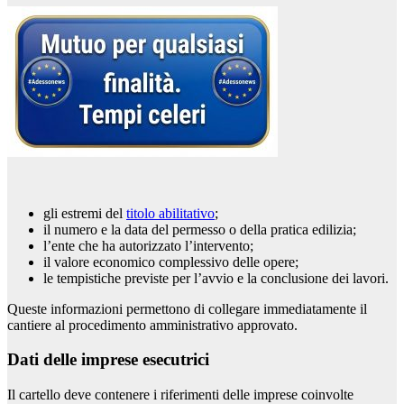
gli estremi del
titolo abilitativo
;
il numero e la data del permesso o della pratica edilizia;
l’ente che ha autorizzato l’intervento;
il valore economico complessivo delle opere;
le tempistiche previste per l’avvio e la conclusione dei lavori.
Queste informazioni permettono di collegare immediatamente il
cantiere al procedimento amministrativo approvato.
Dati delle imprese esecutrici
Il cartello deve contenere i riferimenti delle imprese coinvolte