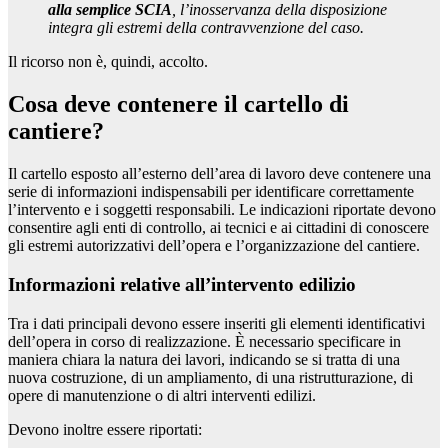
alla semplice SCIA
, l’inosservanza della disposizione
integra gli estremi della contravvenzione del caso.
Il ricorso non è, quindi, accolto.
Cosa deve contenere il cartello di
cantiere?
Il cartello esposto all’esterno dell’area di lavoro deve contenere una
serie di informazioni indispensabili per identificare correttamente
l’intervento e i soggetti responsabili. Le indicazioni riportate devono
consentire agli enti di controllo, ai tecnici e ai cittadini di conoscere
gli estremi autorizzativi dell’opera e l’organizzazione del cantiere.
Informazioni relative all’intervento edilizio
Tra i dati principali devono essere inseriti gli elementi identificativi
dell’opera in corso di realizzazione. È necessario specificare in
maniera chiara la natura dei lavori, indicando se si tratta di una
nuova costruzione, di un ampliamento, di una ristrutturazione, di
opere di manutenzione o di altri interventi edilizi.
Devono inoltre essere riportati: