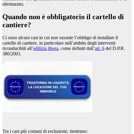
riferimento.
Quando non è obbligatorio il cartello di
cantiere?
Ci sono alcuni casi in cui non sussiste l’obbligo di installare il
cartello di cantiere, in particolare nell’ambito degli interventi
riconducibili all’
edilizia libera
, come definiti dall’
art. 6
del D.P.R.
380/2001.
Tra i casi più comuni di esclusione, rientrano: