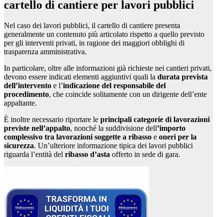
cartello di cantiere per lavori pubblici
Nel caso dei lavori pubblici, il cartello di cantiere presenta
generalmente un contenuto più articolato rispetto a quello previsto
per gli interventi privati, in ragione dei maggiori obblighi di
trasparenza amministrativa.
In particolare, oltre alle informazioni già richieste nei cantieri privati,
devono essere indicati elementi aggiuntivi quali la
durata prevista
dell’intervento
e l’
indicazione del responsabile del
procedimento
, che coincide solitamente con un dirigente dell’ente
appaltante.
È inoltre necessario riportare le
principali categorie di lavorazioni
previste nell’appalto
, nonché la suddivisione dell
’importo
complessivo tra lavorazioni soggette a ribasso
e
oneri per la
sicurezza
. Un’ulteriore informazione tipica dei lavori pubblici
riguarda l’entità del
ribasso d’asta
offerto in sede di gara.