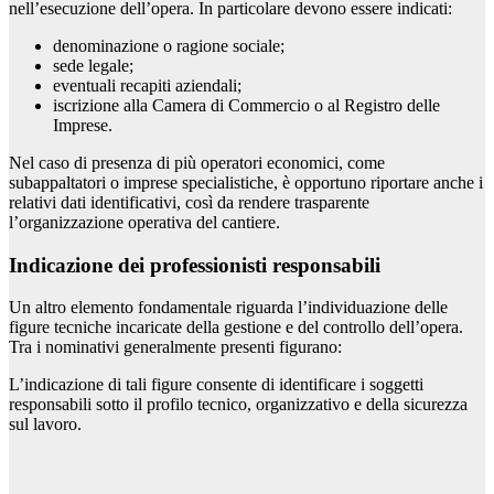
nell’esecuzione dell’opera. In particolare devono essere indicati:
denominazione o ragione sociale;
sede legale;
eventuali recapiti aziendali;
iscrizione alla Camera di Commercio o al Registro delle
Imprese.
Nel caso di presenza di più operatori economici, come
subappaltatori o imprese specialistiche, è opportuno riportare anche i
relativi dati identificativi, così da rendere trasparente
l’organizzazione operativa del cantiere.
Indicazione dei professionisti responsabili
Un altro elemento fondamentale riguarda l’individuazione delle
figure tecniche incaricate della gestione e del controllo dell’opera.
Tra i nominativi generalmente presenti figurano:
L’indicazione di tali figure consente di identificare i soggetti
responsabili sotto il profilo tecnico, organizzativo e della sicurezza
sul lavoro.