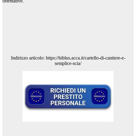
orientative.
Indirizzo articolo: https://biblus.acca.it/cartello-di-cantiere-e-
semplice-scia/