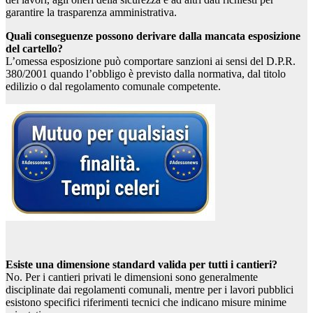
garantire la trasparenza amministrativa.
Quali conseguenze possono derivare dalla mancata esposizione
del cartello?
L’omessa esposizione può comportare sanzioni ai sensi del D.P.R.
380/2001 quando l’obbligo è previsto dalla normativa, dal titolo
edilizio o dal regolamento comunale competente.
Esiste una dimensione standard valida per tutti i cantieri?
No. Per i cantieri privati le dimensioni sono generalmente
disciplinate dai regolamenti comunali, mentre per i lavori pubblici
esistono specifici riferimenti tecnici che indicano misure minime