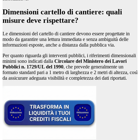
Dimensioni cartello di cantiere: quali
misure deve rispettare?
Le dimensioni del cartello di cantiere devono essere progettate in
modo da garantire una lettura immediata e senza ambiguità delle
informazioni esposte, anche a distanza dalla pubblica via.
Per quanto riguarda gli interventi pubblici, i riferimenti dimensionali
minimi sono indicati dalla
Circolare del Ministero dei Lavori
Pubblici n. 1729/UL del 1990
, che prevede generalmente un
formato standard pari a 1 metro di larghezza e 2 metri di altezza, così
da assicurare adeguata visibilità e completezza dei dati riportati.