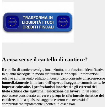
A cosa serve il cartello di cantiere?
Il cartello di cantiere svolge, innanzitutto, una funzione identificativa
in quanto raccoglie in modo strutturato le principali informazioni
relative all’intervento edilizio in corso. Esso consente di
riconoscere
immediatamente la natura dell’opera, il soggetto committente, le
imprese coinvolte, i professionisti incaricati e gli estremi del
titolo edilizio che legittima l’esecuzione dei lavori
. In tal senso,
può essere considerato un
vero e proprio riferimento sintetico del
cantiere
, utile a qualsiasi soggetto esterno che necessiti di
comprenderne rapidamente i contenuti essenziali.