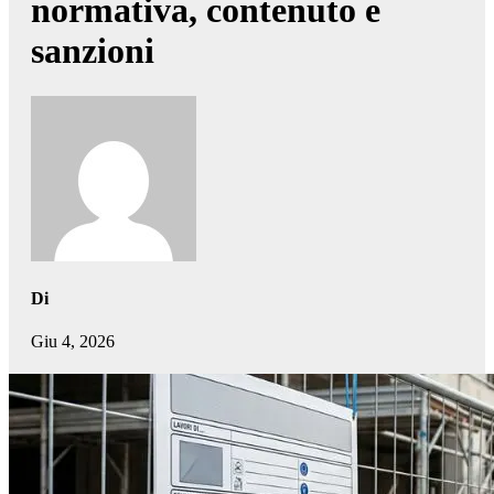
normativa, contenuto e
sanzioni
Di
Giu 4, 2026