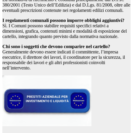
380/2001 (Testo Unico dell’Edilizia) e dal D.Lgs. 81/2008, oltre alle
eventuali prescrizioni contenute nei regolamenti edilizi comunali.
I regolamenti comunali possono imporre obblighi aggiuntivi?
Sì. I Comuni possono stabilire requisiti specifici relativi a
dimensioni, grafica, contenuti minimi e modalità di esposizione del
cartello, integrando quanto previsto dalla normativa nazionale.
Chi sono i soggetti che devono comparire nel cartello?
Generalmente devono essere indicati il committente, l’impresa
esecutrice, il direttore dei lavori, il coordinatore per la sicurezza, il
responsabile dei lavori e gli altri professionisti coinvolti
nell’intervento.