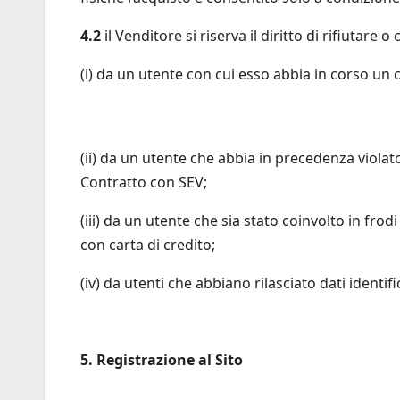
4.2
il Venditore si riserva il diritto di rifiutare
(i) da un utente con cui esso abbia in corso un 
(ii) da un utente che abbia in precedenza violato
Contratto con SEV;
(iii) da un utente che sia stato coinvolto in frodi
con carta di credito;
(iv) da utenti che abbiano rilasciato dati identif
5. Registrazione al Sito