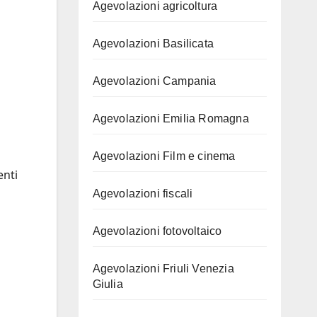
Agevolazioni agricoltura
Agevolazioni Basilicata
Agevolazioni Campania
Agevolazioni Emilia Romagna
Agevolazioni Film e cinema
enti
Agevolazioni fiscali
Agevolazioni fotovoltaico
Agevolazioni Friuli Venezia
Giulia