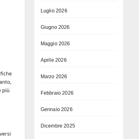
Luglio 2026
Giugno 2026
Maggio 2026
Aprile 2026
fiche
Marzo 2026
anto,
e più
Febbraio 2026
Gennaio 2026
Dicembre 2025
versi