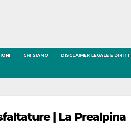
IONI
CHI SIAMO
DISCLAIMER LEGALE E DIRITT
faltature | La Prealpina