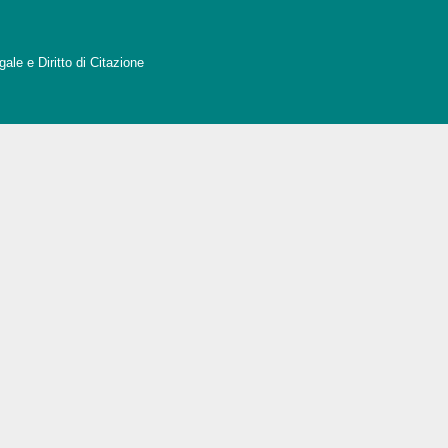
ale e Diritto di Citazione