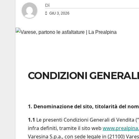
Di
GIU 3, 2026
CONDIZIONI GENERALI
1. Denominazione del sito, titolarità del nom
1.1
Le presenti Condizioni Generali di Vendita (“
infra definiti, tramite il sito web
www.prealpina.
Varesina S.p.a., con sede legale in (21100) Vare