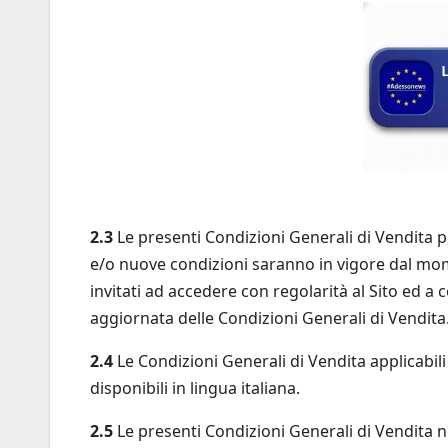
2.3
Le presenti Condizioni Generali di Vendita
e/o nuove condizioni saranno in vigore dal mome
invitati ad accedere con regolarità al Sito ed a 
aggiornata delle Condizioni Generali di Vendita
2.4
Le Condizioni Generali di Vendita applicabili 
disponibili in lingua italiana.
2.5
Le presenti Condizioni Generali di Vendita no