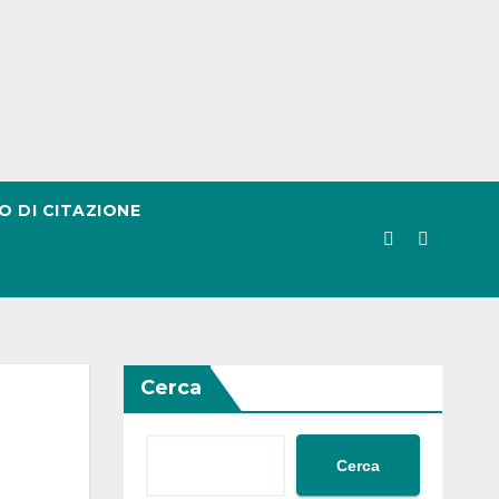
O DI CITAZIONE
Cerca
Cerca