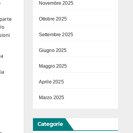
e
Novembre 2025
 parte
Ottobre 2025
e/o
sioni
Settembre 2025
Giugno 2025
ua
Maggio 2025
ia
Aprile 2025
Marzo 2025
Categorie