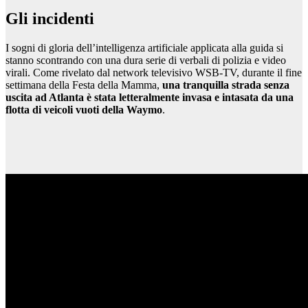
Gli incidenti
I sogni di gloria dell’intelligenza artificiale applicata alla guida si
stanno scontrando con una dura serie di verbali di polizia e video
virali. Come rivelato dal network televisivo WSB-TV, durante il fine
settimana della Festa della Mamma,
una tranquilla strada senza
uscita ad Atlanta è stata letteralmente invasa e intasata da una
flotta di veicoli vuoti della Waymo
.