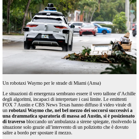
Un robotaxi Waymo per le strade di Miami (Ansa)
Le situazioni di emergenza sembrano essere il vero tallone d’Achille
degli algoritmi, incapaci di interpretare i casi limite. Le emittenti
FOX 7 Austin e CBS News Texas hanno diffuso il video virale di
un
robotaxi Waymo che, nel bel mezzo dei soccorsi successivi a
una drammatica sparatoria di massa ad Austin, si è posizionato
di traverso
bloccando un’ambulanza a sirene spiegate, risolvendo la
situazione solo grazie all’intervento di un poliziotto che è dovuto
salire a bordo per spostare il mezzo.