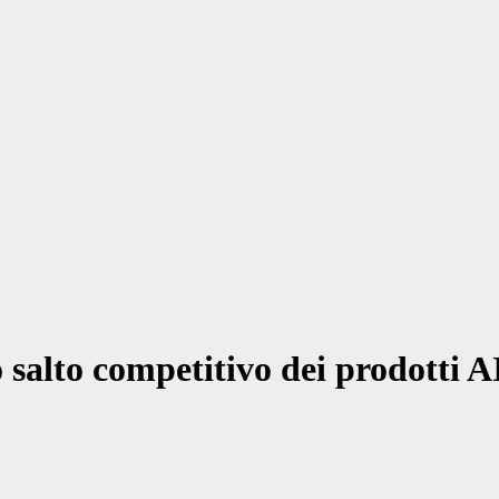
o salto competitivo dei prodotti A