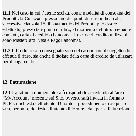
11.1
Nel caso in cui l’utente scelga, come modalità di consegna dei
Prodotti, la Consegna presso uno dei punti di ritiro indicati alla
successiva clausola 15, il pagamento dei Prodotti può essere
effettuato, presso tale punto di ritiro, al momento del ritiro mediante
contanti, carta di credito o bancomat. Le carte di credito utilizzabili
sono MasterCard, Visa e PagoBancomat.
11.2
Il Prodotto sarà consegnato solo nel caso in cui, il soggetto che
effettua il ritiro, sia anche il titolare della carta di credito da utilizzare
per il pagamento.
12. Fatturazione
12.1
La fattura commerciale sarà disponibile accedendo all’area
“My Account” presente sul Sito, ovvero, sarà inviata in formato
PDF su richiesta dell’utente. Durante il procedimento di acquisto
sarà, pertanto, richiesto all’utente di fornire i dati per la fatturazione.