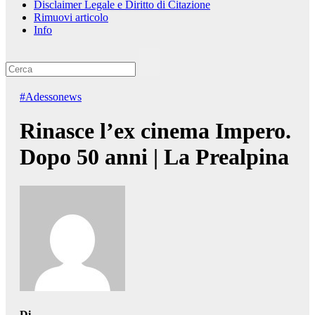
Disclaimer Legale e Diritto di Citazione
Rimuovi articolo
Info
#Adessonews
Rinasce l’ex cinema Impero.
Dopo 50 anni | La Prealpina
Di