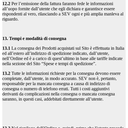
12.2
Per l’emissione della fattura faranno fede le informazioni
all’uopo fornite dall’utente che egli dichiara e garantisce essere
rispondenti al vero, rilasciando a SEV ogni e più amplia manleva al
riguardo.
13. Tempi e modalità di consegna
13.1
La consegna dei Prodotti acquistati sul Sito è effettuata in Italia
ed all’estero all’indirizzo di spedizione indicato, dall’utente,
nell’Ordine ed è a carico di quest’ultimo in base alle tariffe indicate
nella sezione del Sito “Spese e tempi di spedizione”.
13.2
Tutte le informazioni richieste per la consegna devono essere
completate, dall’utente, in modo accurato. SEV non è, pertanto,
responsabile per la mancata consegna a causa di indirizzo di
consegna o numero di telefono errati. Tutti i costi aggiuntivi
derivanti da complicazioni nella consegna o mancata consegna
saranno, in questi casi, addebitati direttamente all’utente.