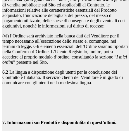
di vendita pubblicate sul Sito ed applicabili al Contratto, le
informazioni relative alle caratteristiche essenziali del Prodotto
acquistato, l’indicazione dettagliata del prezzo, del mezzo di
pagamento utilizzato, delle spese di consegna e degli eventuali costi
aggiuntivi, nonché le informazioni sul diritto di recesso;
(vi) l’Ordine sarà archiviato nella banca dati del Venditore per il
tempo necessario all’esecuzione dello stesso e, comunque, nei
termini di legge. Gli elementi essenziali dell’Ordine saranno riportati
nella Conferma d’Ordine. L’Utente Registrato, inoltre, potrà
accedere al proprio modulo d’ordine, consultando la sezione “
I miei
ordini
” presente nel Sito.
6.2
La lingua a disposizione degli utenti per la conclusione del
Contratto è l’italiano. Il servizio clienti del Venditore è in grado di
comunicare con gli utenti nella medesima lingua.
7. Informazioni sui Prodotti e disponibilità di quest’ultimi.