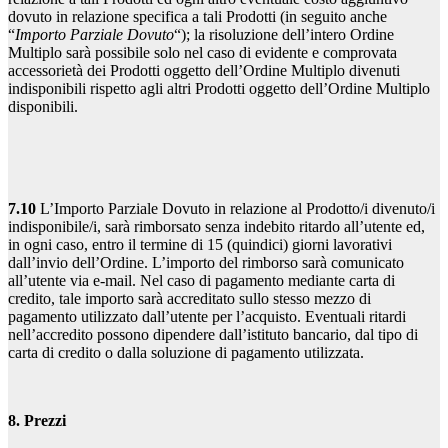
dovuto in relazione specifica a tali Prodotti (in seguito anche
“
Importo Parziale Dovuto
“); la risoluzione dell’intero Ordine
Multiplo sarà possibile solo nel caso di evidente e comprovata
accessorietà dei Prodotti oggetto dell’Ordine Multiplo divenuti
indisponibili rispetto agli altri Prodotti oggetto dell’Ordine Multiplo
disponibili.
7.10
L’Importo Parziale Dovuto in relazione al Prodotto/i divenuto/i
indisponibile/i, sarà rimborsato senza indebito ritardo all’utente ed,
in ogni caso, entro il termine di 15 (quindici) giorni lavorativi
dall’invio dell’Ordine. L’importo del rimborso sarà comunicato
all’utente via e-mail. Nel caso di pagamento mediante carta di
credito, tale importo sarà accreditato sullo stesso mezzo di
pagamento utilizzato dall’utente per l’acquisto. Eventuali ritardi
nell’accredito possono dipendere dall’istituto bancario, dal tipo di
carta di credito o dalla soluzione di pagamento utilizzata.
8. Prezzi