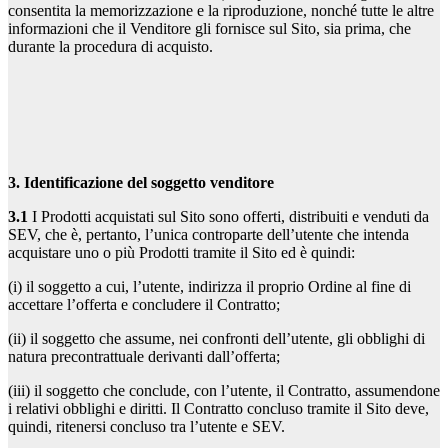
consentita la memorizzazione e la riproduzione, nonché tutte le altre
informazioni che il Venditore gli fornisce sul Sito, sia prima, che
durante la procedura di acquisto.
3. Identificazione del soggetto venditore
3.1
I Prodotti acquistati sul Sito sono offerti, distribuiti e venduti da
SEV, che è, pertanto, l’unica controparte dell’utente che intenda
acquistare uno o più Prodotti tramite il Sito ed è quindi:
(i) il soggetto a cui, l’utente, indirizza il proprio Ordine al fine di
accettare l’offerta e concludere il Contratto;
(ii) il soggetto che assume, nei confronti dell’utente, gli obblighi di
natura precontrattuale derivanti dall’offerta;
(iii) il soggetto che conclude, con l’utente, il Contratto, assumendone
i relativi obblighi e diritti. Il Contratto concluso tramite il Sito deve,
quindi, ritenersi concluso tra l’utente e SEV.