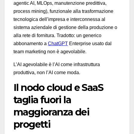
agentic AI, MLOps, manutenzione predittiva,
process mining), funzionale alla trasformazione
tecnologica dell’impresa e interconnessa al
sistema aziendale di gestione della produzione o
alla rete di fornitura. Tradotto: un generico
abbonamento a
ChatGPT
Enterprise usato dal
team marketing non è agevolabile.
L’AI agevolabile è l’AI come infrastruttura
produttiva, non l’AI come moda.
Il nodo cloud e SaaS
taglia fuori la
maggioranza dei
progetti