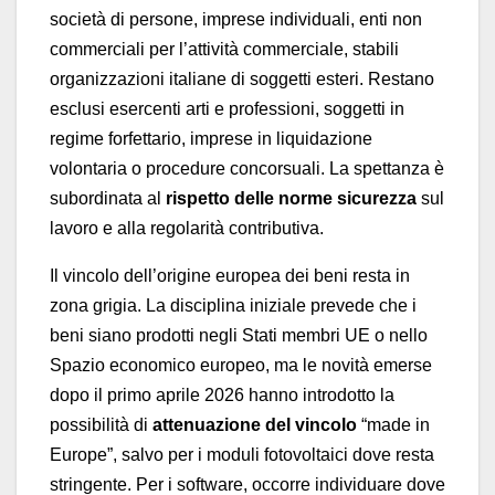
società di persone, imprese individuali, enti non
commerciali per l’attività commerciale, stabili
organizzazioni italiane di soggetti esteri. Restano
esclusi esercenti arti e professioni, soggetti in
regime forfettario, imprese in liquidazione
volontaria o procedure concorsuali. La spettanza è
subordinata al
rispetto delle norme sicurezza
sul
lavoro e alla regolarità contributiva.
Il vincolo dell’origine europea dei beni resta in
zona grigia. La disciplina iniziale prevede che i
beni siano prodotti negli Stati membri UE o nello
Spazio economico europeo, ma le novità emerse
dopo il primo aprile 2026 hanno introdotto la
possibilità di
attenuazione del vincolo
“made in
Europe”, salvo per i moduli fotovoltaici dove resta
stringente. Per i software, occorre individuare dove