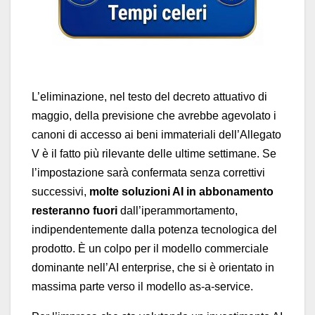
L’eliminazione, nel testo del decreto attuativo di
maggio, della previsione che avrebbe agevolato i
canoni di accesso ai beni immateriali dell’Allegato
V è il fatto più rilevante delle ultime settimane. Se
l’impostazione sarà confermata senza correttivi
successivi,
molte soluzioni AI in abbonamento
resteranno fuori
dall’iperammortamento,
indipendentemente dalla potenza tecnologica del
prodotto. È un colpo per il modello commerciale
dominante nell’AI enterprise, che si è orientato in
massima parte verso il modello as-a-service.