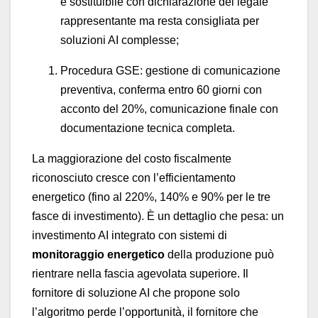
è sostituibile con dichiarazione del legale
rappresentante ma resta consigliata per
soluzioni AI complesse;
Procedura GSE: gestione di comunicazione
preventiva, conferma entro 60 giorni con
acconto del 20%, comunicazione finale con
documentazione tecnica completa.
La maggiorazione del costo fiscalmente
riconosciuto cresce con l’efficientamento
energetico (fino al 220%, 140% e 90% per le tre
fasce di investimento). È un dettaglio che pesa: un
investimento AI integrato con sistemi di
monitoraggio energetico
della produzione può
rientrare nella fascia agevolata superiore. Il
fornitore di soluzione AI che propone solo
l’algoritmo perde l’opportunità, il fornitore che