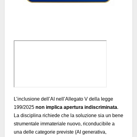
L’inclusione dell’AI nell’Allegato V della legge
199/2025
non implica apertura indiscriminata
.
La disciplina richiede che la soluzione sia un bene
strumentale immateriale nuovo, riconducibile a
una delle categorie previste (AI generativa,