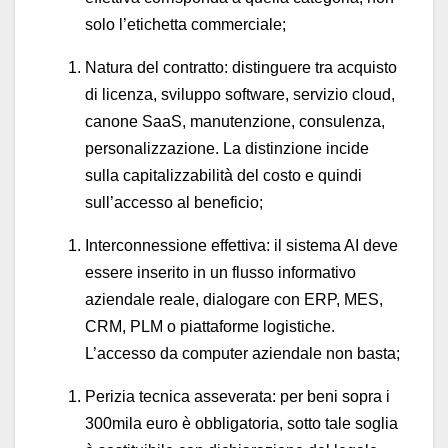
solo l’etichetta commerciale;
Natura del contratto: distinguere tra acquisto
di licenza, sviluppo software, servizio cloud,
canone SaaS, manutenzione, consulenza,
personalizzazione. La distinzione incide
sulla capitalizzabilità del costo e quindi
sull’accesso al beneficio;
Interconnessione effettiva: il sistema AI deve
essere inserito in un flusso informativo
aziendale reale, dialogare con ERP, MES,
CRM, PLM o piattaforme logistiche.
L’accesso da computer aziendale non basta;
Perizia tecnica asseverata: per beni sopra i
300mila euro è obbligatoria, sotto tale soglia