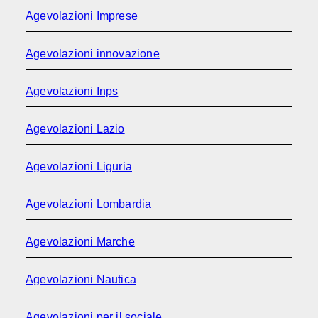
Agevolazioni Imprese
Agevolazioni innovazione
Agevolazioni Inps
Agevolazioni Lazio
Agevolazioni Liguria
Agevolazioni Lombardia
Agevolazioni Marche
Agevolazioni Nautica
Agevolazioni per il sociale