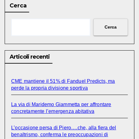
Cerca
Cerca
Articoli recenti
CME mantiene il 51% di Fanduel Predicts, ma
perde la propria divisione sportiva
La via di Maridemo Giammetta per affrontare
concretamente l’emergenza abitativa
L’occasione persa di Piero….che, alla fiera del
benaltrismo, conferma le preoccupazioni di