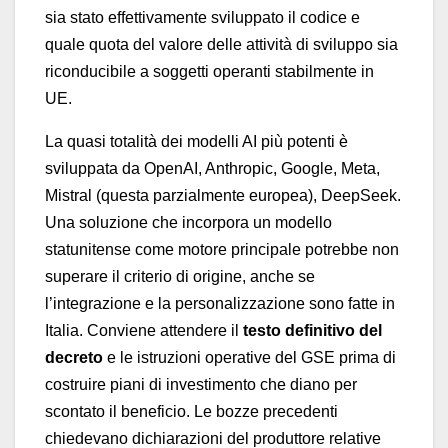
sia stato effettivamente sviluppato il codice e
quale quota del valore delle attività di sviluppo sia
riconducibile a soggetti operanti stabilmente in
UE.
La quasi totalità dei modelli AI più potenti è
sviluppata da OpenAI, Anthropic, Google, Meta,
Mistral (questa parzialmente europea), DeepSeek.
Una soluzione che incorpora un modello
statunitense come motore principale potrebbe non
superare il criterio di origine, anche se
l’integrazione e la personalizzazione sono fatte in
Italia. Conviene attendere il
testo definitivo del
decreto
e le istruzioni operative del GSE prima di
costruire piani di investimento che diano per
scontato il beneficio. Le bozze precedenti
chiedevano dichiarazioni del produttore relative