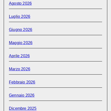
Agosto 2026
Luglio 2026
Giugno 2026
Maggio 2026
Aprile 2026
Marzo 2026
Febbraio 2026
Gennaio 2026
Dicembre 2025