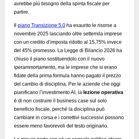
avrebbe più bisogno della spinta fiscale per
partire.
Il
piano Transizione 5.0
ha esaurito le risorse a
novembre 2025 lasciando oltre settemila imprese
con un credito d’imposta ridotto al 15,75% invece
del 45% promesso. La Legge di Bilancio 2026 ha
chiuso il piano sostituendolo con il nuovo
iperammortamento, ma le imprese che si erano
fidate della prima formula hanno pagato il prezzo
del cambio di disciplina. Per le aziende che oggi
pianificano l’investimento AI, la
lezione operativa
è di non costruire il business case sul solo
beneficio fiscale, perché la disciplina può
cambiare in corsa e i correttivi successivi possono
essere meno favorevoli del testo originario.