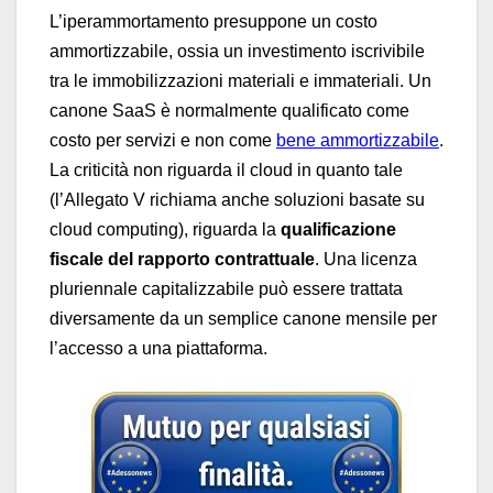
L’iperammortamento presuppone un costo
ammortizzabile, ossia un investimento iscrivibile
tra le immobilizzazioni materiali e immateriali. Un
canone SaaS è normalmente qualificato come
costo per servizi e non come
bene ammortizzabile
.
La criticità non riguarda il cloud in quanto tale
(l’Allegato V richiama anche soluzioni basate su
cloud computing), riguarda la
qualificazione
fiscale del rapporto contrattuale
. Una licenza
pluriennale capitalizzabile può essere trattata
diversamente da un semplice canone mensile per
l’accesso a una piattaforma.