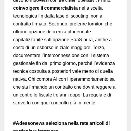
devono muoversi con tre criteri operativi. Primo,
coinvolgere il commercialista
nella scelta
tecnologica fin dalla fase di scouting, non a
contratto firmato. Secondo, preferire fornitori che
offrono opzione di licenza pluriennale
capitalizzabile sull’opzione SaaS pura, anche a
costo di un esborso iniziale maggiore. Terzo,
documentare l’interconnessione con il sistema
gestionale fin dal primo giorno, perché l’evidenza
tecnica costruita a posteriori vale meno di quella
nativa. Chi compra AI con l’iperammortamento sa
che sta firmando un contratto che dovrà reggere a
un controllo fiscale tre anni dopo. La regola è di
scriverlo con quel controllo già in mente.
#Adessonews seleziona nella rete articoli di