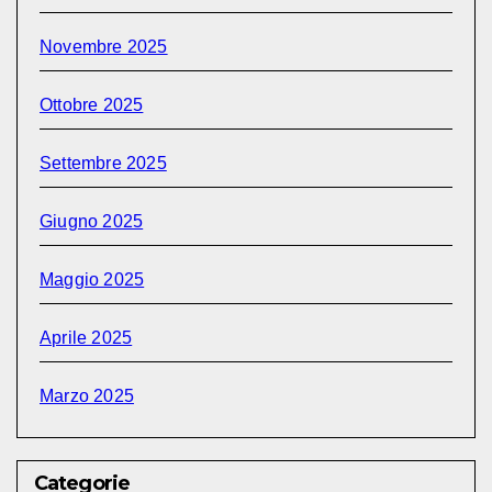
Novembre 2025
Ottobre 2025
Settembre 2025
Giugno 2025
Maggio 2025
Aprile 2025
Marzo 2025
Categorie