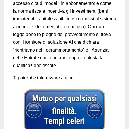
accesso cloud, modelli in abbonamento) e come
la norma fiscale incentiva gli investimenti (beni
immateriali capitalizzabili, interconnessi al sistema
aziendale, documentati con perizia). Chi non
legge bene le pieghe del provvedimento si trova
con il fornitore di soluzione AI che dichiara
“rientriamo nell’iperammortamento” e l’Agenzia
delle Entrate che, due anni dopo, contesta la
qualificazione fiscale.
Ti potrebbe interessare anche