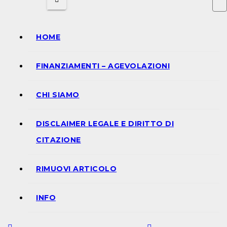
HOME
FINANZIAMENTI – AGEVOLAZIONI
CHI SIAMO
DISCLAIMER LEGALE E DIRITTO DI
CITAZIONE
RIMUOVI ARTICOLO
INFO