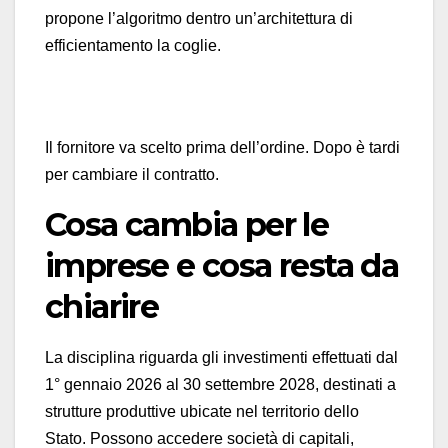
propone l’algoritmo dentro un’architettura di
efficientamento la coglie.
Il fornitore va scelto prima dell’ordine. Dopo è tardi
per cambiare il contratto.
Cosa cambia per le
imprese e cosa resta da
chiarire
La disciplina riguarda gli investimenti effettuati dal
1° gennaio 2026 al 30 settembre 2028, destinati a
strutture produttive ubicate nel territorio dello
Stato. Possono accedere società di capitali,