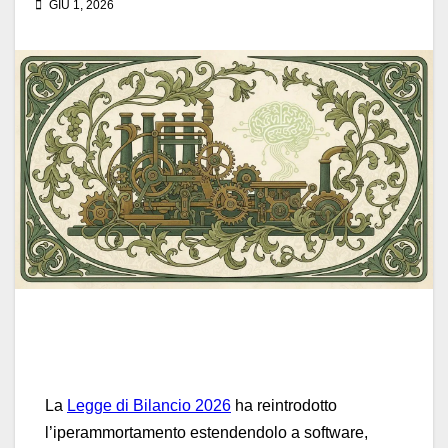
GIU 1, 2026
La
Legge di Bilancio 2026
ha reintrodotto
l’iperammortamento estendendolo a software,