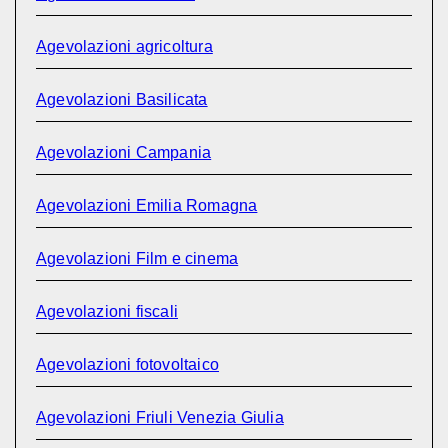
Agevolazioni agricoltura
Agevolazioni Basilicata
Agevolazioni Campania
Agevolazioni Emilia Romagna
Agevolazioni Film e cinema
Agevolazioni fiscali
Agevolazioni fotovoltaico
Agevolazioni Friuli Venezia Giulia