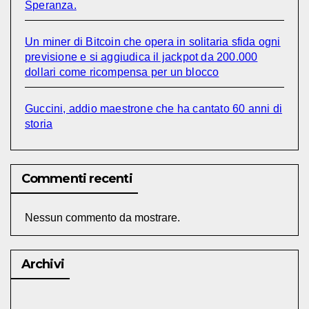
Speranza.
Un miner di Bitcoin che opera in solitaria sfida ogni
previsione e si aggiudica il jackpot da 200.000
dollari come ricompensa per un blocco
Guccini, addio maestrone che ha cantato 60 anni di
storia
Commenti recenti
Nessun commento da mostrare.
Archivi