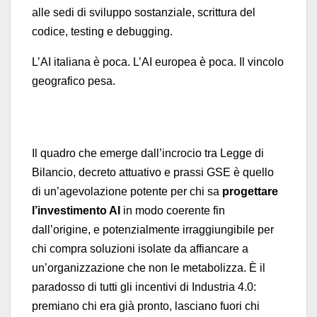
alle sedi di sviluppo sostanziale, scrittura del
codice, testing e debugging.
L’AI italiana è poca. L’AI europea è poca. Il vincolo
geografico pesa.
Il quadro che emerge dall’incrocio tra Legge di
Bilancio, decreto attuativo e prassi GSE è quello
di un’agevolazione potente per chi sa
progettare
l’investimento AI
in modo coerente fin
dall’origine, e potenzialmente irraggiungibile per
chi compra soluzioni isolate da affiancare a
un’organizzazione che non le metabolizza. È il
paradosso di tutti gli incentivi di Industria 4.0:
premiano chi era già pronto, lasciano fuori chi