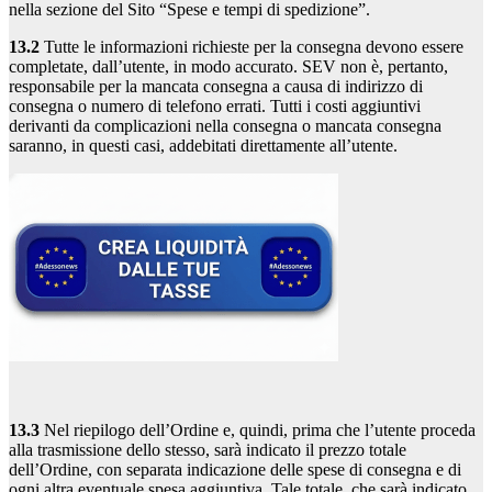
nella sezione del Sito “Spese e tempi di spedizione”.
13.2
Tutte le informazioni richieste per la consegna devono essere
completate, dall’utente, in modo accurato. SEV non è, pertanto,
responsabile per la mancata consegna a causa di indirizzo di
consegna o numero di telefono errati. Tutti i costi aggiuntivi
derivanti da complicazioni nella consegna o mancata consegna
saranno, in questi casi, addebitati direttamente all’utente.
13.3
Nel riepilogo dell’Ordine e, quindi, prima che l’utente proceda
alla trasmissione dello stesso, sarà indicato il prezzo totale
dell’Ordine, con separata indicazione delle spese di consegna e di
ogni altra eventuale spesa aggiuntiva. Tale totale, che sarà indicato