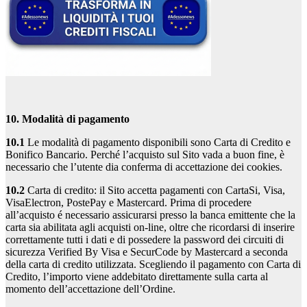
10. Modalità di pagamento
10.1
Le modalità di pagamento disponibili sono Carta di Credito e
Bonifico Bancario. Perché l’acquisto sul Sito vada a buon fine, è
necessario che l’utente dia conferma di accettazione dei cookies.
10.2
Carta di credito: il Sito accetta pagamenti con CartaSi, Visa,
VisaElectron, PostePay e Mastercard. Prima di procedere
all’acquisto é necessario assicurarsi presso la banca emittente che la
carta sia abilitata agli acquisti on-line, oltre che ricordarsi di inserire
correttamente tutti i dati e di possedere la password dei circuiti di
sicurezza Verified By Visa e SecurCode by Mastercard a seconda
della carta di credito utilizzata. Scegliendo il pagamento con Carta di
Credito, l’importo viene addebitato direttamente sulla carta al
momento dell’accettazione dell’Ordine.