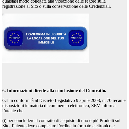
qualsiasi modo collegata alla violazione delle regole sulla
registrazione al Sito o sulla conservazione delle Credenziali.
6. Informazioni dirette alla conclusione del Contratto.
6.1
In conformità al Decreto Legislativo 9 aprile 2003, n. 70 recante
disposizioni in materia di commercio elettronico, SEV informa
l’utente che:
(i) per concludere il contratto di acquisto di uno o più Prodotti sul
Sito, l’utente deve completare l’ordine in formato elettronico e