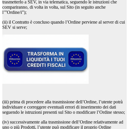
trasmetterlo a SEV, in via telematica, seguendo le istruzioni che
compariranno, di volta in volta, sul Sito (in seguito anche
l’”Ordine/i”);
(ii) il Contratto è concluso quando l’Ordine perviene al server di cui
SEV si serve;
(iii) prima di procedere alla trasmissione dell’Ordine, l’utente potrà
individuare e correggere eventuali errori di inserimento dei dati
seguendo le istruzioni presenti sul Sito o modificare l’Ordine stesso;
(iv) successivamente alla trasmissione dell’Ordine relativamente ad
uno o più Prodotti, l’utente può modificare il proprio Ordine