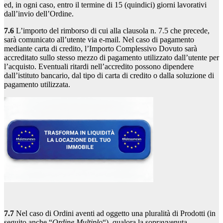
ed, in ogni caso, entro il termine di 15 (quindici) giorni lavorativi
dall’invio dell’Ordine.
7.6
L’importo del rimborso di cui alla clausola n. 7.5 che precede,
sarà comunicato all’utente via e-mail. Nel caso di pagamento
mediante carta di credito, l’Importo Complessivo Dovuto sarà
accreditato sullo stesso mezzo di pagamento utilizzato dall’utente per
l’acquisto. Eventuali ritardi nell’accredito possono dipendere
dall’istituto bancario, dal tipo di carta di credito o dalla soluzione di
pagamento utilizzata.
7.7
Nel caso di Ordini aventi ad oggetto una pluralità di Prodotti (in
seguito anche “
Ordine Multiplo
“), qualora la sopravvenuta