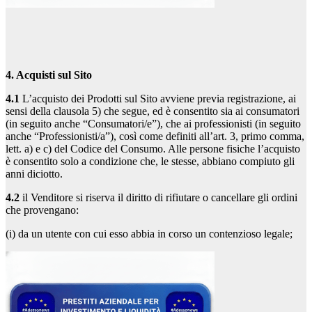
4. Acquisti sul Sito
4.1
L’acquisto dei Prodotti sul Sito avviene previa registrazione, ai
sensi della clausola 5) che segue, ed è consentito sia ai consumatori
(in seguito anche “Consumatori/e”), che ai professionisti (in seguito
anche “Professionisti/a”), così come definiti all’art. 3, primo comma,
lett. a) e c) del Codice del Consumo. Alle persone fisiche l’acquisto
è consentito solo a condizione che, le stesse, abbiano compiuto gli
anni diciotto.
4.2
il Venditore si riserva il diritto di rifiutare o cancellare gli ordini
che provengano:
(i) da un utente con cui esso abbia in corso un contenzioso legale;