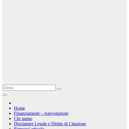
Home
Finanziamenti – Agevolazioni
Chi siamo
Disclaimer Legale e Diritto di Citazione
Rimuovi articolo