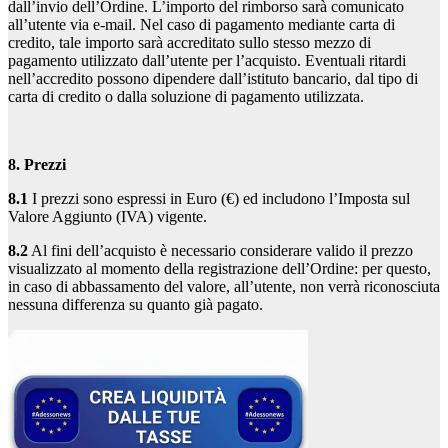
dall’invio dell’Ordine. L’importo del rimborso sarà comunicato
all’utente via e-mail. Nel caso di pagamento mediante carta di
credito, tale importo sarà accreditato sullo stesso mezzo di
pagamento utilizzato dall’utente per l’acquisto. Eventuali ritardi
nell’accredito possono dipendere dall’istituto bancario, dal tipo di
carta di credito o dalla soluzione di pagamento utilizzata.
8. Prezzi
8.1
I prezzi sono espressi in Euro (€) ed includono l’Imposta sul
Valore Aggiunto (IVA) vigente.
8.2
Al fini dell’acquisto è necessario considerare valido il prezzo
visualizzato al momento della registrazione dell’Ordine: per questo,
in caso di abbassamento del valore, all’utente, non verrà riconosciuta
nessuna differenza su quanto già pagato.