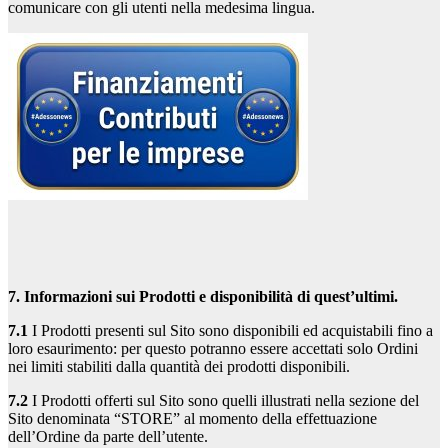
comunicare con gli utenti nella medesima lingua.
7. Informazioni sui Prodotti e disponibilità di quest’ultimi.
7.1
I Prodotti presenti sul Sito sono disponibili ed acquistabili fino a
loro esaurimento: per questo potranno essere accettati solo Ordini
nei limiti stabiliti dalla quantità dei prodotti disponibili.
7.2
I Prodotti offerti sul Sito sono quelli illustrati nella sezione del
Sito denominata “STORE” al momento della effettuazione
dell’Ordine da parte dell’utente.