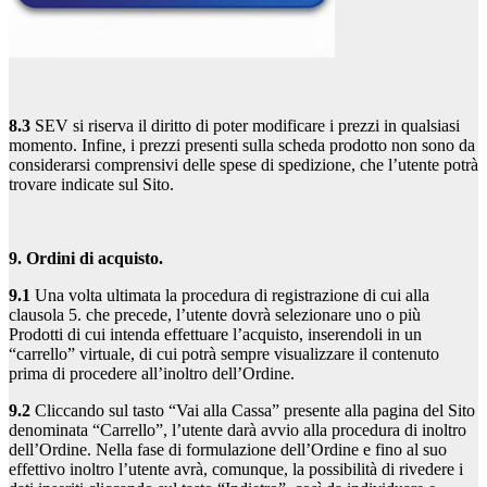
8.3
SEV si riserva il diritto di poter modificare i prezzi in qualsiasi
momento. Infine, i prezzi presenti sulla scheda prodotto non sono da
considerarsi comprensivi delle spese di spedizione, che l’utente potrà
trovare indicate sul Sito.
9. Ordini di acquisto.
9.1
Una volta ultimata la procedura di registrazione di cui alla
clausola 5. che precede, l’utente dovrà selezionare uno o più
Prodotti di cui intenda effettuare l’acquisto, inserendoli in un
“carrello” virtuale, di cui potrà sempre visualizzare il contenuto
prima di procedere all’inoltro dell’Ordine.
9.2
Cliccando sul tasto “Vai alla Cassa” presente alla pagina del Sito
denominata “Carrello”, l’utente darà avvio alla procedura di inoltro
dell’Ordine. Nella fase di formulazione dell’Ordine e fino al suo
effettivo inoltro l’utente avrà, comunque, la possibilità di rivedere i