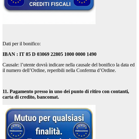
Dati per il bonifico:
IBAN : IT 85 D 03069 22805 1000 0000 1490
Causale: l’utente dovrà indicare nella causale del bonifico la data ed
il numero dell’Ordine, reperibili nella Conferma d’Ordine.
11. Pagamento presso in uno dei punto di ritiro con contanti,
carta di credito, bancomat.