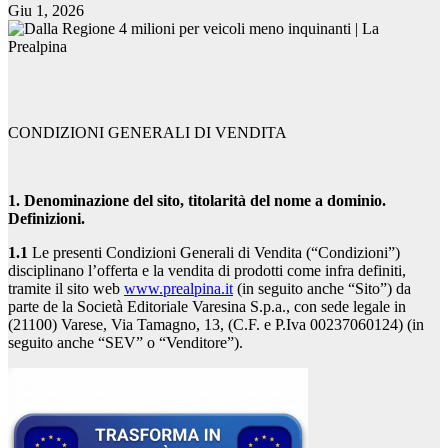
Giu 1, 2026
CONDIZIONI GENERALI DI VENDITA
1. Denominazione del sito, titolarità del nome a dominio.
Definizioni.
1.1
Le presenti Condizioni Generali di Vendita (“Condizioni”)
disciplinano l’offerta e la vendita di prodotti come infra definiti,
tramite il sito web
www.prealpina.it
(in seguito anche “Sito”) da
parte de la Società Editoriale Varesina S.p.a., con sede legale in
(21100) Varese, Via Tamagno, 13, (C.F. e P.Iva 00237060124) (in
seguito anche “SEV” o “Venditore”).