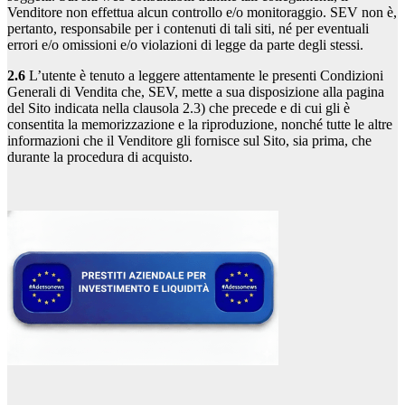
Venditore non effettua alcun controllo e/o monitoraggio. SEV non è,
pertanto, responsabile per i contenuti di tali siti, né per eventuali
errori e/o omissioni e/o violazioni di legge da parte degli stessi.
2.6
L’utente è tenuto a leggere attentamente le presenti Condizioni
Generali di Vendita che, SEV, mette a sua disposizione alla pagina
del Sito indicata nella clausola 2.3) che precede e di cui gli è
consentita la memorizzazione e la riproduzione, nonché tutte le altre
informazioni che il Venditore gli fornisce sul Sito, sia prima, che
durante la procedura di acquisto.