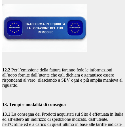
12.2
Per l’emissione della fattura faranno fede le informazioni
all’uopo fornite dall’utente che egli dichiara e garantisce essere
rispondenti al vero, rilasciando a SEV ogni e più amplia manleva al
riguardo.
13. Tempi e modalità di consegna
13.1
La consegna dei Prodotti acquistati sul Sito è effettuata in Italia
ed all’estero all’indirizzo di spedizione indicato, dall’utente,
nell’Ordine ed è a carico di quest’ultimo in base alle tariffe indicate