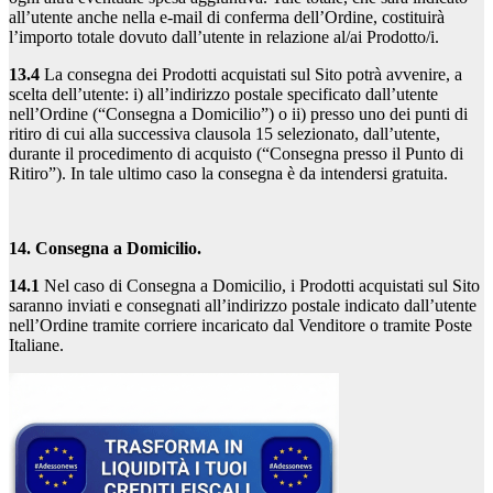
all’utente anche nella e-mail di conferma dell’Ordine, costituirà
l’importo totale dovuto dall’utente in relazione al/ai Prodotto/i.
13.4
La consegna dei Prodotti acquistati sul Sito potrà avvenire, a
scelta dell’utente: i) all’indirizzo postale specificato dall’utente
nell’Ordine (“Consegna a Domicilio”) o ii) presso uno dei punti di
ritiro di cui alla successiva clausola 15 selezionato, dall’utente,
durante il procedimento di acquisto (“Consegna presso il Punto di
Ritiro”). In tale ultimo caso la consegna è da intendersi gratuita.
14. Consegna a Domicilio.
14.1
Nel caso di Consegna a Domicilio, i Prodotti acquistati sul Sito
saranno inviati e consegnati all’indirizzo postale indicato dall’utente
nell’Ordine tramite corriere incaricato dal Venditore o tramite Poste
Italiane.