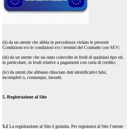
(ii) da un utente che abbia in precedenza violato le presenti
Condizioni e/o le condizioni e/o i termini del Contratto con SEV;
(iii) da un utente che sia stato coinvolto in frodi di qualsiasi tipo ed,
in particolare, in frodi relative a pagamenti con carta di credito;
(iv) da utenti che abbiano rilasciato dati identificativi falsi,
incompleti o, comunque, inesatti.
5. Registrazione al Sito
5.1
La registrazione al Sito è gratuita. Per registrarsi al Sito l’utente