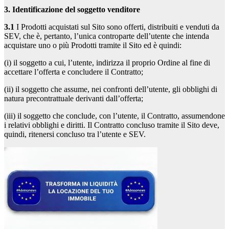
3. Identificazione del soggetto venditore
3.1
I Prodotti acquistati sul Sito sono offerti, distribuiti e venduti da
SEV, che è, pertanto, l’unica controparte dell’utente che intenda
acquistare uno o più Prodotti tramite il Sito ed è quindi:
(i) il soggetto a cui, l’utente, indirizza il proprio Ordine al fine di
accettare l’offerta e concludere il Contratto;
(ii) il soggetto che assume, nei confronti dell’utente, gli obblighi di
natura precontrattuale derivanti dall’offerta;
(iii) il soggetto che conclude, con l’utente, il Contratto, assumendone
i relativi obblighi e diritti. Il Contratto concluso tramite il Sito deve,
quindi, ritenersi concluso tra l’utente e SEV.