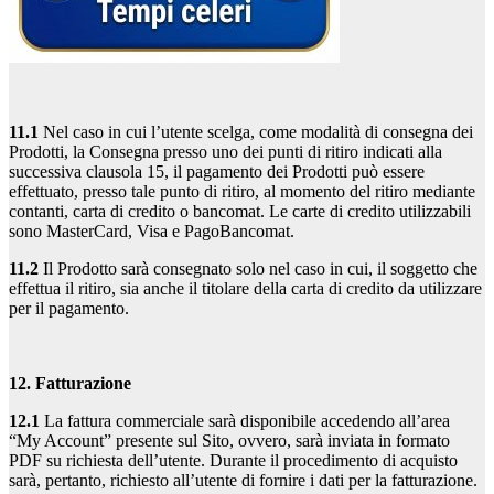
11.1
Nel caso in cui l’utente scelga, come modalità di consegna dei
Prodotti, la Consegna presso uno dei punti di ritiro indicati alla
successiva clausola 15, il pagamento dei Prodotti può essere
effettuato, presso tale punto di ritiro, al momento del ritiro mediante
contanti, carta di credito o bancomat. Le carte di credito utilizzabili
sono MasterCard, Visa e PagoBancomat.
11.2
Il Prodotto sarà consegnato solo nel caso in cui, il soggetto che
effettua il ritiro, sia anche il titolare della carta di credito da utilizzare
per il pagamento.
12. Fatturazione
12.1
La fattura commerciale sarà disponibile accedendo all’area
“My Account” presente sul Sito, ovvero, sarà inviata in formato
PDF su richiesta dell’utente. Durante il procedimento di acquisto
sarà, pertanto, richiesto all’utente di fornire i dati per la fatturazione.