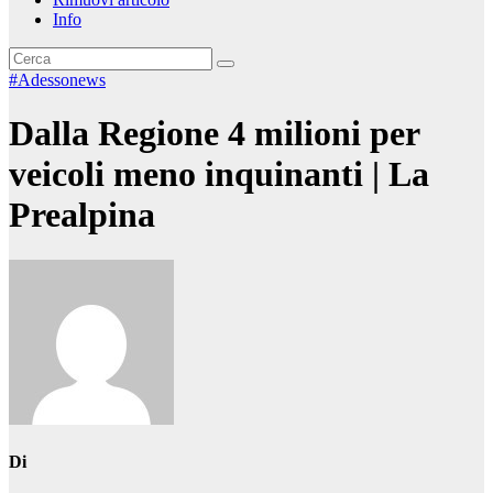
Info
#Adessonews
Dalla Regione 4 milioni per
veicoli meno inquinanti | La
Prealpina
Di