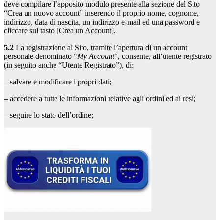
deve compilare l’apposito modulo presente alla sezione del Sito
“Crea un nuovo account” inserendo il proprio nome, cognome,
indirizzo, data di nascita, un indirizzo e-mail ed una password e
cliccare sul tasto [Crea un Account].
5.2
La registrazione al Sito, tramite l’apertura di un account
personale denominato “
My Account
“, consente, all’utente registrato
(in seguito anche “Utente Registrato”), di:
– salvare e modificare i propri dati;
– accedere a tutte le informazioni relative agli ordini ed ai resi;
– seguire lo stato dell’ordine;