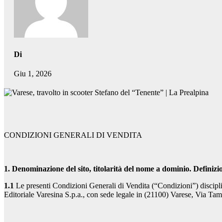
Di
Giu 1, 2026
CONDIZIONI GENERALI DI VENDITA
1. Denominazione del sito, titolarità del nome a dominio. Definizio
1.1
Le presenti Condizioni Generali di Vendita (“Condizioni”) disciplina
Editoriale Varesina S.p.a., con sede legale in (21100) Varese, Via T