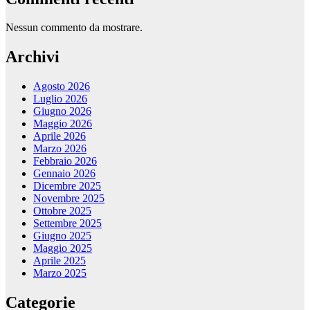
Nessun commento da mostrare.
Archivi
Agosto 2026
Luglio 2026
Giugno 2026
Maggio 2026
Aprile 2026
Marzo 2026
Febbraio 2026
Gennaio 2026
Dicembre 2025
Novembre 2025
Ottobre 2025
Settembre 2025
Giugno 2025
Maggio 2025
Aprile 2025
Marzo 2025
Categorie