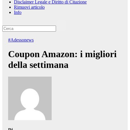
Disclaimer Legale e Diritto di Citazione
Rimuovi articolo
Info
#Adessonews
Coupon Amazon: i migliori
della settimana
Di