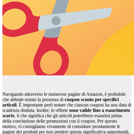
Navigando attraverso le numerose pagine di Amazon, è probabile
che abbiate notato la presenza di
coupon sconto per specifici
articoli
. È importante però notare che ciascun coupon ha una data di
scadenza distinta. Inoltre, le offerte
sono valide fino a esaurimento
scorte
, il che significa che gli articoli potrebbero esaurirsi prima
della conclusione delle promozioni con il coupon. Per questo
motivo, vi consigliamo vivamente di consultare prontamente le
pagine dei prodotti per non perdere questa significativa opportunità.