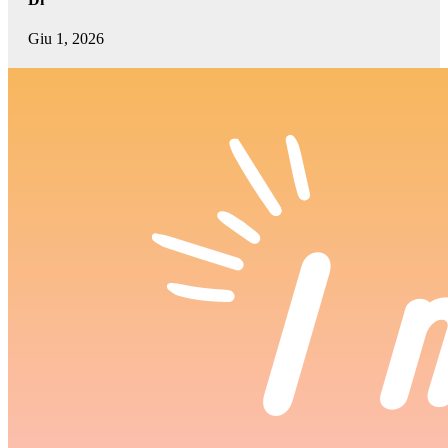
Giu 1, 2026