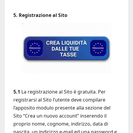
5. Registrazione al Sito
5.1
La registrazione al Sito è gratuita. Per
registrarsi al Sito l’utente deve compilare
l’apposito modulo presente alla sezione del
Sito “Crea un nuovo account” inserendo il
proprio nome, cognome, indirizzo, data di
nascita, un indirizzo e-mail ed una password e