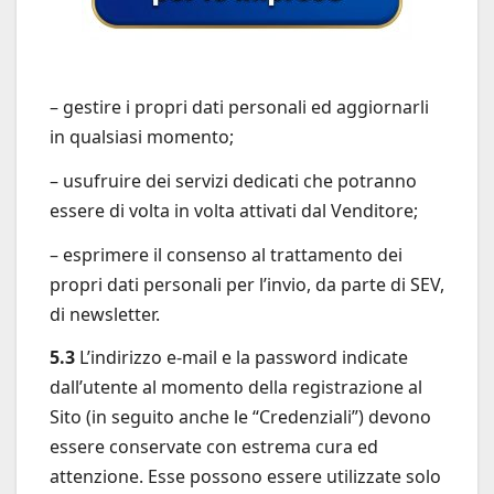
– gestire i propri dati personali ed aggiornarli
in qualsiasi momento;
– usufruire dei servizi dedicati che potranno
essere di volta in volta attivati dal Venditore;
– esprimere il consenso al trattamento dei
propri dati personali per l’invio, da parte di SEV,
di newsletter.
5.3
L’indirizzo e-mail e la password indicate
dall’utente al momento della registrazione al
Sito (in seguito anche le “Credenziali”) devono
essere conservate con estrema cura ed
attenzione. Esse possono essere utilizzate solo