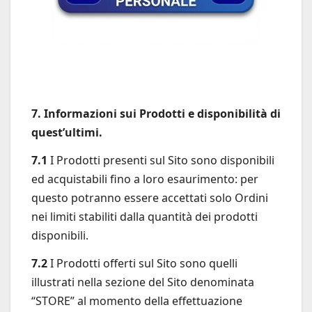
7. Informazioni sui Prodotti e disponibilità di
quest’ultimi.
7.1
I Prodotti presenti sul Sito sono disponibili
ed acquistabili fino a loro esaurimento: per
questo potranno essere accettati solo Ordini
nei limiti stabiliti dalla quantità dei prodotti
disponibili.
7.2
I Prodotti offerti sul Sito sono quelli
illustrati nella sezione del Sito denominata
“STORE” al momento della effettuazione