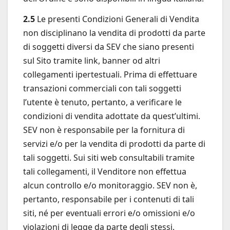
2.5
Le presenti Condizioni Generali di Vendita
non disciplinano la vendita di prodotti da parte
di soggetti diversi da SEV che siano presenti
sul Sito tramite link, banner od altri
collegamenti ipertestuali. Prima di effettuare
transazioni commerciali con tali soggetti
l’utente è tenuto, pertanto, a verificare le
condizioni di vendita adottate da quest’ultimi.
SEV non è responsabile per la fornitura di
servizi e/o per la vendita di prodotti da parte di
tali soggetti. Sui siti web consultabili tramite
tali collegamenti, il Venditore non effettua
alcun controllo e/o monitoraggio. SEV non è,
pertanto, responsabile per i contenuti di tali
siti, né per eventuali errori e/o omissioni e/o
violazioni di legge da parte degli stessi.