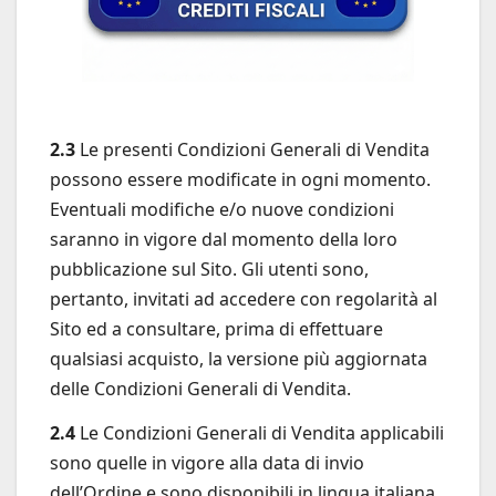
2.3
Le presenti Condizioni Generali di Vendita
possono essere modificate in ogni momento.
Eventuali modifiche e/o nuove condizioni
saranno in vigore dal momento della loro
pubblicazione sul Sito. Gli utenti sono,
pertanto, invitati ad accedere con regolarità al
Sito ed a consultare, prima di effettuare
qualsiasi acquisto, la versione più aggiornata
delle Condizioni Generali di Vendita.
2.4
Le Condizioni Generali di Vendita applicabili
sono quelle in vigore alla data di invio
dell’Ordine e sono disponibili in lingua italiana.