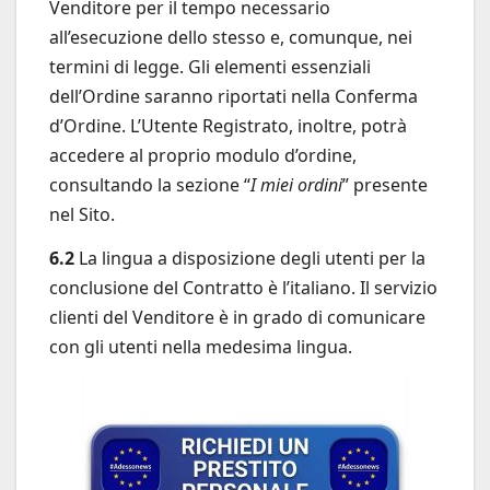
Venditore per il tempo necessario
all’esecuzione dello stesso e, comunque, nei
termini di legge. Gli elementi essenziali
dell’Ordine saranno riportati nella Conferma
d’Ordine. L’Utente Registrato, inoltre, potrà
accedere al proprio modulo d’ordine,
consultando la sezione “
I miei ordini
” presente
nel Sito.
6.2
La lingua a disposizione degli utenti per la
conclusione del Contratto è l’italiano. Il servizio
clienti del Venditore è in grado di comunicare
con gli utenti nella medesima lingua.