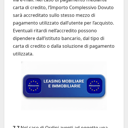
carta di credito, l’Importo Complessivo Dovuto
sarà accreditato sullo stesso mezzo di
pagamento utilizzato dall’utente per l’acquisto.
Eventuali ritardi nell’accredito possono
dipendere dall’istituto bancario, dal tipo di
carta di credito o dalla soluzione di pagamento
utilizzata.
7.7
Nel caso di Ordini aventi ad oggetto una