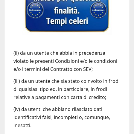
(ii) da un utente che abbia in precedenza
violato le presenti Condizioni e/o le condizioni
e/o i termini del Contratto con SEV;
(iii) da un utente che sia stato coinvolto in frodi
di qualsiasi tipo ed, in particolare, in frodi
relative a pagamenti con carta di credito;
(iv) da utenti che abbiano rilasciato dati
identificativi falsi, incompleti o, comunque,
inesatti.