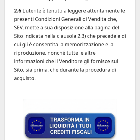
2.6
L’utente è tenuto a leggere attentamente le
presenti Condizioni Generali di Vendita che,
SEV, mette a sua disposizione alla pagina del
Sito indicata nella clausola 2.3) che precede e di
cui gli è consentita la memorizzazione e la
riproduzione, nonché tutte le altre
informazioni che il Venditore gli fornisce sul
Sito, sia prima, che durante la procedura di
acquisto.