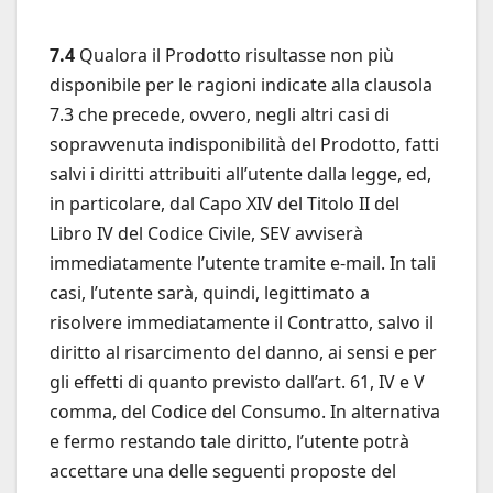
7.4
Qualora il Prodotto risultasse non più
disponibile per le ragioni indicate alla clausola
7.3 che precede, ovvero, negli altri casi di
sopravvenuta indisponibilità del Prodotto, fatti
salvi i diritti attribuiti all’utente dalla legge, ed,
in particolare, dal Capo XIV del Titolo II del
Libro IV del Codice Civile, SEV avviserà
immediatamente l’utente tramite e-mail. In tali
casi, l’utente sarà, quindi, legittimato a
risolvere immediatamente il Contratto, salvo il
diritto al risarcimento del danno, ai sensi e per
gli effetti di quanto previsto dall’art. 61, IV e V
comma, del Codice del Consumo. In alternativa
e fermo restando tale diritto, l’utente potrà
accettare una delle seguenti proposte del