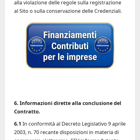
alla violazione delle regole sulla registrazione
al Sito o sulla conservazione delle Credenziali.
6. Informazioni dirette alla conclusione del
Contratto.
6.1
In conformità al Decreto Legislativo 9 aprile
2003, n. 70 recante disposizioni in materia di