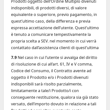
Prodotti oggetto dell’Ordine Multiplo divenuti
indisponibili, di prodotti diversi, di valore
equivalente o superiore, previo pagamento, in
quest’ultimo caso, della differenza e previa
espressa accettazione dell’utente. Quest’ultimo
è tenuto a comunicare tempestivamente la
propria scelta a SEV. nel momento in cui verrà
contattato dall’assistenza clienti di quest’ultima
7.9
Nel caso in cui l’utente si avvalga del diritto
di risoluzione di cui all’art. 61, IV e V comma,
Codice del Consumo, il Contratto avente ad
oggetto il Prodotto e/o i Prodotti divenuti
indisponibili sarà risolto parzialmente,
limitatamente a tale/i Prodotto/i con
conseguente restituzione, qualora sia già stato
versato, dell’importo dovuto in relazione a tali