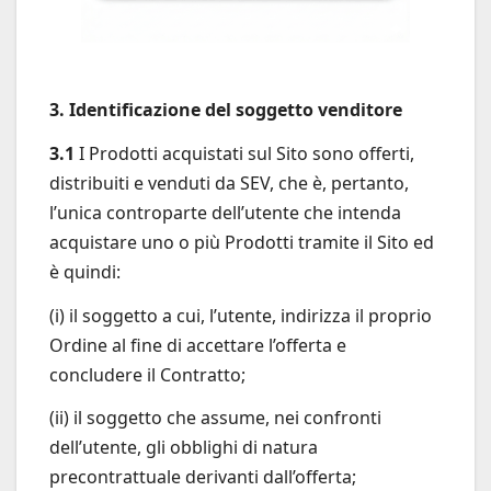
3. Identificazione del soggetto venditore
3.1
I Prodotti acquistati sul Sito sono offerti,
distribuiti e venduti da SEV, che è, pertanto,
l’unica controparte dell’utente che intenda
acquistare uno o più Prodotti tramite il Sito ed
è quindi:
(i) il soggetto a cui, l’utente, indirizza il proprio
Ordine al fine di accettare l’offerta e
concludere il Contratto;
(ii) il soggetto che assume, nei confronti
dell’utente, gli obblighi di natura
precontrattuale derivanti dall’offerta;