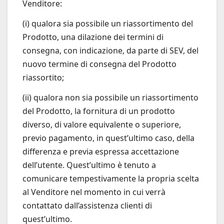
Venditore:
(i) qualora sia possibile un riassortimento del
Prodotto, una dilazione dei termini di
consegna, con indicazione, da parte di SEV, del
nuovo termine di consegna del Prodotto
riassortito;
(ii) qualora non sia possibile un riassortimento
del Prodotto, la fornitura di un prodotto
diverso, di valore equivalente o superiore,
previo pagamento, in quest’ultimo caso, della
differenza e previa espressa accettazione
dell’utente. Quest’ultimo è tenuto a
comunicare tempestivamente la propria scelta
al Venditore nel momento in cui verrà
contattato dall’assistenza clienti di
quest’ultimo.