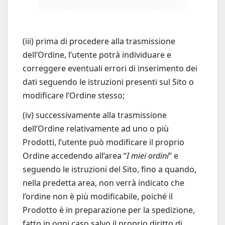
(iii) prima di procedere alla trasmissione
dell’Ordine, l’utente potrà individuare e
correggere eventuali errori di inserimento dei
dati seguendo le istruzioni presenti sul Sito o
modificare l’Ordine stesso;
(iv) successivamente alla trasmissione
dell’Ordine relativamente ad uno o più
Prodotti, l’utente può modificare il proprio
Ordine accedendo all’area “
I miei ordini
” e
seguendo le istruzioni del Sito, fino a quando,
nella predetta area, non verrà indicato che
l’ordine non è più modificabile, poiché il
Prodotto è in preparazione per la spedizione,
fatto in ogni caso salvo il proprio diritto di