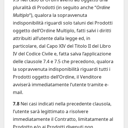
pluralità di Prodotti (in seguito anche “
Ordine
Multiplo
“), qualora la sopravvenuta
indisponibilità riguardi solo taluni dei Prodotti
oggetto dell’Ordine Multiplo, fatti salvi i diritti
attribuiti all’utente dalla legge ed, in
particolare, dal Capo XIV del Titolo II del Libro
IV del Codice Civile e, fatta salva l’applicazione
delle clausole 7.4 e 7.5 che precedono, qualora
la sopravvenuta indisponibilità riguardi tutti i
Prodotti oggetto dell’Ordine, il Venditore
avviserà immediatamente l’utente tramite e-
mail.
7.8
Nei casi indicati nella precedente clausola,
l’utente sarà legittimato a risolvere
immediatamente il Contratto, limitatamente al
Prodotto e/o ai Prodotti divenuti non