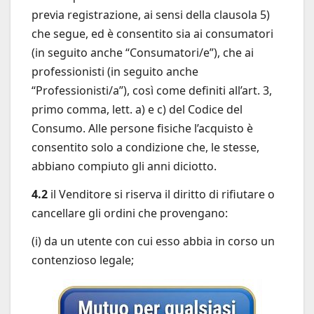
previa registrazione, ai sensi della clausola 5)
che segue, ed è consentito sia ai consumatori
(in seguito anche “Consumatori/e”), che ai
professionisti (in seguito anche
“Professionisti/a”), così come definiti all’art. 3,
primo comma, lett. a) e c) del Codice del
Consumo. Alle persone fisiche l’acquisto è
consentito solo a condizione che, le stesse,
abbiano compiuto gli anni diciotto.
4.2
il Venditore si riserva il diritto di rifiutare o
cancellare gli ordini che provengano:
(i) da un utente con cui esso abbia in corso un
contenzioso legale;