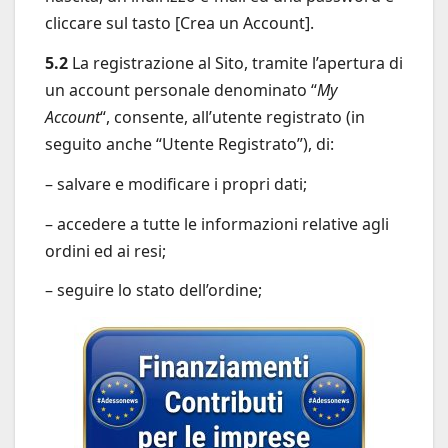
cliccare sul tasto [Crea un Account].
5.2
La registrazione al Sito, tramite l’apertura di
un account personale denominato “
My
Account
“, consente, all’utente registrato (in
seguito anche “Utente Registrato”), di:
– salvare e modificare i propri dati;
– accedere a tutte le informazioni relative agli
ordini ed ai resi;
– seguire lo stato dell’ordine;