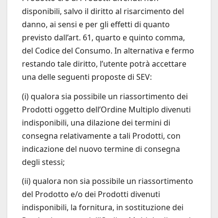
disponibili, salvo il diritto al risarcimento del
danno, ai sensi e per gli effetti di quanto
previsto dall’art. 61, quarto e quinto comma,
del Codice del Consumo. In alternativa e fermo
restando tale diritto, l’utente potrà accettare
una delle seguenti proposte di SEV:
(i) qualora sia possibile un riassortimento dei
Prodotti oggetto dell’Ordine Multiplo divenuti
indisponibili, una dilazione dei termini di
consegna relativamente a tali Prodotti, con
indicazione del nuovo termine di consegna
degli stessi;
(ii) qualora non sia possibile un riassortimento
del Prodotto e/o dei Prodotti divenuti
indisponibili, la fornitura, in sostituzione dei