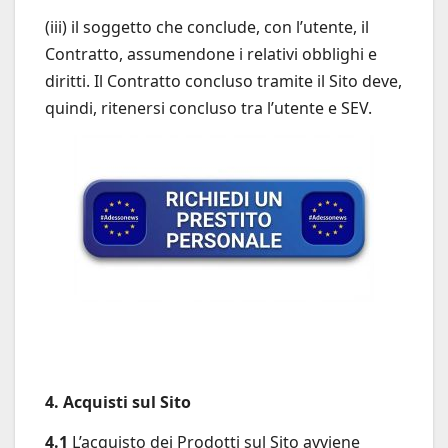
(iii) il soggetto che conclude, con l’utente, il
Contratto, assumendone i relativi obblighi e
diritti. Il Contratto concluso tramite il Sito deve,
quindi, ritenersi concluso tra l’utente e SEV.
4. Acquisti sul Sito
4.1
L’acquisto dei Prodotti sul Sito avviene