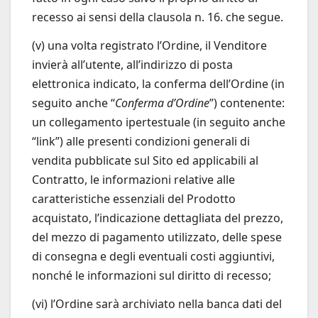
recesso ai sensi della clausola n. 16. che segue.
(v) una volta registrato l’Ordine, il Venditore
invierà all’utente, all’indirizzo di posta
elettronica indicato, la conferma dell’Ordine (in
seguito anche “
Conferma d’Ordine
”) contenente:
un collegamento ipertestuale (in seguito anche
“link”) alle presenti condizioni generali di
vendita pubblicate sul Sito ed applicabili al
Contratto, le informazioni relative alle
caratteristiche essenziali del Prodotto
acquistato, l’indicazione dettagliata del prezzo,
del mezzo di pagamento utilizzato, delle spese
di consegna e degli eventuali costi aggiuntivi,
nonché le informazioni sul diritto di recesso;
(vi) l’Ordine sarà archiviato nella banca dati del