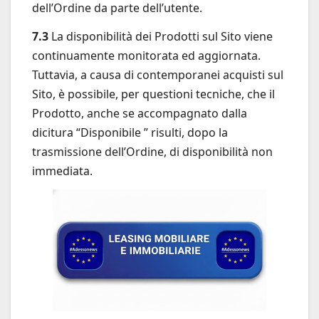
dell’Ordine da parte dell’utente.
7.3
La disponibilità dei Prodotti sul Sito viene
continuamente monitorata ed aggiornata.
Tuttavia, a causa di contemporanei acquisti sul
Sito, è possibile, per questioni tecniche, che il
Prodotto, anche se accompagnato dalla
dicitura “Disponibile ” risulti, dopo la
trasmissione dell’Ordine, di disponibilità non
immediata.