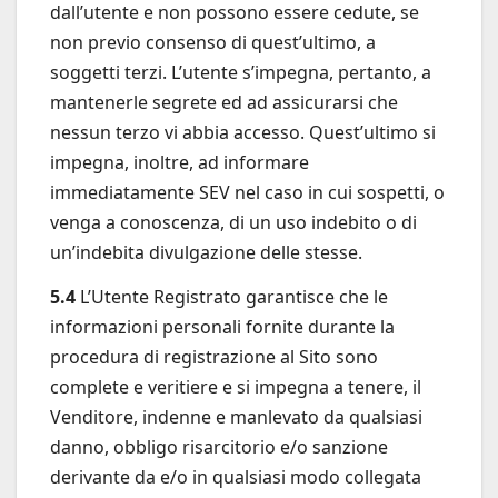
dall’utente e non possono essere cedute, se
non previo consenso di quest’ultimo, a
soggetti terzi. L’utente s’impegna, pertanto, a
mantenerle segrete ed ad assicurarsi che
nessun terzo vi abbia accesso. Quest’ultimo si
impegna, inoltre, ad informare
immediatamente SEV nel caso in cui sospetti, o
venga a conoscenza, di un uso indebito o di
un’indebita divulgazione delle stesse.
5.4
L’Utente Registrato garantisce che le
informazioni personali fornite durante la
procedura di registrazione al Sito sono
complete e veritiere e si impegna a tenere, il
Venditore, indenne e manlevato da qualsiasi
danno, obbligo risarcitorio e/o sanzione
derivante da e/o in qualsiasi modo collegata