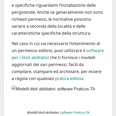
e specifiche riguardanti l’installazione delle
pergotende. Anche se generalmente non sono
richiesti permessi, le normative possono
variare a seconda della località e delle
caratteristiche specifiche della struttura.
Nel caso in cui sia necessario l’ottenimento di
un permesso edilizio, puoi utilizzare il
software
per i titoli abilitativi
che ti fornisce i modelli
aggiornati dei vari permessi, facili da
compilare, stampare ed archiviare, per essere
a regola con qualsiasi
pratica edilizia
.
Modelli titoli abilitativi:
software Praticus-TA