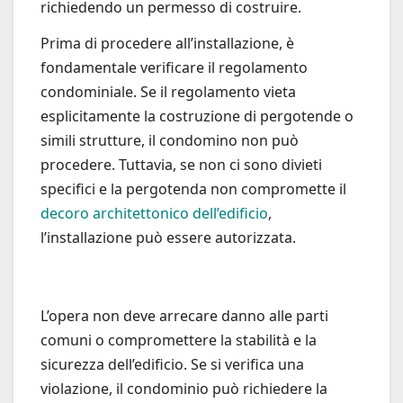
richiedendo un permesso di costruire.
Prima di procedere all’installazione, è
fondamentale verificare il regolamento
condominiale. Se il regolamento vieta
esplicitamente la costruzione di pergotende o
simili strutture, il condomino non può
procedere. Tuttavia, se non ci sono divieti
specifici e la pergotenda non compromette il
decoro architettonico dell’edificio
,
l’installazione può essere autorizzata.
L’opera non deve arrecare danno alle parti
comuni o compromettere la stabilità e la
sicurezza dell’edificio. Se si verifica una
violazione, il condominio può richiedere la