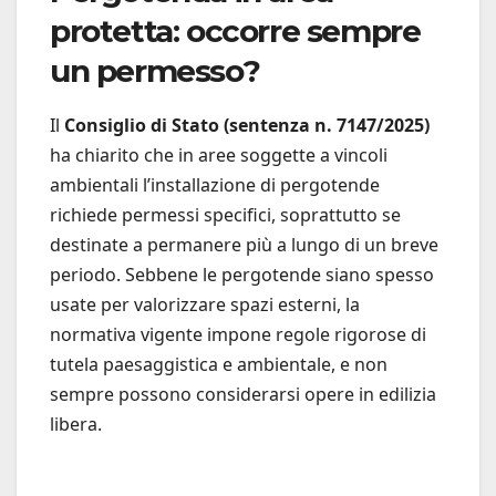
protetta: occorre sempre
un permesso?
Il
Consiglio di Stato (sentenza n. 7147/2025)
ha chiarito che in aree soggette a vincoli
ambientali l’installazione di pergotende
richiede permessi specifici, soprattutto se
destinate a permanere più a lungo di un breve
periodo. Sebbene le pergotende siano spesso
usate per valorizzare spazi esterni, la
normativa vigente impone regole rigorose di
tutela paesaggistica e ambientale, e non
sempre possono considerarsi opere in edilizia
libera.