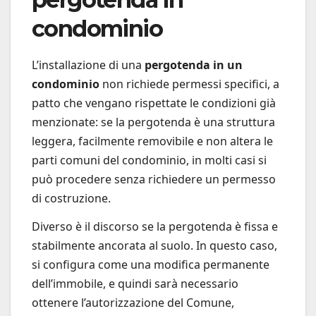
condominio
L’installazione di una
pergotenda in un
condominio
non richiede permessi specifici, a
patto che vengano rispettate le condizioni già
menzionate: se la pergotenda è una struttura
leggera, facilmente removibile e non altera le
parti comuni del condominio, in molti casi si
può procedere senza richiedere un permesso
di costruzione.
Diverso è il discorso se la pergotenda è fissa e
stabilmente ancorata al suolo. In questo caso,
si configura come una modifica permanente
dell’immobile, e quindi sarà necessario
ottenere l’autorizzazione del Comune,