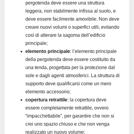
pergotenda deve essere una struttura
leggera, non stabilmente infissa al suolo, e
deve essere facilmente amovibile. Non deve
creare nuovi volumi o superfici utili, evitando
così di alterare la sagoma dell’edificio
principale;
elemento principale
: l’elemento principale
della pergotenda deve essere costituito da
una tenda, progettata per la protezione dal
sole e dagli agenti atmosferici. La struttura di
supporto deve qualificarsi come un mero
elemento accessorio;
copertura retrattile
: la copertura deve
essere completamente retrattile, ovvero
“impacchettabile”, per garantire che non si
crei uno spazio chiuso e che non venga
realizzato un nuovo volume;