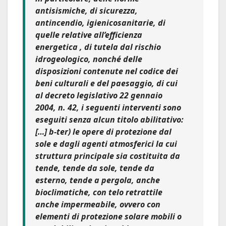
antisismiche, di sicurezza,
antincendio, igienicosanitarie, di
quelle relative all’efficienza
energetica , di tutela dal rischio
idrogeologico, nonché delle
disposizioni contenute nel codice dei
beni culturali e del paesaggio, di cui
al decreto legislativo 22 gennaio
2004, n. 42, i seguenti interventi sono
eseguiti senza alcun titolo abilitativo:
[…] b-ter) le
opere di protezione dal
sole e dagli agenti atmosferici
la cui
struttura principale sia costituita da
tende
, tende da sole, tende da
esterno, tende a pergola, anche
bioclimatiche,
con telo retrattile
anche impermeabile
, ovvero con
elementi di protezione solare mobili o