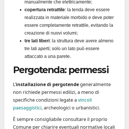
manualmente che elettricamente;
copertura retrattile
: la tenda deve essere
realizzata in materiale morbido e deve poter
essere completamente retrattile, evitando la
creazione di nuovi volumi;
tre lati liberi
: la struttura deve avere almeno
tre lati aperti; solo un lato può essere
attaccato a una parete.
Pergotenda: permessi
L’
installazione di pergotende
generalmente
non richiede permessi edilizi, a meno di
specifiche condizioni legate a
vincoli
paesaggistici
, archeologici o urbanistici.
È sempre consigliabile consultare il proprio
Comune per chiarire eventuali normative locali