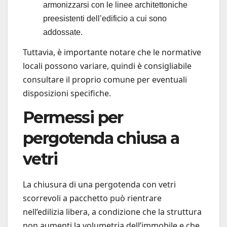
armonizzarsi con le linee architettoniche
preesistenti dell’edificio a cui sono
addossate.
Tuttavia, è importante notare che le normative
locali possono variare, quindi è consigliabile
consultare il proprio comune per eventuali
disposizioni specifiche.
Permessi per
pergotenda chiusa a
vetri
La chiusura di una pergotenda con vetri
scorrevoli a pacchetto può rientrare
nell’edilizia libera, a condizione che la struttura
non aumenti la volumetria dell’immobile e che