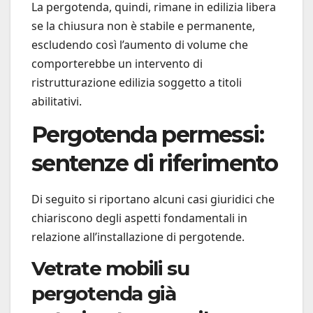
La pergotenda, quindi, rimane in edilizia libera
se la chiusura non è stabile e permanente,
escludendo così l’aumento di volume che
comporterebbe un intervento di
ristrutturazione edilizia soggetto a titoli
abilitativi.
Pergotenda permessi:
sentenze di riferimento
Di seguito si riportano alcuni casi giuridici che
chiariscono degli aspetti fondamentali in
relazione all’installazione di pergotende.
Vetrate mobili su
pergotenda già