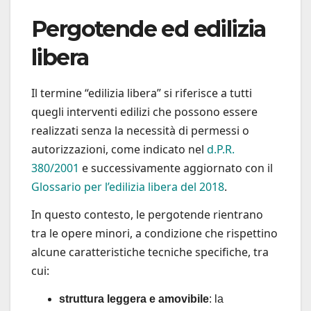
Pergotende ed edilizia
libera
Il termine “edilizia libera” si riferisce a tutti
quegli interventi edilizi che possono essere
realizzati senza la necessità di permessi o
autorizzazioni, come indicato nel
d.P.R.
380/2001
e successivamente aggiornato con il
Glossario per l’edilizia libera del 2018
.
In questo contesto, le pergotende rientrano
tra le opere minori, a condizione che rispettino
alcune caratteristiche tecniche specifiche, tra
cui:
struttura leggera e amovibile
: la