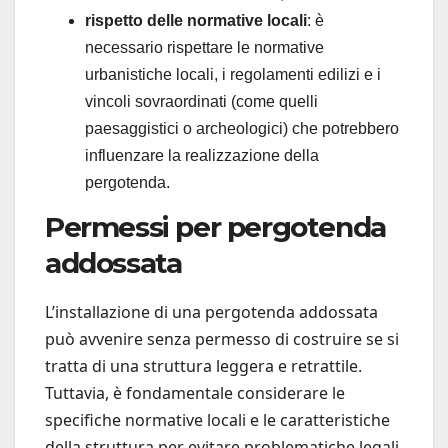
rispetto delle normative locali
: è
necessario rispettare le normative
urbanistiche locali, i regolamenti edilizi e i
vincoli sovraordinati (come quelli
paesaggistici o archeologici) che potrebbero
influenzare la realizzazione della
pergotenda.
Permessi per pergotenda
addossata
L’installazione di una pergotenda addossata
può avvenire senza permesso di costruire se si
tratta di una struttura leggera e retrattile.
Tuttavia, è fondamentale considerare le
specifiche normative locali e le caratteristiche
della struttura per evitare problematiche legali.