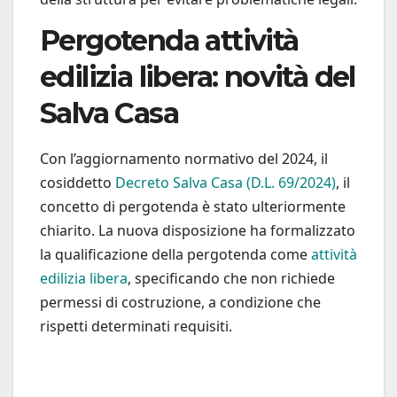
Pergotenda attività
edilizia libera: novità del
Salva Casa
Con l’aggiornamento normativo del 2024, il
cosiddetto
Decreto Salva Casa (D.L. 69/2024)
, il
concetto di pergotenda è stato ulteriormente
chiarito. La nuova disposizione ha formalizzato
la qualificazione della pergotenda come
attività
edilizia libera
, specificando che non richiede
permessi di costruzione, a condizione che
rispetti determinati requisiti.