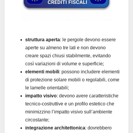
struttura aperta
: le pergole devono essere
aperte su almeno tre lati e non devono
creare spazi chiusi stabilmente, evitando
così variazioni di volume e superficie;
elementi mobili
: possono includere elementi
di protezione solare mobili o regolabili, come
le lamelle orientabili;
impatto visivo
: devono avere caratteristiche
tecnico-costruttive e un profilo estetico che
minimizzino l’impatto visivo sull’ambiente
circostante;
integrazione architettonica
: dovrebbero