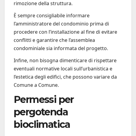
rimozione della struttura.
È sempre consigliabile informare
l’amministratore del condominio prima di
procedere con l’installazione al fine di evitare
conflitti e garantire che l’assemblea
condominiale sia informata del progetto.
Infine, non bisogna dimenticare di rispettare
eventuali normative locali sull’urbanistica e
l’estetica degli edifici, che possono variare da
Comune a Comune.
Permessi per
pergotenda
bioclimatica