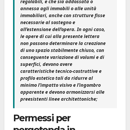
regolabili, e che sia addossata o
annessa agli immobili o alle unità
immobiliari, anche con strutture fisse
necessarie al sostegno e
all’estensione dell’opera. In ogni caso,
le opere di cui alla presente lettera
non possono determinare la creazione
di uno spazio stabilmente chiuso, con
conseguente variazione di volumi e di
superfici, devono avere
caratteristiche tecnico-costruttive e
profilo estetico tali da ridurre al
minimo l’impatto visivo e l’ingombro
apparente e devono armonizzarsi alle
preesistenti linee architettoniche;
Permessi per
pergotenda in