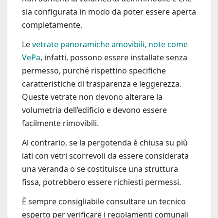
sia configurata in modo da poter essere aperta
completamente.
Le
vetrate panoramiche amovibili, note come
VePa
, infatti, possono essere installate senza
permesso, purché rispettino specifiche
caratteristiche di trasparenza e leggerezza.
Queste vetrate non devono alterare la
volumetria dell’edificio e devono essere
facilmente rimovibili.
Al contrario, se la pergotenda è chiusa su più
lati con vetri scorrevoli da essere considerata
una veranda o se costituisce una struttura
fissa, potrebbero essere richiesti permessi.
È sempre consigliabile consultare un tecnico
esperto per verificare i regolamenti comunali