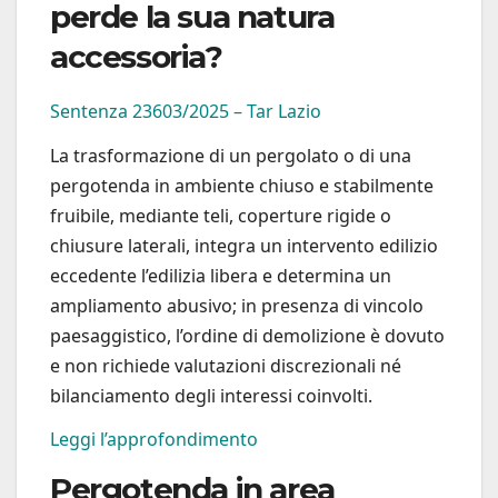
perde la sua natura
accessoria?
Sentenza 23603/2025 – Tar Lazio
La trasformazione di un pergolato o di una
pergotenda in ambiente chiuso e stabilmente
fruibile, mediante teli, coperture rigide o
chiusure laterali, integra un intervento edilizio
eccedente l’edilizia libera e determina un
ampliamento abusivo; in presenza di vincolo
paesaggistico, l’ordine di demolizione è dovuto
e non richiede valutazioni discrezionali né
bilanciamento degli interessi coinvolti.
Leggi l’approfondimento
Pergotenda in area