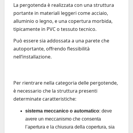
La pergotenda è realizzata con una struttura
portante in materiali leggeri come acciaio,
alluminio o legno, e una copertura morbida,
tipicamente in PVC o tessuto tecnico.
Può essere sia addossata a una parete che
autoportante, offrendo flessibilità
nell’installazione.
Per rientrare nella categoria delle pergotende,
è necessario che la struttura presenti
determinate caratteristiche:
sistema meccanico o automatico
: deve
avere un meccanismo che consenta
l’apertura e la chiusura della copertura, sia