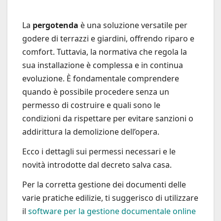
La
pergotenda
è una soluzione versatile per
godere di terrazzi e giardini, offrendo riparo e
comfort. Tuttavia, la normativa che regola la
sua installazione è complessa e in continua
evoluzione. È fondamentale comprendere
quando è possibile procedere senza un
permesso di costruire e quali sono le
condizioni da rispettare per evitare sanzioni o
addirittura la demolizione dell’opera.
Ecco i dettagli sui permessi necessari e le
novità introdotte dal decreto salva casa.
Per la corretta gestione dei documenti delle
varie pratiche edilizie, ti suggerisco di utilizzare
il
software per la gestione documentale online