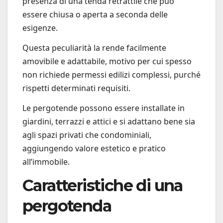
presenza di una tenda retrattile che può
essere chiusa o aperta a seconda delle
esigenze.
Questa peculiarità la rende facilmente
amovibile e adattabile, motivo per cui spesso
non richiede permessi edilizi complessi, purché
rispetti determinati requisiti.
Le pergotende possono essere installate in
giardini, terrazzi e attici e si adattano bene sia
agli spazi privati che condominiali,
aggiungendo valore estetico e pratico
all’immobile.
Caratteristiche di una
pergotenda