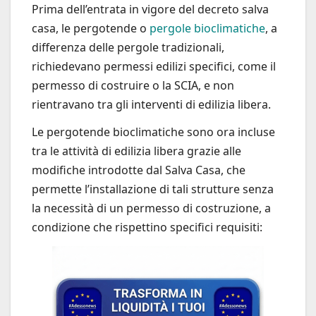
Prima dell’entrata in vigore del decreto salva
casa, le pergotende o
pergole bioclimatiche
, a
differenza delle pergole tradizionali,
richiedevano permessi edilizi specifici, come il
permesso di costruire o la SCIA, e non
rientravano tra gli interventi di edilizia libera.
Le pergotende bioclimatiche sono ora incluse
tra le attività di edilizia libera grazie alle
modifiche introdotte dal Salva Casa, che
permette l’installazione di tali strutture senza
la necessità di un permesso di costruzione, a
condizione che rispettino specifici requisiti: