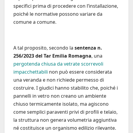
specifici prima di procedere con l’installazione,
poiché le normative possono variare da
comune a comune.
A tal proposito, secondo la
sentenza n.
256/2023 del Tar Emilia Romagna
, una
pergotenda chiusa da vetrate scorrevoli
impacchettabili
non può essere considerata
una veranda e non richiede permesso di
costruire. I giudici hanno stabilito che, poiché i
pannelli in vetro non creano un ambiente
chiuso termicamente isolato, ma agiscono
come semplici paraventi privi di profili e telaio,
la struttura non genera volumetria aggiuntiva
né costituisce un organismo edilizio rilevante.