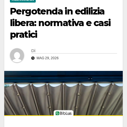
Pergotenda in edilizia
libera: normativa e casi
pratici
Di
MAG 29, 2026