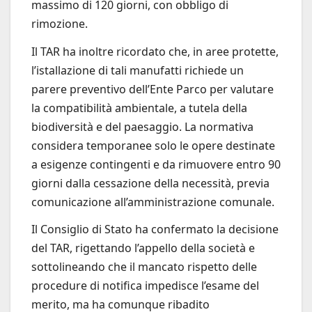
massimo di 120 giorni, con obbligo di
rimozione.
Il TAR ha inoltre ricordato che, in aree protette,
l’istallazione di tali manufatti richiede un
parere preventivo dell’Ente Parco per valutare
la compatibilità ambientale, a tutela della
biodiversità e del paesaggio. La normativa
considera temporanee solo le opere destinate
a esigenze contingenti e da rimuovere entro 90
giorni dalla cessazione della necessità, previa
comunicazione all’amministrazione comunale.
Il Consiglio di Stato ha confermato la decisione
del TAR, rigettando l’appello della società e
sottolineando che il mancato rispetto delle
procedure di notifica impedisce l’esame del
merito, ma ha comunque ribadito