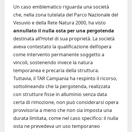
Un caso emblematico riguarda una società
che, nella zona tutelata del Parco Nazionale del
Vesuvio e della Rete Natura 2000, ha visto
annullato il nulla osta per una pergotenda
destinata all’Hotel di sua proprietà. La società
aveva contestato la qualificazione dell’opera
come intervento permanente soggetto a
vincoli, sostenendo invece la natura
temporanea e precaria della struttura.
Tuttavia, il TAR Campania ha respinto il ricorso,
sottolineando che la pergotenda, realizzata
con strutture fisse in alluminio senza data
certa di rimozione, non può considerarsi opera
provvisoria a meno che non sia imposta una
durata limitata, come nel caso specifico: il nulla
osta ne prevedeva un uso temporaneo