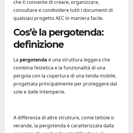
che ti consente di creare, organizzare,
consultare e condividere tutti i documenti di
qualsiasi progetto AEC in maniera facile.
Cos’è la pergotenda:
definizione
La
pergotenda
è una struttura leggera che
combina l’estetica e la funzionalità di una
pergola con la copertura di una tenda mobile,
progettata principalmente per proteggere dal
sole e dalle intemperie.
A differenza di altre strutture, come tettoie o
verande, la pergotenda è caratterizzata dalla