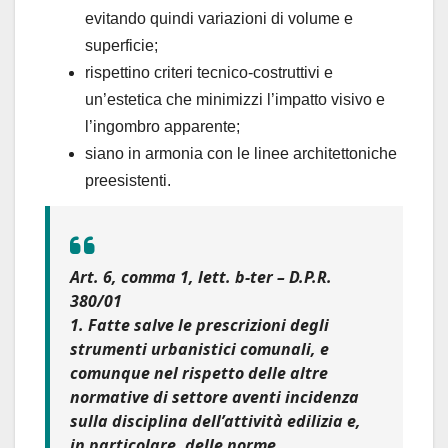
evitando quindi variazioni di volume e
superficie;
rispettino criteri tecnico-costruttivi e
un’estetica che minimizzi l’impatto visivo e
l’ingombro apparente;
siano in armonia con le linee architettoniche
preesistenti.
Art. 6, comma 1, lett. b-ter – D.P.R.
380/01
1. Fatte salve le prescrizioni degli
strumenti urbanistici comunali, e
comunque nel rispetto delle altre
normative di settore aventi incidenza
sulla disciplina dell’
attività edilizia
e,
in particolare, delle norme