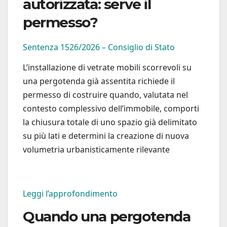
autorizzata: serve il
permesso?
Sentenza 1526/2026 – Consiglio di Stato
L’installazione di vetrate mobili scorrevoli su
una pergotenda già assentita richiede il
permesso di costruire quando, valutata nel
contesto complessivo dell’immobile, comporti
la chiusura totale di uno spazio già delimitato
su più lati e determini la creazione di nuova
volumetria urbanisticamente rilevante
Leggi l’approfondimento
Quando una pergotenda