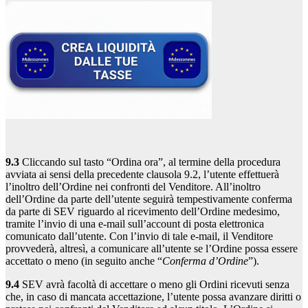
9.3
Cliccando sul tasto “Ordina ora”, al termine della procedura
avviata ai sensi della precedente clausola 9.2, l’utente effettuerà
l’inoltro dell’Ordine nei confronti del Venditore. All’inoltro
dell’Ordine da parte dell’utente seguirà tempestivamente conferma
da parte di SEV riguardo al ricevimento dell’Ordine medesimo,
tramite l’invio di una e-mail sull’account di posta elettronica
comunicato dall’utente. Con l’invio di tale e-mail, il Venditore
provvederà, altresì, a comunicare all’utente se l’Ordine possa essere
accettato o meno (in seguito anche “
Conferma d’Ordine
”).
9.4
SEV avrà facoltà di accettare o meno gli Ordini ricevuti senza
che, in caso di mancata accettazione, l’utente possa avanzare diritti o