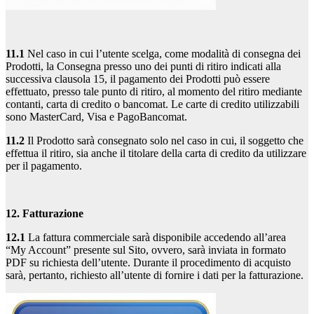
11.1
Nel caso in cui l’utente scelga, come modalità di consegna dei
Prodotti, la Consegna presso uno dei punti di ritiro indicati alla
successiva clausola 15, il pagamento dei Prodotti può essere
effettuato, presso tale punto di ritiro, al momento del ritiro mediante
contanti, carta di credito o bancomat. Le carte di credito utilizzabili
sono MasterCard, Visa e PagoBancomat.
11.2
Il Prodotto sarà consegnato solo nel caso in cui, il soggetto che
effettua il ritiro, sia anche il titolare della carta di credito da utilizzare
per il pagamento.
12. Fatturazione
12.1
La fattura commerciale sarà disponibile accedendo all’area
“My Account” presente sul Sito, ovvero, sarà inviata in formato
PDF su richiesta dell’utente. Durante il procedimento di acquisto
sarà, pertanto, richiesto all’utente di fornire i dati per la fatturazione.