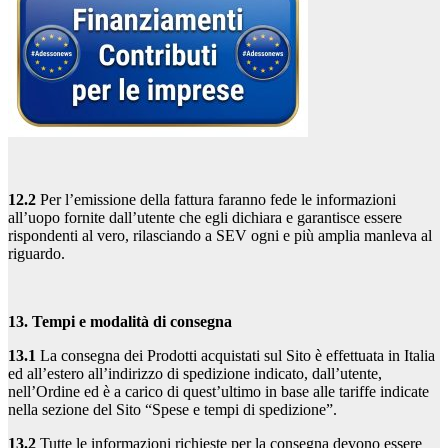
12.2
Per l’emissione della fattura faranno fede le informazioni
all’uopo fornite dall’utente che egli dichiara e garantisce essere
rispondenti al vero, rilasciando a SEV ogni e più amplia manleva al
riguardo.
13. Tempi e modalità di consegna
13.1
La consegna dei Prodotti acquistati sul Sito è effettuata in Italia
ed all’estero all’indirizzo di spedizione indicato, dall’utente,
nell’Ordine ed è a carico di quest’ultimo in base alle tariffe indicate
nella sezione del Sito “Spese e tempi di spedizione”.
13.2
Tutte le informazioni richieste per la consegna devono essere