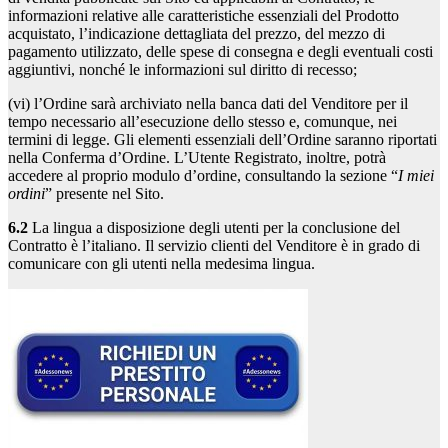
informazioni relative alle caratteristiche essenziali del Prodotto
acquistato, l’indicazione dettagliata del prezzo, del mezzo di
pagamento utilizzato, delle spese di consegna e degli eventuali costi
aggiuntivi, nonché le informazioni sul diritto di recesso;
(vi) l’Ordine sarà archiviato nella banca dati del Venditore per il
tempo necessario all’esecuzione dello stesso e, comunque, nei
termini di legge. Gli elementi essenziali dell’Ordine saranno riportati
nella Conferma d’Ordine. L’Utente Registrato, inoltre, potrà
accedere al proprio modulo d’ordine, consultando la sezione “
I miei
ordini
” presente nel Sito.
6.2
La lingua a disposizione degli utenti per la conclusione del
Contratto è l’italiano. Il servizio clienti del Venditore è in grado di
comunicare con gli utenti nella medesima lingua.