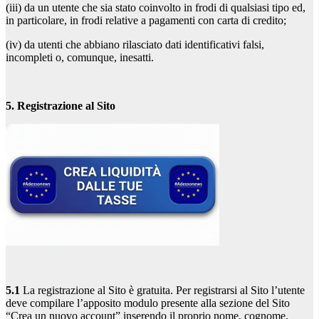
(iii) da un utente che sia stato coinvolto in frodi di qualsiasi tipo ed,
in particolare, in frodi relative a pagamenti con carta di credito;
(iv) da utenti che abbiano rilasciato dati identificativi falsi,
incompleti o, comunque, inesatti.
5. Registrazione al Sito
5.1
La registrazione al Sito è gratuita. Per registrarsi al Sito l’utente
deve compilare l’apposito modulo presente alla sezione del Sito
“Crea un nuovo account” inserendo il proprio nome, cognome,