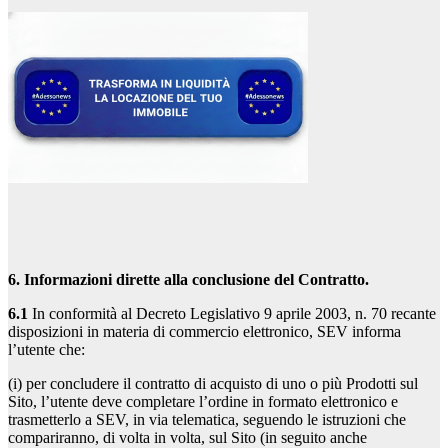
6. Informazioni dirette alla conclusione del Contratto.
6.1
In conformità al Decreto Legislativo 9 aprile 2003, n. 70 recante
disposizioni in materia di commercio elettronico, SEV informa
l’utente che:
(i) per concludere il contratto di acquisto di uno o più Prodotti sul
Sito, l’utente deve completare l’ordine in formato elettronico e
trasmetterlo a SEV, in via telematica, seguendo le istruzioni che
compariranno, di volta in volta, sul Sito (in seguito anche