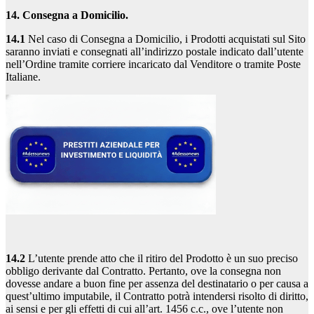
14. Consegna a Domicilio.
14.1
Nel caso di Consegna a Domicilio, i Prodotti acquistati sul Sito
saranno inviati e consegnati all’indirizzo postale indicato dall’utente
nell’Ordine tramite corriere incaricato dal Venditore o tramite Poste
Italiane.
14.2
L’utente prende atto che il ritiro del Prodotto è un suo preciso
obbligo derivante dal Contratto. Pertanto, ove la consegna non
dovesse andare a buon fine per assenza del destinatario o per causa a
quest’ultimo imputabile, il Contratto potrà intendersi risolto di diritto,
ai sensi e per gli effetti di cui all’art. 1456 c.c., ove l’utente non