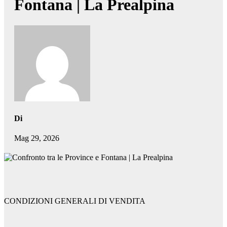
Fontana | La Prealpina
Di
Mag 29, 2026
CONDIZIONI GENERALI DI VENDITA