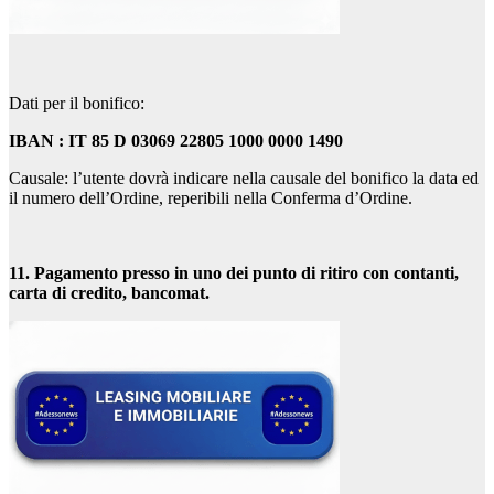
Dati per il bonifico:
IBAN : IT 85 D 03069 22805 1000 0000 1490
Causale: l’utente dovrà indicare nella causale del bonifico la data ed
il numero dell’Ordine, reperibili nella Conferma d’Ordine.
11. Pagamento presso in uno dei punto di ritiro con contanti,
carta di credito, bancomat.