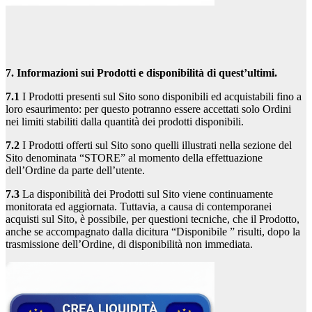
7. Informazioni sui Prodotti e disponibilità di quest’ultimi.
7.1
I Prodotti presenti sul Sito sono disponibili ed acquistabili fino a
loro esaurimento: per questo potranno essere accettati solo Ordini
nei limiti stabiliti dalla quantità dei prodotti disponibili.
7.2
I Prodotti offerti sul Sito sono quelli illustrati nella sezione del
Sito denominata “STORE” al momento della effettuazione
dell’Ordine da parte dell’utente.
7.3
La disponibilità dei Prodotti sul Sito viene continuamente
monitorata ed aggiornata. Tuttavia, a causa di contemporanei
acquisti sul Sito, è possibile, per questioni tecniche, che il Prodotto,
anche se accompagnato dalla dicitura “Disponibile ” risulti, dopo la
trasmissione dell’Ordine, di disponibilità non immediata.