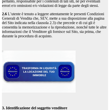
pertanto, responsabile per i contenuti di tali siti, né per eventuali
errori e/o omissioni e/o violazioni di legge da parte degli stessi.
2.6
L’utente è tenuto a leggere attentamente le presenti Condizioni
Generali di Vendita che, SEV, mette a sua disposizione alla pagina
del Sito indicata nella clausola 2.3) che precede e di cui gli è
consentita la memorizzazione e la riproduzione, nonché tutte le altre
informazioni che il Venditore gli fornisce sul Sito, sia prima, che
durante la procedura di acquisto.
3. Identificazione del soggetto venditore