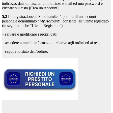
indirizzo, data di nascita, un indirizzo e-mail ed una password e
cliccare sul tasto [Crea un Account].
5.2
La registrazione al Sito, tramite l’apertura di un account
personale denominato “
My Account
“, consente, all’utente registrato
(in seguito anche “Utente Registrato”), di:
– salvare e modificare i propri dati;
– accedere a tutte le informazioni relative agli ordini ed ai resi;
– seguire lo stato dell’ordine;