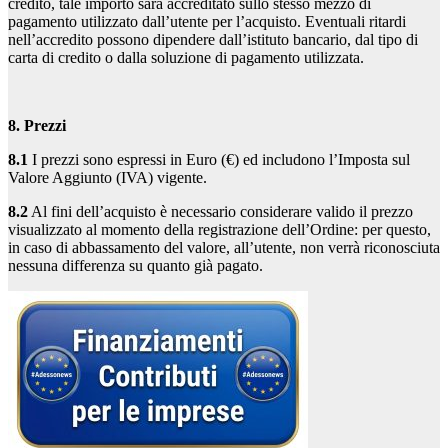
credito, tale importo sarà accreditato sullo stesso mezzo di
pagamento utilizzato dall’utente per l’acquisto. Eventuali ritardi
nell’accredito possono dipendere dall’istituto bancario, dal tipo di
carta di credito o dalla soluzione di pagamento utilizzata.
8. Prezzi
8.1
I prezzi sono espressi in Euro (€) ed includono l’Imposta sul
Valore Aggiunto (IVA) vigente.
8.2
Al fini dell’acquisto è necessario considerare valido il prezzo
visualizzato al momento della registrazione dell’Ordine: per questo,
in caso di abbassamento del valore, all’utente, non verrà riconosciuta
nessuna differenza su quanto già pagato.