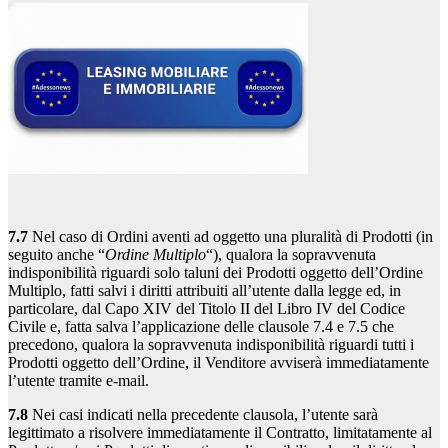
7.7
Nel caso di Ordini aventi ad oggetto una pluralità di Prodotti (in
seguito anche “
Ordine Multiplo
“), qualora la sopravvenuta
indisponibilità riguardi solo taluni dei Prodotti oggetto dell’Ordine
Multiplo, fatti salvi i diritti attribuiti all’utente dalla legge ed, in
particolare, dal Capo XIV del Titolo II del Libro IV del Codice
Civile e, fatta salva l’applicazione delle clausole 7.4 e 7.5 che
precedono, qualora la sopravvenuta indisponibilità riguardi tutti i
Prodotti oggetto dell’Ordine, il Venditore avviserà immediatamente
l’utente tramite e-mail.
7.8
Nei casi indicati nella precedente clausola, l’utente sarà
legittimato a risolvere immediatamente il Contratto, limitatamente al