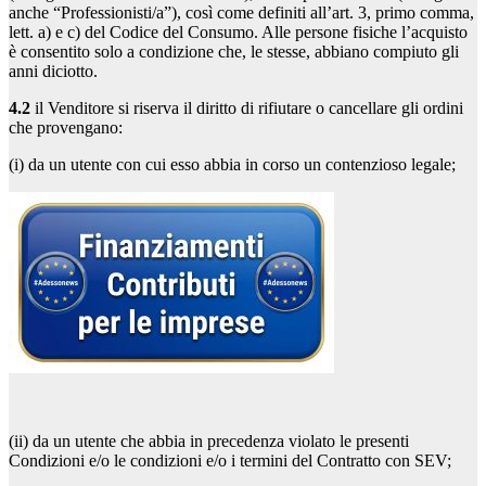
anche “Professionisti/a”), così come definiti all’art. 3, primo comma,
lett. a) e c) del Codice del Consumo. Alle persone fisiche l’acquisto
è consentito solo a condizione che, le stesse, abbiano compiuto gli
anni diciotto.
4.2
il Venditore si riserva il diritto di rifiutare o cancellare gli ordini
che provengano:
(i) da un utente con cui esso abbia in corso un contenzioso legale;
(ii) da un utente che abbia in precedenza violato le presenti
Condizioni e/o le condizioni e/o i termini del Contratto con SEV;