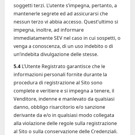
soggetti terzi. L’utente s’impegna, pertanto, a
mantenerle segrete ed ad assicurarsi che
nessun terzo vi abbia accesso. Quest’ultimo si
impegna, inoltre, ad informare
immediatamente SEV nel caso in cui sospetti, o
venga a conoscenza, di un uso indebito o di
un’indebita divulgazione delle stesse.
5.4
L’Utente Registrato garantisce che le
informazioni personali fornite durante la
procedura di registrazione al Sito sono
complete e veritiere e si impegna a tenere, il
Venditore, indenne e manlevato da qualsiasi
danno, obbligo risarcitorio e/o sanzione
derivante da e/o in qualsiasi modo collegata
alla violazione delle regole sulla registrazione
al Sito o sulla conservazione delle Credenziali.