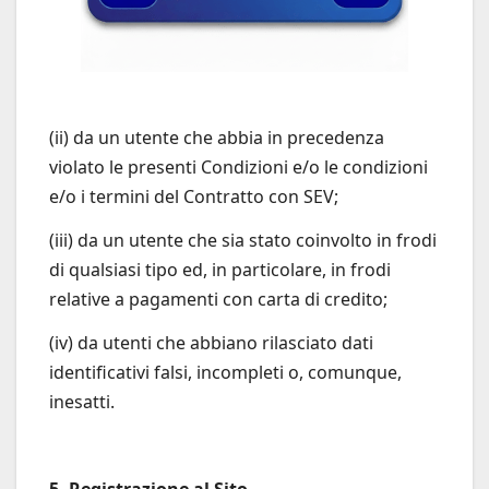
(ii) da un utente che abbia in precedenza
violato le presenti Condizioni e/o le condizioni
e/o i termini del Contratto con SEV;
(iii) da un utente che sia stato coinvolto in frodi
di qualsiasi tipo ed, in particolare, in frodi
relative a pagamenti con carta di credito;
(iv) da utenti che abbiano rilasciato dati
identificativi falsi, incompleti o, comunque,
inesatti.
5. Registrazione al Sito