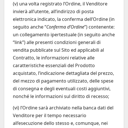
(v) una volta registrato l’Ordine, il Venditore
invierà all’utente, all’indirizzo di posta
elettronica indicato, la conferma dell’Ordine (in
seguito anche “
Conferma d’Ordine
”) contenente:
un collegamento ipertestuale (in seguito anche
“link”) alle presenti condizioni generali di
vendita pubblicate sul Sito ed applicabili al
Contratto, le informazioni relative alle
caratteristiche essenziali del Prodotto
acquistato, l’indicazione dettagliata del prezzo,
del mezzo di pagamento utilizzato, delle spese
di consegna e degli eventuali costi aggiuntivi,
nonché le informazioni sul diritto di recesso;
(vi) l’Ordine sarà archiviato nella banca dati del
Venditore per il tempo necessario
all’esecuzione dello stesso e, comunque, nei