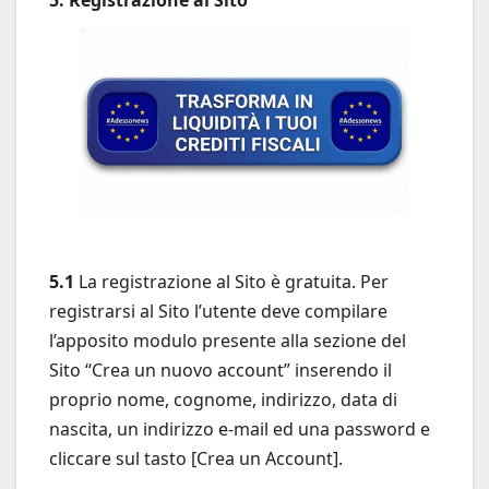
5.1
La registrazione al Sito è gratuita. Per
registrarsi al Sito l’utente deve compilare
l’apposito modulo presente alla sezione del
Sito “Crea un nuovo account” inserendo il
proprio nome, cognome, indirizzo, data di
nascita, un indirizzo e-mail ed una password e
cliccare sul tasto [Crea un Account].