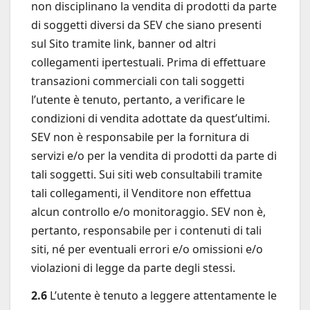
non disciplinano la vendita di prodotti da parte
di soggetti diversi da SEV che siano presenti
sul Sito tramite link, banner od altri
collegamenti ipertestuali. Prima di effettuare
transazioni commerciali con tali soggetti
l’utente è tenuto, pertanto, a verificare le
condizioni di vendita adottate da quest’ultimi.
SEV non è responsabile per la fornitura di
servizi e/o per la vendita di prodotti da parte di
tali soggetti. Sui siti web consultabili tramite
tali collegamenti, il Venditore non effettua
alcun controllo e/o monitoraggio. SEV non è,
pertanto, responsabile per i contenuti di tali
siti, né per eventuali errori e/o omissioni e/o
violazioni di legge da parte degli stessi.
2.6
L’utente è tenuto a leggere attentamente le