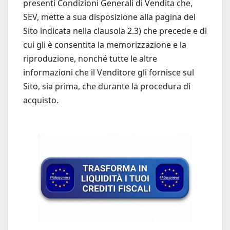
presenti Condizioni Generali di Vendita che,
SEV, mette a sua disposizione alla pagina del
Sito indicata nella clausola 2.3) che precede e di
cui gli è consentita la memorizzazione e la
riproduzione, nonché tutte le altre
informazioni che il Venditore gli fornisce sul
Sito, sia prima, che durante la procedura di
acquisto.