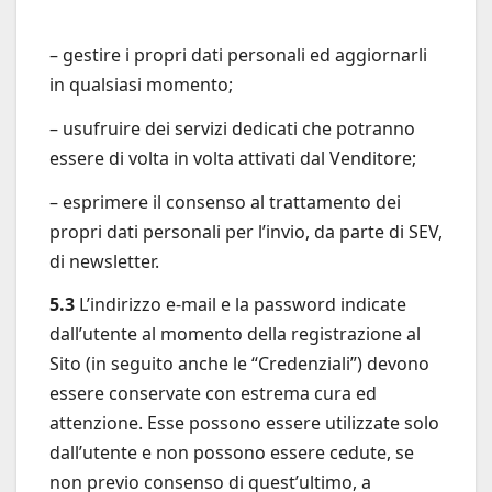
– gestire i propri dati personali ed aggiornarli
in qualsiasi momento;
– usufruire dei servizi dedicati che potranno
essere di volta in volta attivati dal Venditore;
– esprimere il consenso al trattamento dei
propri dati personali per l’invio, da parte di SEV,
di newsletter.
5.3
L’indirizzo e-mail e la password indicate
dall’utente al momento della registrazione al
Sito (in seguito anche le “Credenziali”) devono
essere conservate con estrema cura ed
attenzione. Esse possono essere utilizzate solo
dall’utente e non possono essere cedute, se
non previo consenso di quest’ultimo, a