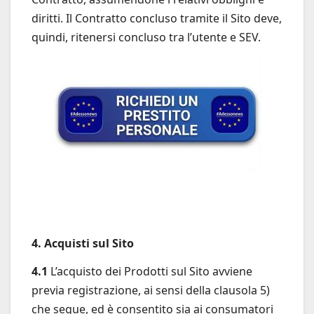
diritti. Il Contratto concluso tramite il Sito deve,
quindi, ritenersi concluso tra l’utente e SEV.
4. Acquisti sul Sito
4.1
L’acquisto dei Prodotti sul Sito avviene
previa registrazione, ai sensi della clausola 5)
che segue, ed è consentito sia ai consumatori