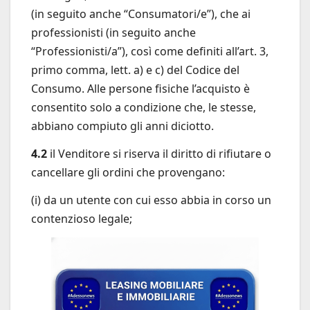
(in seguito anche “Consumatori/e”), che ai
professionisti (in seguito anche
“Professionisti/a”), così come definiti all’art. 3,
primo comma, lett. a) e c) del Codice del
Consumo. Alle persone fisiche l’acquisto è
consentito solo a condizione che, le stesse,
abbiano compiuto gli anni diciotto.
4.2
il Venditore si riserva il diritto di rifiutare o
cancellare gli ordini che provengano:
(i) da un utente con cui esso abbia in corso un
contenzioso legale;