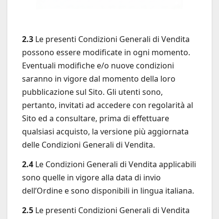
2.3
Le presenti Condizioni Generali di Vendita
possono essere modificate in ogni momento.
Eventuali modifiche e/o nuove condizioni
saranno in vigore dal momento della loro
pubblicazione sul Sito. Gli utenti sono,
pertanto, invitati ad accedere con regolarità al
Sito ed a consultare, prima di effettuare
qualsiasi acquisto, la versione più aggiornata
delle Condizioni Generali di Vendita.
2.4
Le Condizioni Generali di Vendita applicabili
sono quelle in vigore alla data di invio
dell’Ordine e sono disponibili in lingua italiana.
2.5
Le presenti Condizioni Generali di Vendita