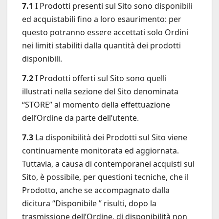
7.1
I Prodotti presenti sul Sito sono disponibili
ed acquistabili fino a loro esaurimento: per
questo potranno essere accettati solo Ordini
nei limiti stabiliti dalla quantità dei prodotti
disponibili.
7.2
I Prodotti offerti sul Sito sono quelli
illustrati nella sezione del Sito denominata
“STORE” al momento della effettuazione
dell’Ordine da parte dell’utente.
7.3
La disponibilità dei Prodotti sul Sito viene
continuamente monitorata ed aggiornata.
Tuttavia, a causa di contemporanei acquisti sul
Sito, è possibile, per questioni tecniche, che il
Prodotto, anche se accompagnato dalla
dicitura “Disponibile ” risulti, dopo la
trasmissione dell’Ordine, di disponibilità non