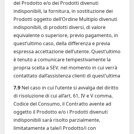
del Prodotto e/o dei Prodotti divenuti
indisponibili, la fornitura, in sostituzione dei
Prodotti oggetto dell’Ordine Multiplo divenuti
indisponibili, di prodotti diversi, di valore
equivalente o superiore, previo pagamento, in
quest’ultimo caso, della differenza e previa
espressa accettazione dell’utente. Quest’ultimo
è tenuto a comunicare tempestivamente la
propria scelta a SEV. nel momento in cui verrà
contattato dall’assistenza clienti di quest’ultima
7.9
Nel caso in cui l’utente si avvalga del diritto
di risoluzione di cui all’art. 61, IV e V comma,
Codice del Consumo, il Contratto avente ad
oggetto il Prodotto e/o i Prodotti divenuti
indisponibili sarà risolto parzialmente,
limitatamente a tale/i Prodotto/i con