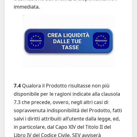
immediata.
7.4
Qualora il Prodotto risultasse non più
disponibile per le ragioni indicate alla clausola
7.3 che precede, ovvero, negli altri casi di
sopravvenuta indisponibilità del Prodotto, fatti
salvi i diritti attribuiti all’utente dalla legge, ed,
in particolare, dal Capo XIV del Titolo II del
Libro IV del Codice Civile, SEV avviserà