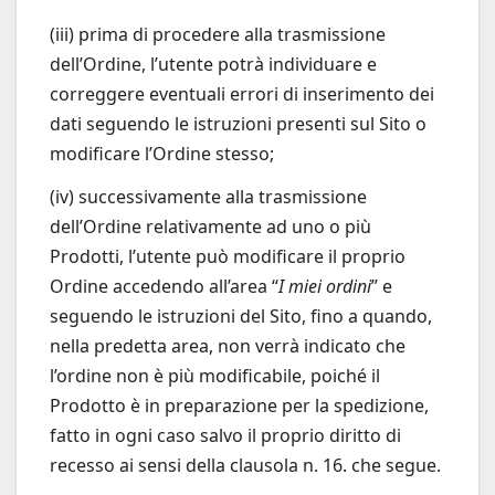
(iii) prima di procedere alla trasmissione
dell’Ordine, l’utente potrà individuare e
correggere eventuali errori di inserimento dei
dati seguendo le istruzioni presenti sul Sito o
modificare l’Ordine stesso;
(iv) successivamente alla trasmissione
dell’Ordine relativamente ad uno o più
Prodotti, l’utente può modificare il proprio
Ordine accedendo all’area “
I miei ordini
” e
seguendo le istruzioni del Sito, fino a quando,
nella predetta area, non verrà indicato che
l’ordine non è più modificabile, poiché il
Prodotto è in preparazione per la spedizione,
fatto in ogni caso salvo il proprio diritto di
recesso ai sensi della clausola n. 16. che segue.