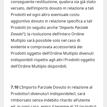
conseguente restituzione, qualora sia già stato
versato, dell’importo dovuto in relazione a tali
Prodotti ed ogni altro eventuale costo
aggiuntivo dovuto in relazione specifica a tali
Prodotti (in seguito anche “
Importo Parziale
Dovuto
“); la risoluzione dell’intero Ordine
Multiplo sarà possibile solo nel caso di
evidente e comprovata accessorietà dei
Prodotti oggetto dell’Ordine Multiplo divenuti
indisponibili rispetto agli altri Prodotti oggetto
dell’Ordine Multiplo disponibili.
7.10
L’Importo Parziale Dovuto in relazione al
Prodotto/i divenuto/i indisponibile/i, sarà
rimborsato senza indebito ritardo all’utente
ed, in ogni caso, entro il termine di 15 (quindici)