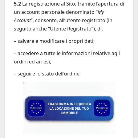
5.2
La registrazione al Sito, tramite l’apertura di
un account personale denominato “
My
Account
“, consente, all’utente registrato (in
seguito anche “Utente Registrato”), di:
– salvare e modificare i propri dati;
– accedere a tutte le informazioni relative agli
ordini ed ai resi;
– seguire lo stato dell’ordine;