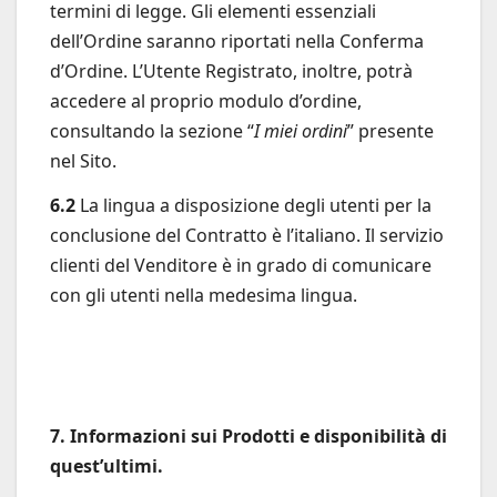
termini di legge. Gli elementi essenziali
dell’Ordine saranno riportati nella Conferma
d’Ordine. L’Utente Registrato, inoltre, potrà
accedere al proprio modulo d’ordine,
consultando la sezione “
I miei ordini
” presente
nel Sito.
6.2
La lingua a disposizione degli utenti per la
conclusione del Contratto è l’italiano. Il servizio
clienti del Venditore è in grado di comunicare
con gli utenti nella medesima lingua.
7. Informazioni sui Prodotti e disponibilità di
quest’ultimi.