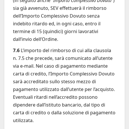
(in seguito anche “
Importo Complessivo Dovuto
“)
sia già avvenuto, SEV effettuerà il rimborso
dell’Importo Complessivo Dovuto senza
indebito ritardo ed, in ogni caso, entro il
termine di 15 (quindici) giorni lavorativi
dall’invio dell’Ordine.
7.6
L’importo del rimborso di cui alla clausola
n. 7.5 che precede, sarà comunicato all’utente
via e-mail. Nel caso di pagamento mediante
carta di credito, l’Importo Complessivo Dovuto
sarà accreditato sullo stesso mezzo di
pagamento utilizzato dall’utente per l’acquisto.
Eventuali ritardi nell’accredito possono
dipendere dall’istituto bancario, dal tipo di
carta di credito o dalla soluzione di pagamento
utilizzata.