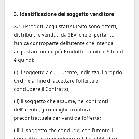
3. Identificazione del soggetto venditore
3.1
I Prodotti acquistati sul Sito sono offerti,
distribuiti e venduti da SEV, che è, pertanto,
l’unica controparte dell’utente che intenda
acquistare uno o più Prodotti tramite il Sito ed
è quindi:
(i) il soggetto a cui, l’utente, indirizza il proprio
Ordine al fine di accettare l’offerta e
concludere il Contratto;
(ii) il soggetto che assume, nei confronti
dell’utente, gli obblighi di natura
precontrattuale derivanti dall’offerta;
(iii) il soggetto che conclude, con l’utente, il
Contratto, assumendone i relativi obblighi e