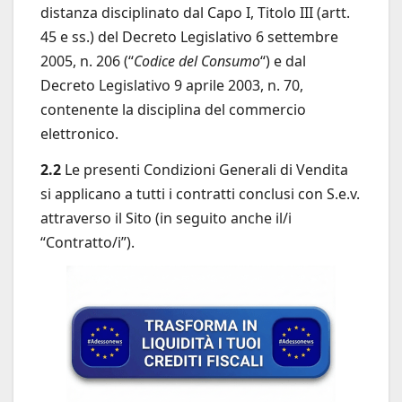
distanza disciplinato dal Capo I, Titolo III (artt.
45 e ss.) del Decreto Legislativo 6 settembre
2005, n. 206 (“
Codice del Consumo
“) e dal
Decreto Legislativo 9 aprile 2003, n. 70,
contenente la disciplina del commercio
elettronico.
2.2
Le presenti Condizioni Generali di Vendita
si applicano a tutti i contratti conclusi con S.e.v.
attraverso il Sito (in seguito anche il/i
“Contratto/i”).