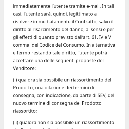
immediatamente l’utente tramite e-mail. In tali
casi, l’utente sarà, quindi, legittimato a
risolvere immediatamente il Contratto, salvo il
diritto al risarcimento del danno, ai sensi e per
gli effetti di quanto previsto dall’art. 61, IV e V
comma, del Codice del Consumo. In alternativa
e fermo restando tale diritto, l’utente potrà
accettare una delle seguenti proposte del
Venditore:
(i) qualora sia possibile un riassortimento del
Prodotto, una dilazione dei termini di
consegna, con indicazione, da parte di SEV, del
nuovo termine di consegna del Prodotto
riassortito;
(ii) qualora non sia possibile un riassortimento