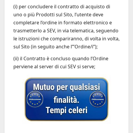
(i) per concludere il contratto di acquisto di
uno o più Prodotti sul Sito, l’utente deve
completare l’ordine in formato elettronico e
trasmetterlo a SEV, in via telematica, seguendo
le istruzioni che compariranno, di volta in volta,
sul Sito (in seguito anche l’”Ordine/i”);
(ii) il Contratto è concluso quando l’Ordine
perviene al server di cui SEV si serve;