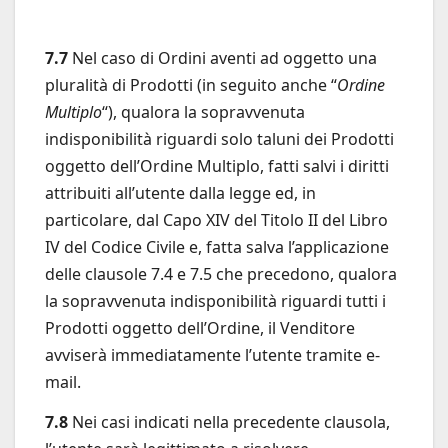
7.7
Nel caso di Ordini aventi ad oggetto una
pluralità di Prodotti (in seguito anche “
Ordine
Multiplo
“), qualora la sopravvenuta
indisponibilità riguardi solo taluni dei Prodotti
oggetto dell’Ordine Multiplo, fatti salvi i diritti
attribuiti all’utente dalla legge ed, in
particolare, dal Capo XIV del Titolo II del Libro
IV del Codice Civile e, fatta salva l’applicazione
delle clausole 7.4 e 7.5 che precedono, qualora
la sopravvenuta indisponibilità riguardi tutti i
Prodotti oggetto dell’Ordine, il Venditore
avviserà immediatamente l’utente tramite e-
mail.
7.8
Nei casi indicati nella precedente clausola,