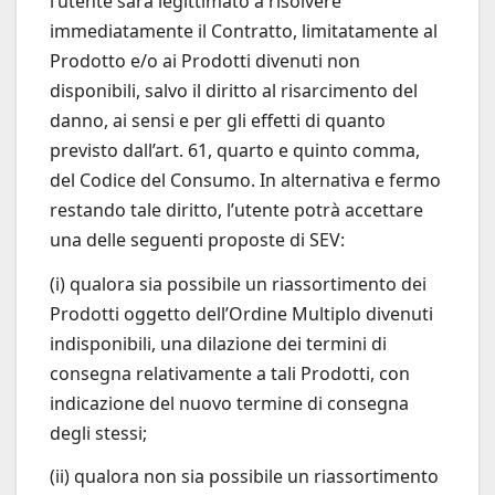
l’utente sarà legittimato a risolvere
immediatamente il Contratto, limitatamente al
Prodotto e/o ai Prodotti divenuti non
disponibili, salvo il diritto al risarcimento del
danno, ai sensi e per gli effetti di quanto
previsto dall’art. 61, quarto e quinto comma,
del Codice del Consumo. In alternativa e fermo
restando tale diritto, l’utente potrà accettare
una delle seguenti proposte di SEV:
(i) qualora sia possibile un riassortimento dei
Prodotti oggetto dell’Ordine Multiplo divenuti
indisponibili, una dilazione dei termini di
consegna relativamente a tali Prodotti, con
indicazione del nuovo termine di consegna
degli stessi;
(ii) qualora non sia possibile un riassortimento