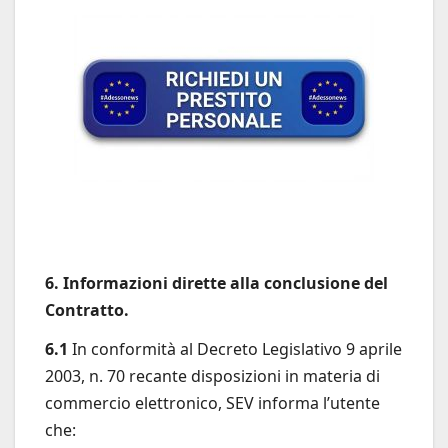
6. Informazioni dirette alla conclusione del
Contratto.
6.1
In conformità al Decreto Legislativo 9 aprile
2003, n. 70 recante disposizioni in materia di
commercio elettronico, SEV informa l’utente
che: