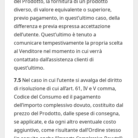
del Prodotto, la fornitura di un prodotto
diverso, di valore equivalente o superiore,
previo pagamento, in quest’ultimo caso, della
differenza e previa espressa accettazione
dell’utente. Quest’ultimo è tenuto a
comunicare tempestivamente la propria scelta
al Venditore nel momento in cui verrà
contattato dall’assistenza clienti di
quest’ultimo.
7.5
Nel caso in cui l’utente si avvalga del diritto
di risoluzione di cui all’art. 61, IV e V comma,
Codice del Consumo ed il pagamento
dell’importo complessivo dovuto, costituito dal
prezzo del Prodotto, dalle spese di consegna,
se applicate, e da ogni altro eventuale costo
aggiuntivo, come risultante dall’Ordine stesso