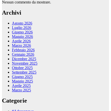
Nessun commento da mostrare.
Archivi
Agosto 2026
Luglio 2026
Giugno 2026
Maggio 2026
Aprile 2026
Marzo 2026
Febbraio 2026
Gennaio 2026
Dicembre 2025
Novembre 2025
Ottobre 2025
Settembre 2025
Giugno 2025
Maggio 2025
Aprile 2025
Marzo 2025
Categorie