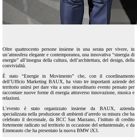
Oltre quattrocento persone insieme in una serata per vivere, in
un’atmosfera elegante e contemporanea, una innovativa “sinergia di
energie” all’insegna della cultura, dell’architettura, del design, della
convivialità.
È stato “Energie in Movimento” che, con il coordinamento
dell’Ufficio Marketing BAUX, ha visto tre importanti aziende del
territorio unirsi per dare vita a uno straordinario evento pensato per
raccontare nuove forme di energia attraverso innovazione, musica e
relazioni.
L’evento è stato organizzato insieme da BAUX, azienda
specializzata nella produzione di ambienti d’arredo su misura che ha
celebrato il decennale, da BCC San Marzano, l’istituto di credito
fortemente radicato sul territorio in occasione del settantennale, e da
Emmeauto che ha presentato la nuova BMW iX3.